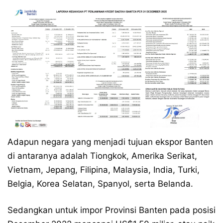
Adapun negara yang menjadi tujuan ekspor Banten
di antaranya adalah Tiongkok, Amerika Serikat,
Vietnam, Jepang, Filipina, Malaysia, India, Turki,
Belgia, Korea Selatan, Spanyol, serta Belanda.
Sedangkan untuk impor Provinsi Banten pada posisi