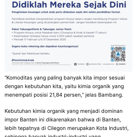
“Komoditas yang paling banyak kita impor sesuai
dengan kebutuhan kita, yaitu kimia organik yang
menempati posisi 21,84 persen,” jelas Bambang.
Kebutuhan kimia organik yang menjadi dominan
impor Banten ini dikarenakan bahwa di Banten,
lebih tepatnya di Cilegon merupakan Kota Industri,
sehingga banyak industri-industri yang