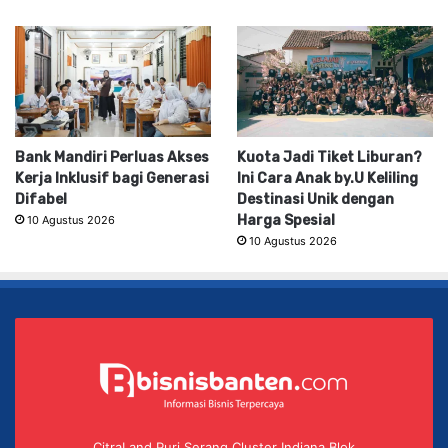
Bank Mandiri Perluas Akses
Kuota Jadi Tiket Liburan?
Kerja Inklusif bagi Generasi
Ini Cara Anak by.U Keliling
Difabel
Destinasi Unik dengan
Harga Spesial
10 Agustus 2026
10 Agustus 2026
CitraLand Puri Serang Cluster Indiana Blok