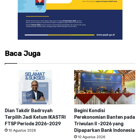
Baca Juga
Dian Takdir Badrsyah
Begini Kondisi
Terpilih Jadi Ketum IKASTRI
Perekonomian Banten pada
FTSP Periode 2026–2029
Triwulan II -2026 yang
Dipaparkan Bank Indonesia
10 Agustus 2026
10 Agustus 2026