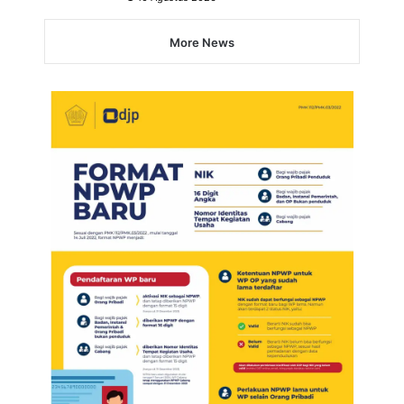
More News