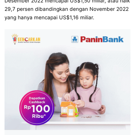
Desember 2022 mencapai US$1,50 miliar, atau naik
29,7 persen dibandingkan dengan November 2022
yang hanya mencapai US$1,16 miliar.