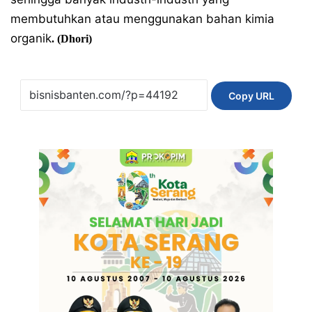
membutuhkan atau menggunakan bahan kimia
organik
. (Dhori)
Copy URL