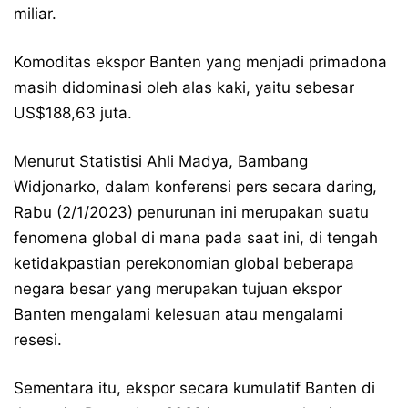
miliar.
Komoditas ekspor Banten yang menjadi primadona
masih didominasi oleh alas kaki, yaitu sebesar
US$188,63 juta.
Menurut Statistisi Ahli Madya, Bambang
Widjonarko, dalam konferensi pers secara daring,
Rabu (2/1/2023) penurunan ini merupakan suatu
fenomena global di mana pada saat ini, di tengah
ketidakpastian perekonomian global beberapa
negara besar yang merupakan tujuan ekspor
Banten mengalami kelesuan atau mengalami
resesi.
Sementara itu, ekspor secara kumulatif Banten di