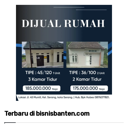
Terbaru di bisnisbanten.com