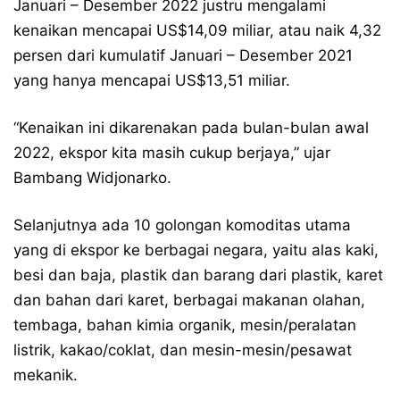
Januari – Desember 2022 justru mengalami
kenaikan mencapai US$14,09 miliar, atau naik 4,32
persen dari kumulatif Januari – Desember 2021
yang hanya mencapai US$13,51 miliar.
“Kenaikan ini dikarenakan pada bulan-bulan awal
2022, ekspor kita masih cukup berjaya,” ujar
Bambang Widjonarko.
Selanjutnya ada 10 golongan komoditas utama
yang di ekspor ke berbagai negara, yaitu alas kaki,
besi dan baja, plastik dan barang dari plastik, karet
dan bahan dari karet, berbagai makanan olahan,
tembaga, bahan kimia organik, mesin/peralatan
listrik, kakao/coklat, dan mesin-mesin/pesawat
mekanik.