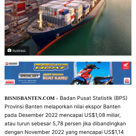
Ilustrasi.
Badan Pusat Statistik (BPS)
BISNISBANTEN.COM –
Provinsi Banten melaporkan nilai ekspor Banten
pada Desember 2022 mencapai US$1,08 miliar,
atau turun sebesar 5,78 persen jika dibandingkan
dengan November 2022 yang mencapai US$1,14