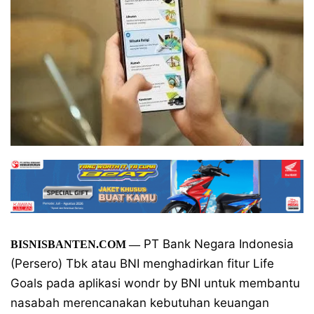
PT Bank Negara Indonesia
BISNISBANTEN.COM
—
(Persero) Tbk atau BNI menghadirkan fitur Life
Goals pada aplikasi wondr by BNI untuk membantu
nasabah merencanakan kebutuhan keuangan