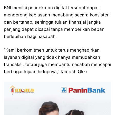
BNI menilai pendekatan digital tersebut dapat
mendorong kebiasaan menabung secara konsisten
dan bertahap, sehingga tujuan finansial jangka
panjang dapat dicapai tanpa memberikan beban
berlebihan bagi nasabah.
“Kami berkomitmen untuk terus menghadirkan
layanan digital yang tidak hanya memudahkan
transaksi, tetapi juga membantu nasabah mencapai
berbagai tujuan hidupnya,” tambah Okki.