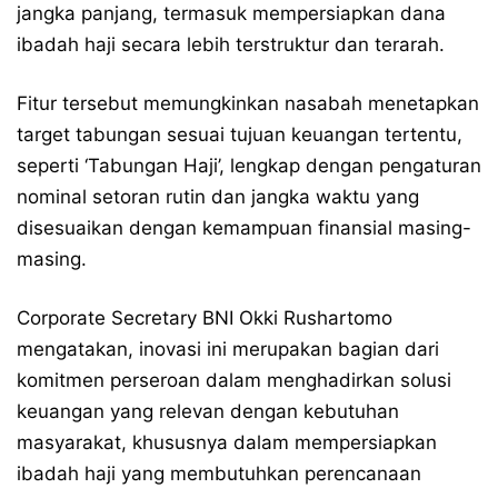
jangka panjang, termasuk mempersiapkan dana
ibadah haji secara lebih terstruktur dan terarah.
Fitur tersebut memungkinkan nasabah menetapkan
target tabungan sesuai tujuan keuangan tertentu,
seperti ‘Tabungan Haji’, lengkap dengan pengaturan
nominal setoran rutin dan jangka waktu yang
disesuaikan dengan kemampuan finansial masing-
masing.
Corporate Secretary BNI Okki Rushartomo
mengatakan, inovasi ini merupakan bagian dari
komitmen perseroan dalam menghadirkan solusi
keuangan yang relevan dengan kebutuhan
masyarakat, khususnya dalam mempersiapkan
ibadah haji yang membutuhkan perencanaan