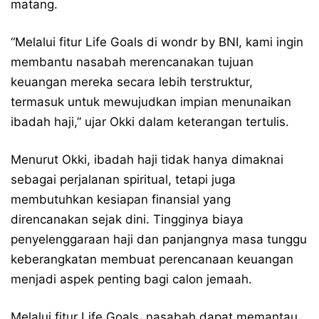
matang.
“Melalui fitur Life Goals di wondr by BNI, kami ingin
membantu nasabah merencanakan tujuan
keuangan mereka secara lebih terstruktur,
termasuk untuk mewujudkan impian menunaikan
ibadah haji,” ujar Okki dalam keterangan tertulis.
Menurut Okki, ibadah haji tidak hanya dimaknai
sebagai perjalanan spiritual, tetapi juga
membutuhkan kesiapan finansial yang
direncanakan sejak dini. Tingginya biaya
penyelenggaraan haji dan panjangnya masa tunggu
keberangkatan membuat perencanaan keuangan
menjadi aspek penting bagi calon jemaah.
Melalui fitur Life Goals, nasabah dapat memantau