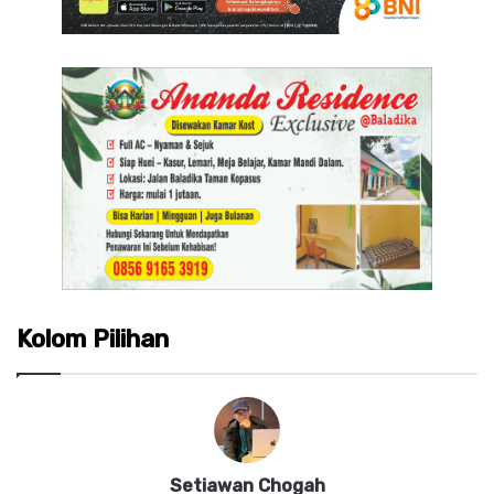
Kolom Pilihan
Setiawan Chogah