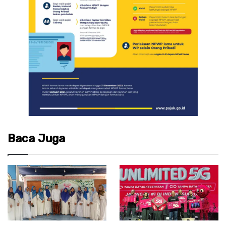
Baca Juga