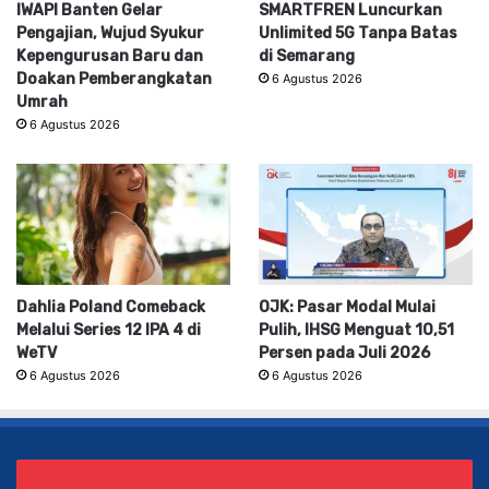
IWAPI Banten Gelar
SMARTFREN Luncurkan
Pengajian, Wujud Syukur
Unlimited 5G Tanpa Batas
Kepengurusan Baru dan
di Semarang
Doakan Pemberangkatan
6 Agustus 2026
Umrah
6 Agustus 2026
Dahlia Poland Comeback
OJK: Pasar Modal Mulai
Melalui Series 12 IPA 4 di
Pulih, IHSG Menguat 10,51
WeTV
Persen pada Juli 2026
6 Agustus 2026
6 Agustus 2026