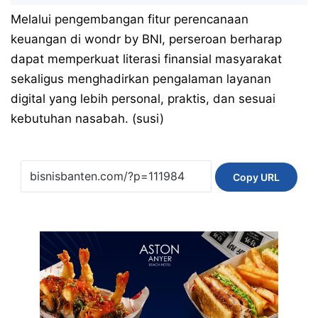
Melalui pengembangan fitur perencanaan
keuangan di wondr by BNI, perseroan berharap
dapat memperkuat literasi finansial masyarakat
sekaligus menghadirkan pengalaman layanan
digital yang lebih personal, praktis, dan sesuai
kebutuhan nasabah. (susi)
Copy URL