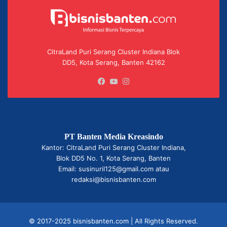
CitraLand Puri Serang Cluster Indiana Blok
DD5, Kota Serang, Banten 42162
Facebook
YouTube
Instagram
PT Banten Media Kreasindo
Kantor: CitraLand Puri Serang Cluster Indiana,
Blok DD5 No. 1, Kota Serang, Banten
Email: susinuril125@gmail.com atau
redaksi@bisnisbanten.com
© 2017-2025 bisnisbanten.com | All Rights Reserved.