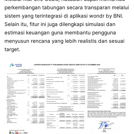
perkembangan tabungan secara transparan melalui
sistem yang terintegrasi di aplikasi wondr by BNI.
Selain itu, fitur ini juga dilengkapi simulasi dan
estimasi keuangan guna membantu pengguna
menyusun rencana yang lebih realistis dan sesuai
target.