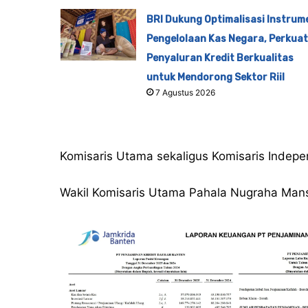
BRI Dukung Optimalisasi Instrum
Pengelolaan Kas Negara, Perkuat
Penyaluran Kredit Berkualitas
untuk Mendorong Sektor Riil
7 Agustus 2026
Komisaris Utama sekaligus Komisaris Indepe
Wakil Komisaris Utama Pahala Nugraha Mans