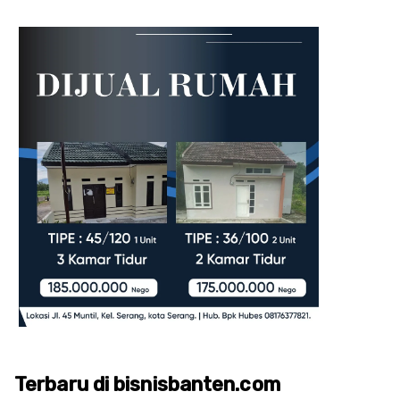
Terbaru di bisnisbanten.com