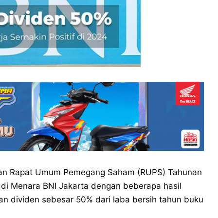
an Rapat Umum Pemegang Saham (RUPS) Tahunan
di Menara BNI Jakarta dengan beberapa hasil
n dividen sebesar 50% dari laba bersih tahun buku