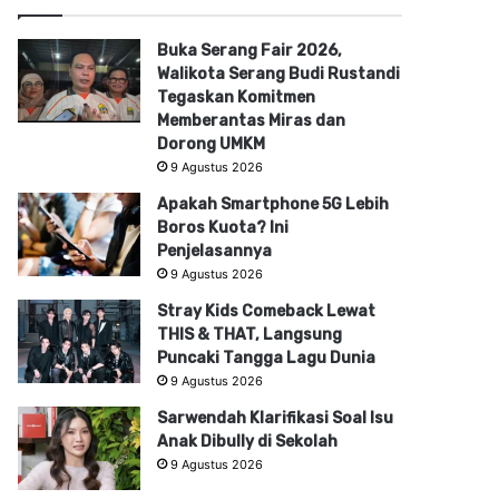
Buka Serang Fair 2026,
Walikota Serang Budi Rustandi
Tegaskan Komitmen
Memberantas Miras dan
Dorong UMKM
9 Agustus 2026
Apakah Smartphone 5G Lebih
Boros Kuota? Ini
Penjelasannya
9 Agustus 2026
Stray Kids Comeback Lewat
THIS & THAT, Langsung
Puncaki Tangga Lagu Dunia
9 Agustus 2026
Sarwendah Klarifikasi Soal Isu
Anak Dibully di Sekolah
9 Agustus 2026