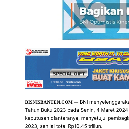
BNI menyelenggarak
BISNISBANTEN.COM
—
Tahun Buku 2023 pada Senin, 4 Maret 2024 
keputusan diantaranya, menyetujui pembagia
2023, senilai total Rp10,45 triliun.