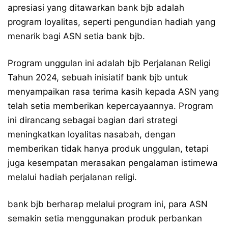
apresiasi yang ditawarkan bank bjb adalah
program loyalitas, seperti pengundian hadiah yang
menarik bagi ASN setia bank bjb.
Program unggulan ini adalah bjb Perjalanan Religi
Tahun 2024, sebuah inisiatif bank bjb untuk
menyampaikan rasa terima kasih kepada ASN yang
telah setia memberikan kepercayaannya. Program
ini dirancang sebagai bagian dari strategi
meningkatkan loyalitas nasabah, dengan
memberikan tidak hanya produk unggulan, tetapi
juga kesempatan merasakan pengalaman istimewa
melalui hadiah perjalanan religi.
bank bjb berharap melalui program ini, para ASN
semakin setia menggunakan produk perbankan