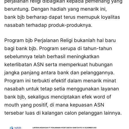
perjalanan religi dibagikan kepada pemenang yang
beruntung. Dengan hadiah yang menarik ini,
bank bjb berharap dapat terus memupuk loyalitas
nasabah terhadap produk-produknya.
Program bjb Perjalanan Religi bukanlah hal baru
bagi bank bjb. Program serupa di tahun-tahun
sebelumnya telah berhasil meningkatkan
keterlibatan ASN serta memperkuat hubungan
jangka panjang antara bank dan pelanggannya.
Program ini terbukti efektif dalam menarik minat
nasabah untuk tetap setia menggunakan layanan
bank bjb, sekaligus menciptakan efek word of
mouth yang positif, di mana kepuasan ASN
tersebar luas di kalangan calon pelanggan lainnya.