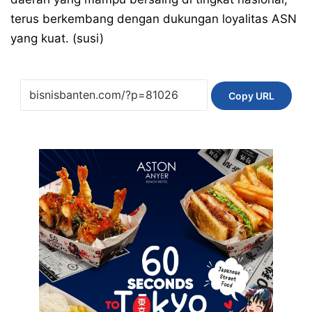
terus berkembang dengan dukungan loyalitas ASN
yang kuat. (susi)
Copy URL