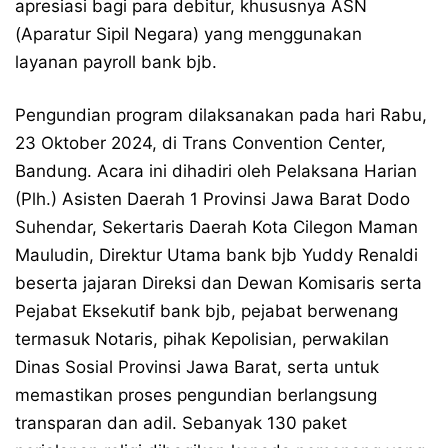
apresiasi bagi para debitur, khususnya ASN
(Aparatur Sipil Negara) yang menggunakan
layanan payroll bank bjb.
Pengundian program dilaksanakan pada hari Rabu,
23 Oktober 2024, di Trans Convention Center,
Bandung. Acara ini dihadiri oleh Pelaksana Harian
(Plh.) Asisten Daerah 1 Provinsi Jawa Barat Dodo
Suhendar, Sekertaris Daerah Kota Cilegon Maman
Mauludin, Direktur Utama bank bjb Yuddy Renaldi
beserta jajaran Direksi dan Dewan Komisaris serta
Pejabat Eksekutif bank bjb, pejabat berwenang
termasuk Notaris, pihak Kepolisian, perwakilan
Dinas Sosial Provinsi Jawa Barat, serta untuk
memastikan proses pengundian berlangsung
transparan dan adil. Sebanyak 130 paket