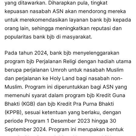
yang ditawarkan. Diharapkan pula, tingkat
kepuasan nasabah ASN akan mendorong mereka
untuk merekomendasikan layanan bank bjb kepada
orang lain, sehingga meningkatkan reputasi dan
popularitas bank bjb di masyarakat.
Pada tahun 2024, bank bjb menyelenggarakan
program bjb Perjalanan Religi dengan hadiah utama
berupa perjalanan Umroh untuk nasabah Muslim
dan perjalanan ke Holy Land bagi nasabah non-
Muslim. Program ini diperuntukkan bagi ASN yang
memenuhi syarat dalam program bjb Kredit Guna
Bhakti (KGB) dan bjb Kredit Pra Purna Bhakti
(KPPB), sesuai ketentuan yang berlaku, dengan
periode Program 1 Desember 2023 hingga 30
September 2024. Program ini merupakan bentuk