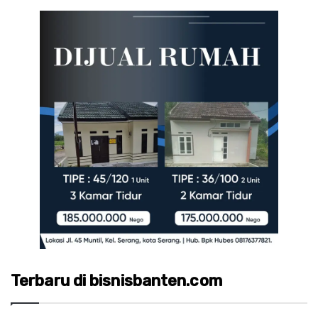
Terbaru di bisnisbanten.com