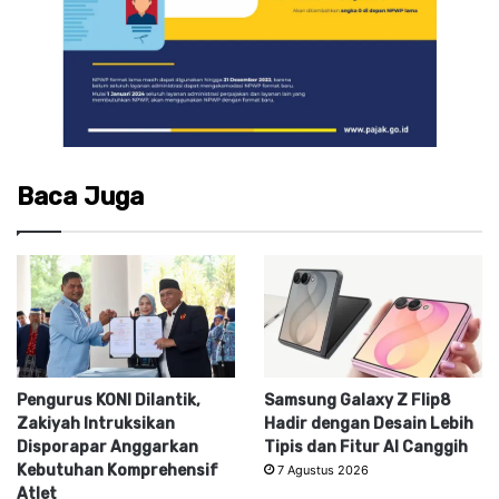
Baca Juga
Pengurus KONI Dilantik,
Samsung Galaxy Z Flip8
Zakiyah Intruksikan
Hadir dengan Desain Lebih
Disporapar Anggarkan
Tipis dan Fitur AI Canggih
Kebutuhan Komprehensif
7 Agustus 2026
Atlet