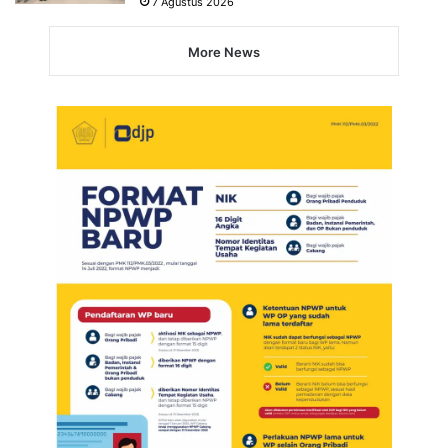
7 Agustus 2026
More News