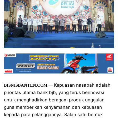
Kepuasan nasabah adalah
BISNISBANTEN.COM —
prioritas utama bank bjb, yang terus berinovasi
untuk menghadirkan beragam produk unggulan
guna memberikan kenyamanan dan kepuasan
kepada para pelanggannya. Salah satu bentuk