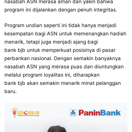
nasabah ASN merasa aman dan yakin bahwa
program ini dijalankan dengan penuh integritas.
Program undian seperti ini tidak hanya menjadi
kesempatan bagi ASN untuk memenangkan hadiah
menarik, tetapi juga menjadi ajang bagi
bank bjb untuk memperkuat posisinya di pasar
perbankan nasional. Dengan semakin banyaknya
nasabah ASN yang merasa puas dan diuntungkan
melalui program loyalitas ini, diharapkan
bank bjb akan semakin menarik minat pelanggan
baru.