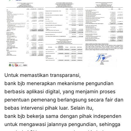
Untuk memastikan transparansi,
bank bjb menerapkan mekanisme pengundian
berbasis aplikasi digital, yang menjamin proses
penentuan pemenang berlangsung secara fair dan
bebas intervensi pihak luar. Selain itu,
bank bjb bekerja sama dengan pihak independen
untuk mengawasi jalannya pengundian, sehingga