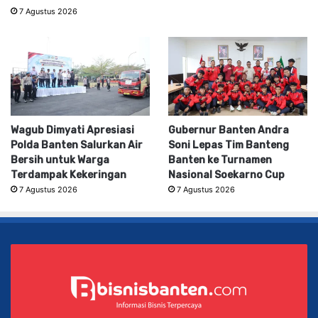
7 Agustus 2026
Wagub Dimyati Apresiasi
Gubernur Banten Andra
Polda Banten Salurkan Air
Soni Lepas Tim Banteng
Bersih untuk Warga
Banten ke Turnamen
Terdampak Kekeringan
Nasional Soekarno Cup
7 Agustus 2026
7 Agustus 2026