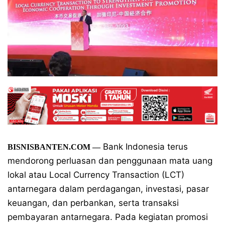
Bank Indonesia terus
BISNISBANTEN.COM —
mendorong perluasan dan penggunaan mata uang
lokal atau Local Currency Transaction (LCT)
antarnegara dalam perdagangan, investasi, pasar
keuangan, dan perbankan, serta transaksi
pembayaran antarnegara. Pada kegiatan promosi