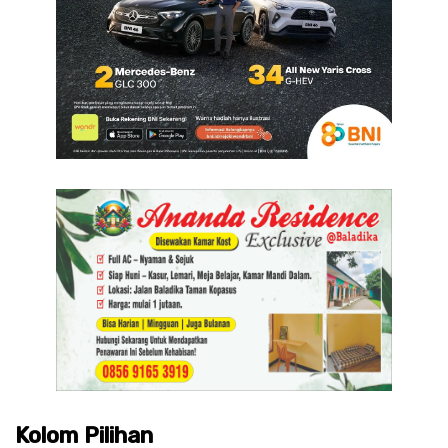
Kolom Pilihan