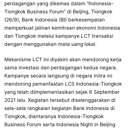
perdagangan yang dikemas dalam “Indonesia-
Tiongkok Business Forum” di Beijing, Tiongkok
(26/9), Bank Indonesia (BI) berkesempatan
memperkuat jalinan kemitraan ekonomi Indonesia
dan Tiongkok melalui kampanye LCT transaksi
dengan menggunakan mata uang lokal.
Mekanisme LCT ini diyakini akan mendorong kerja
sama investasi dan perdagangan kedua negara.
Kampanye secara langsung di negara mitra ini
mendorong pemanfaatan LCS Indonesia-Tiongkok
yang telah diimplementasikan sejak 6 September​
2021 lalu. Kegiatan tersebut diselenggarakan di
sela-sela rangkaian kegiatan Bank Indonesia di
Tiongkok, diantaranya Indonesia-Tiongkok
Business Forum serta Indonesia Night in Beijing