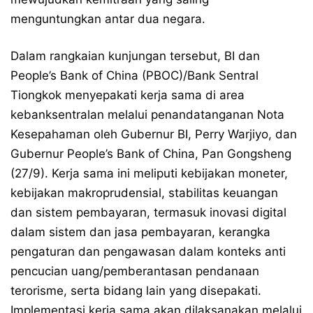
menguntungkan antar dua negara.
Dalam rangkaian kunjungan tersebut, BI dan
People’s Bank of China (PBOC)/Bank Sentral
Tiongkok menyepakati kerja sama di area
kebanksentralan melalui penandatanganan Nota
Kesepahaman oleh Gubernur BI, Perry Warjiyo, dan
Gubernur People’s Bank of China, Pan Gongsheng
(27/9). Kerja sama ini meliputi kebijakan moneter,
kebijakan makroprudensial, stabilitas keuangan
dan sistem pembayaran, termasuk inovasi digital
dalam sistem dan jasa pembayaran, kerangka
pengaturan dan pengawasan dalam konteks anti
pencucian uang/pemberantasan pendanaan
terorisme, serta bidang lain yang disepakati.
Implementasi kerja sama akan dilaksanakan melalui