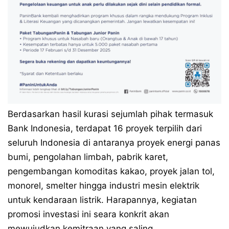
Berdasarkan hasil kurasi sejumlah pihak termasuk
Bank Indonesia, terdapat 16 proyek terpilih dari
seluruh Indonesia di antaranya proyek energi panas
bumi, pengolahan limbah, pabrik karet,
pengembangan komoditas kakao, proyek jalan tol,
monorel, smelter hingga industri mesin elektrik
untuk kendaraan listrik. Harapannya, kegiatan
promosi investasi ini seara konkrit akan
mewujudkan kemitraan yang saling