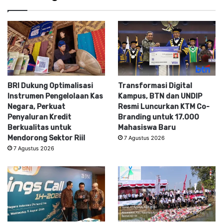
BRI Dukung Optimalisasi
Transformasi Digital
Instrumen Pengelolaan Kas
Kampus, BTN dan UNDIP
Negara, Perkuat
Resmi Luncurkan KTM Co-
Penyaluran Kredit
Branding untuk 17.000
Berkualitas untuk
Mahasiswa Baru
Mendorong Sektor Riil
7 Agustus 2026
7 Agustus 2026