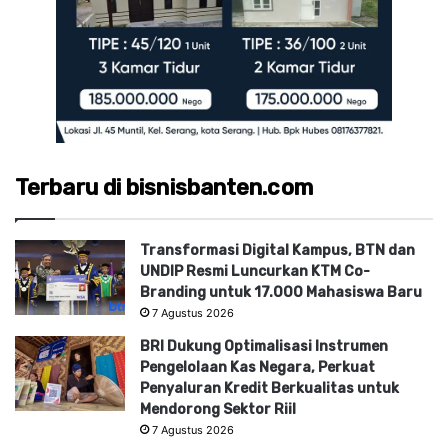
Terbaru di bisnisbanten.com
Transformasi Digital Kampus, BTN dan
UNDIP Resmi Luncurkan KTM Co-
Branding untuk 17.000 Mahasiswa Baru
7 Agustus 2026
BRI Dukung Optimalisasi Instrumen
Pengelolaan Kas Negara, Perkuat
Penyaluran Kredit Berkualitas untuk
Mendorong Sektor Riil
7 Agustus 2026