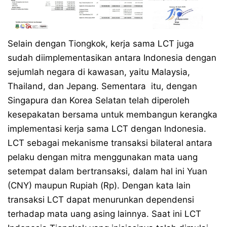
Selain dengan Tiongkok, kerja sama LCT juga
sudah diimplementasikan antara Indonesia dengan
sejumlah negara di kawasan, yaitu Malaysia,
Thailand, dan Jepang. Sementara itu, dengan
Singapura dan Korea Selatan telah diperoleh
kesepakatan bersama untuk membangun kerangka
implementasi kerja sama LCT dengan Indonesia.
LCT sebagai mekanisme transaksi bilateral antara
pelaku dengan mitra menggunakan mata uang
setempat dalam bertransaksi, dalam hal ini Yuan
(CNY) maupun Rupiah (Rp). Dengan kata lain
transaksi LCT dapat menurunkan dependensi
terhadap mata uang asing lainnya. Saat ini LCT