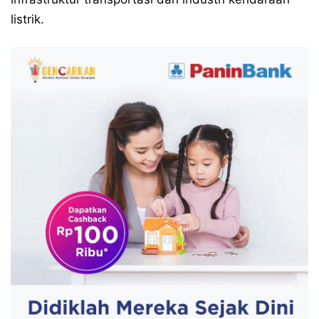
listrik.