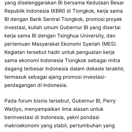
yang diselenggarakan BI bersama Kedutaan Besar
Republik Indonesia (KBRI) di Tiongkok, kerja sama
BI dengan Bank Sentral Tiongkok, promosi proyek
investasi, kuliah umum Gubernur BI yang disertai
kerja sama BI dengan Tsinghua University, dan
pertemuan Masyarakat Ekonomi Syariah (MES).
Kegiatan tersebut hadir untuk penguatan kerja
sama ekonomi Indonesia Tiongkok sebagai mitra
dagang terbesar Indonesia dalam dekade terakhir,
termasuk sebagai ​ajang promosi investasi-
perdagangan di Indonesia.
Pada forum bisnis tersebut, Gubernur BI, Perry
Warjiyo, menyampaikan lima alasan untuk
berinvestasi di Indonesia, yakni pondasi
makroekonomi yang stabil, pertumbuhan yang