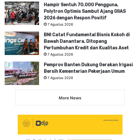
Hampir Sentuh 70.000 Pengguna,
Polytron Optimis Sambut Ajang GIIAS
2026 dengan Respon Positif
7 Agustus 2026
BNI Catat Fundamental Bisnis Kokoh di
Bawah Danantara, Ditopang
Pertumbuhan Kredit dan Kualitas Aset
7 Agustus 2026
Pemprov Banten Dukung Gerakan Irigasi
Bersih Kementerian Pekerjaan Umum
7 Agustus 2026
More News