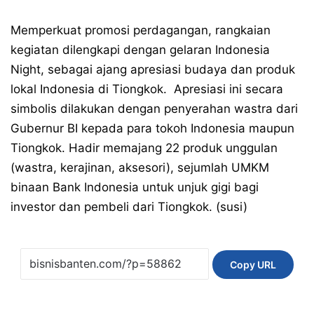
Memperkuat promosi perdagangan, rangkaian
kegiatan dilengkapi dengan gelaran Indonesia
Night, sebagai ajang apresiasi budaya dan produk
lokal Indonesia di Tiongkok. Apresiasi ini secara
simbolis dilakukan dengan penyerahan wastra dari
Gubernur BI kepada para tokoh Indonesia maupun
Tiongkok. Hadir memajang 22 produk unggulan
(wastra, kerajinan, aks​esori), sejumlah UMKM
binaan Bank Indonesia untuk unjuk gigi bagi
investor dan pembeli dari Tiongkok. (susi)
Copy URL