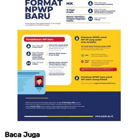
Baca Juga