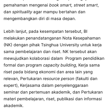
pemahaman mengenai
book smart, street smart
,
dan
spirituality
agar mampu bertahan dan
mengembangkan diri di masa depan.
Lebih lanjut, pada kesempatan tersebut, BI
melakukan penandatanganan Nota Kesepahaman
(NK) dengan pihak Tsinghua University untuk kerja
sama pembelajaran dan riset. NK tersebut akan
mewujudkan kolaborasi dalam Program pendidikan
formal dan program
capacity building
, Kerja sama
riset pada bidang ekonomi dan area lain yang
relevan, Pertukaran
resource person
(fakulti dan
expert), Kerjasama dalam penyelenggaraan
seminar dan pertemuan akademik, dan Pertukaran
materi pembelajaran, riset, publikasi dan informasi
akademik.