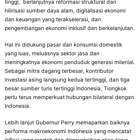
tinggi, berlanjutnya reformasi struktural dan
hilirisasi sumber daya alam, digitalisasi ekonomi
dan keuangan yang terakselerasi, dan
pengembangan ekonomi inklusif dan berkelanjutan.
Hal ini didukung pasar dan konsumsi domestik
yang luas, meluasnya sektor jasa dan
meningkatnya ekonomi penduduk generasi milenial.
Sebagai mitra dagang terbesar, kontributor
investasi asing langsung kedua tertinggi, dan tiga
besar sumber turis tertinggi Indonesia, Tiongkok
perlu terus memperkuat hubungan bilateral dengan
Indonesia.
Lebih lanjut Gubernur Perry memaparkan baiknya
performa makroekonomi Indonesia yang mencatat