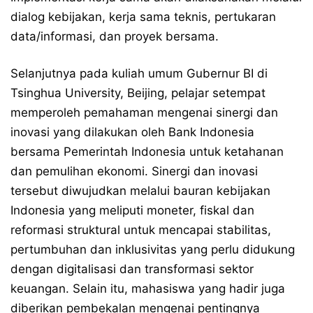
dialog kebijakan, kerja sama teknis, pertukaran
data/informasi, dan proyek bersama.
Selanjutnya pada kuliah umum Gubernur BI di
Tsinghua University, Beijing, pelajar setempat
memperoleh pemahaman mengenai sinergi dan
inovasi yang dilakukan oleh Bank Indonesia
bersama Pemerintah Indonesia untuk ketahanan
dan pemulihan ekonomi. Sinergi dan inovasi
tersebut diwujudkan melalui bauran kebijakan
Indonesia yang meliputi moneter, fiskal dan
reformasi struktural untuk mencapai stabilitas,
pertumbuhan dan inklusivitas yang perlu didukung
dengan digitalisasi dan transformasi sektor
keuangan. Selain itu, mahasiswa yang hadir juga
diberikan pembekalan mengenai pentingnya