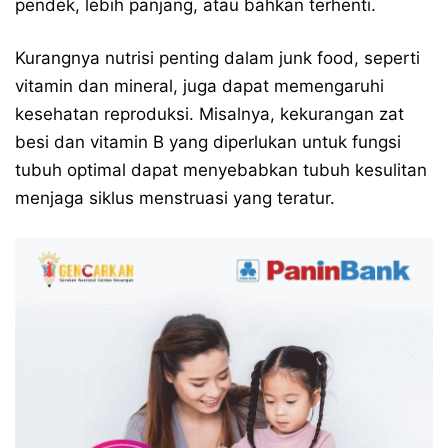
pendek, lebih panjang, atau bahkan terhenti.
Kurangnya nutrisi penting dalam junk food, seperti
vitamin dan mineral, juga dapat memengaruhi
kesehatan reproduksi. Misalnya, kekurangan zat
besi dan vitamin B yang diperlukan untuk fungsi
tubuh optimal dapat menyebabkan tubuh kesulitan
menjaga siklus menstruasi yang teratur.