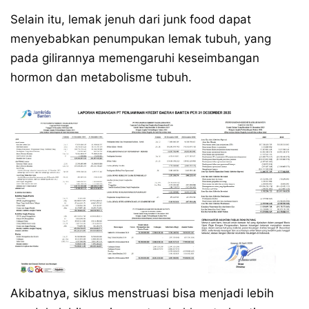
Selain itu, lemak jenuh dari junk food dapat
menyebabkan penumpukan lemak tubuh, yang
pada gilirannya memengaruhi keseimbangan
hormon dan metabolisme tubuh.
Akibatnya, siklus menstruasi bisa menjadi lebih