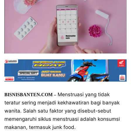
Menstruasi yang tidak
BISNISBANTEN.COM –
teratur sering menjadi kekhawatiran bagi banyak
wanita. Salah satu faktor yang disebut-sebut
memengaruhi siklus menstruasi adalah konsumsi
makanan, termasuk junk food.