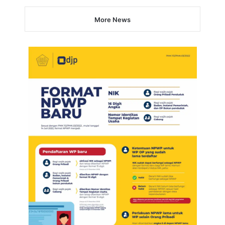
More News