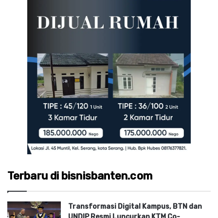
Terbaru di bisnisbanten.com
Transformasi Digital Kampus, BTN dan
UNDIP Resmi Luncurkan KTM Co-