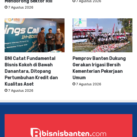
Mendorong Sektor Riil
7 Agustus 2026
7 Agustus 2026
BNI Catat Fundamental
Pemprov Banten Dukung
Bisnis Kokoh di Bawah
Gerakan Irigasi Bersih
Danantara, Ditopang
Kementerian Pekerjaan
Pertumbuhan Kredit dan
Umum
Kualitas Aset
7 Agustus 2026
7 Agustus 2026