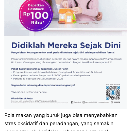
Pola makan yang buruk juga bisa menyebabkan
stres oksidatif dan peradangan, yang semakin