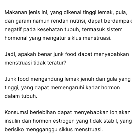
Makanan jenis ini, yang dikenal tinggi lemak, gula,
dan garam namun rendah nutrisi, dapat berdampak
negatif pada kesehatan tubuh, termasuk sistem
hormonal yang mengatur siklus menstruasi.
Jadi, apakah benar junk food dapat menyebabkan
menstruasi tidak teratur?
Junk food mengandung lemak jenuh dan gula yang
tinggi, yang dapat memengaruhi kadar hormon
dalam tubuh.
Konsumsi berlebihan dapat menyebabkan lonjakan
insulin dan hormon estrogen yang tidak stabil, yang
berisiko mengganggu siklus menstruasi.