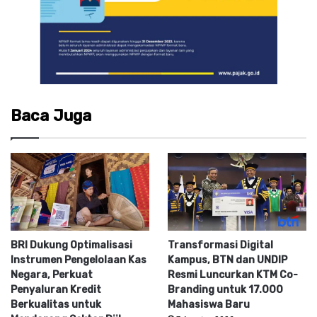
Baca Juga
BRI Dukung Optimalisasi
Transformasi Digital
Instrumen Pengelolaan Kas
Kampus, BTN dan UNDIP
Negara, Perkuat
Resmi Luncurkan KTM Co-
Penyaluran Kredit
Branding untuk 17.000
Berkualitas untuk
Mahasiswa Baru