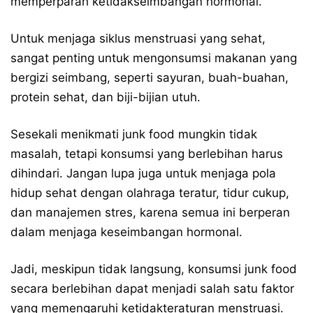
memperparah ketidakseimbangan hormonal.
Untuk menjaga siklus menstruasi yang sehat,
sangat penting untuk mengonsumsi makanan yang
bergizi seimbang, seperti sayuran, buah-buahan,
protein sehat, dan biji-bijian utuh.
Sesekali menikmati junk food mungkin tidak
masalah, tetapi konsumsi yang berlebihan harus
dihindari. Jangan lupa juga untuk menjaga pola
hidup sehat dengan olahraga teratur, tidur cukup,
dan manajemen stres, karena semua ini berperan
dalam menjaga keseimbangan hormonal.
Jadi, meskipun tidak langsung, konsumsi junk food
secara berlebihan dapat menjadi salah satu faktor
yang memengaruhi ketidakteraturan menstruasi.