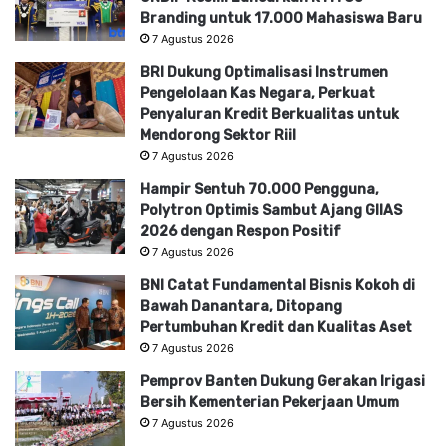
Branding untuk 17.000 Mahasiswa Baru
7 Agustus 2026
BRI Dukung Optimalisasi Instrumen
Pengelolaan Kas Negara, Perkuat
Penyaluran Kredit Berkualitas untuk
Mendorong Sektor Riil
7 Agustus 2026
Hampir Sentuh 70.000 Pengguna,
Polytron Optimis Sambut Ajang GIIAS
2026 dengan Respon Positif
7 Agustus 2026
BNI Catat Fundamental Bisnis Kokoh di
Bawah Danantara, Ditopang
Pertumbuhan Kredit dan Kualitas Aset
7 Agustus 2026
Pemprov Banten Dukung Gerakan Irigasi
Bersih Kementerian Pekerjaan Umum
7 Agustus 2026