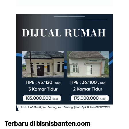
Terbaru di bisnisbanten.com