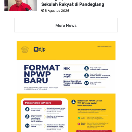
Sekolah Rakyat di Pandeglang
6 Agustus 2026
More News