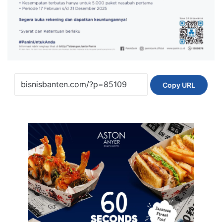
Copy URL