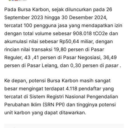
Pada Bursa Karbon, sejak diluncurkan pada 26
September 2023 hingga 30 Desember 2024,
tercatat 100 pengguna jasa yang mendapatkan izin
dengan total volume sebesar 908.018 tCO2e dan
akumulasi nilai sebesar Rp50,64 miliar, dengan
rincian nilai transaksi 19,80 persen di Pasar
Reguler, 43 ,41 persen di Pasar Negosiasi, 36,49
persen di Pasar Lelang, dan 0,30 persen di
pasar
.
Ke depan, potensi Bursa Karbon masih sangat
besar mengingat terdapat 4.118 pendaftar yang
tercatat di Sistem Registri Nasional Pengendalian
Perubahan Iklim (SRN PPI) dan tingginya potensi
unit karbon yang dapat ditawarkan.