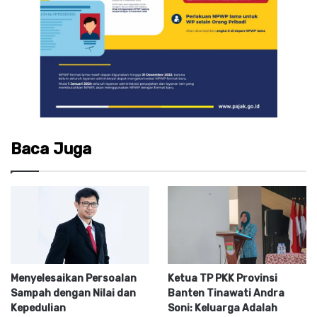
Baca Juga
Menyelesaikan Persoalan
Ketua TP PKK Provinsi
Sampah dengan Nilai dan
Banten Tinawati Andra
Kepedulian
Soni: Keluarga Adalah