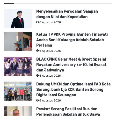
Menyelesaikan Persoalan Sampah
dengan Nilai dan Kepedulian
6 Agustus 2026
Ketua TP PKK Provinsi Banten Tinawati
Andra Soni: Keluarga Adalah Sekolah
Pertama
6 Agustus 2026
BLACKPINK Gelar Meet & Greet Spesial
Rayakan Anniversary ke-10, Ini Syarat
dan Jadwalnya
6 Agustus 2026
Dukung UMKM dan Optimalisasi PAD Kota
Serang, bank bjb KCK Banten Dorong
Digitalisasi Keuangan
6 Agustus 2026
Pemkot Serang Fasilitasi Bus dan
Perlengkapan Sekolah untuk Siswa