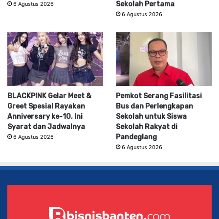
Sekolah Pertama
6 Agustus 2026
6 Agustus 2026
BLACKPINK Gelar Meet &
Pemkot Serang Fasilitasi
Greet Spesial Rayakan
Bus dan Perlengkapan
Anniversary ke-10, Ini
Sekolah untuk Siswa
Syarat dan Jadwalnya
Sekolah Rakyat di
Pandeglang
6 Agustus 2026
6 Agustus 2026