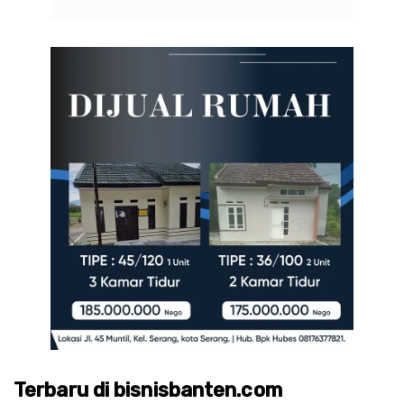
Terbaru di bisnisbanten.com