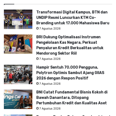
Transformasi Digital Kampus, BTN dan
UNDIP Resmi Luncurkan KTM Co-
Branding untuk 17.000 Mahasiswa Baru
7 Agustus 2026
BRI Dukung Optimalisasi Instrumen
Pengelolaan Kas Negara, Perkuat
Penyaluran Kredit Berkualitas untuk
Mendorong Sektor Riil
7 Agustus 2026
Hampir Sentuh 70.000 Pengguna,
Polytron Optimis Sambut Ajang GIIAS
2026 dengan Respon Positif
7 Agustus 2026
BNI Catat Fundamental Bisnis Kokoh di
Bawah Danantara, Ditopang
Pertumbuhan Kredit dan Kualitas Aset
7 Agustus 2026