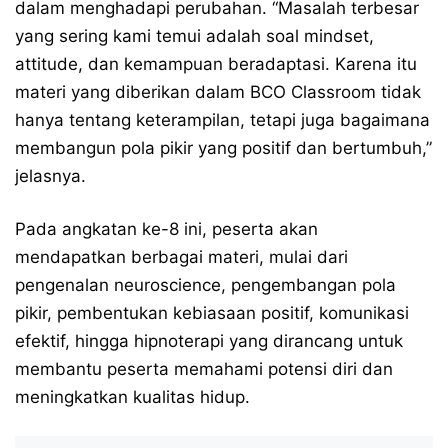
dalam menghadapi perubahan. “Masalah terbesar
yang sering kami temui adalah soal mindset,
attitude, dan kemampuan beradaptasi. Karena itu
materi yang diberikan dalam BCO Classroom tidak
hanya tentang keterampilan, tetapi juga bagaimana
membangun pola pikir yang positif dan bertumbuh,”
jelasnya.
Pada angkatan ke-8 ini, peserta akan
mendapatkan berbagai materi, mulai dari
pengenalan neuroscience, pengembangan pola
pikir, pembentukan kebiasaan positif, komunikasi
efektif, hingga hipnoterapi yang dirancang untuk
membantu peserta memahami potensi diri dan
meningkatkan kualitas hidup.