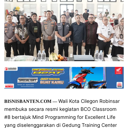
Wali Kota Cilegon Robinsar
BISNISBANTEN.COM
—
membuka secara resmi kegiatan BCO Classroom
#8 bertajuk Mind Programming for Excellent Life
yang diselenggarakan di Gedung Training Center