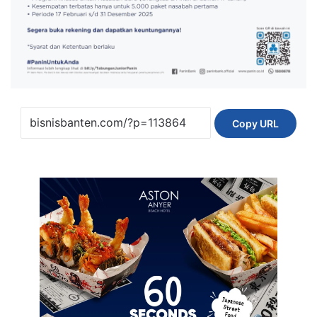
Copy URL