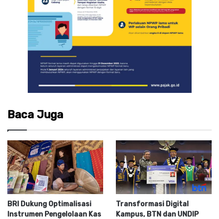
Baca Juga
BRI Dukung Optimalisasi
Transformasi Digital
Instrumen Pengelolaan Kas
Kampus, BTN dan UNDIP