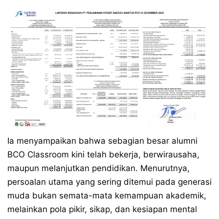
Ia menyampaikan bahwa sebagian besar alumni
BCO Classroom kini telah bekerja, berwirausaha,
maupun melanjutkan pendidikan. Menurutnya,
persoalan utama yang sering ditemui pada generasi
muda bukan semata-mata kemampuan akademik,
melainkan pola pikir, sikap, dan kesiapan mental