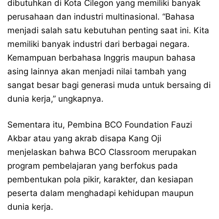
dibutuhkan di Kota Cilegon yang memiliki banyak
perusahaan dan industri multinasional. “Bahasa
menjadi salah satu kebutuhan penting saat ini. Kita
memiliki banyak industri dari berbagai negara.
Kemampuan berbahasa Inggris maupun bahasa
asing lainnya akan menjadi nilai tambah yang
sangat besar bagi generasi muda untuk bersaing di
dunia kerja,” ungkapnya.
Sementara itu, Pembina BCO Foundation Fauzi
Akbar atau yang akrab disapa Kang Oji
menjelaskan bahwa BCO Classroom merupakan
program pembelajaran yang berfokus pada
pembentukan pola pikir, karakter, dan kesiapan
peserta dalam menghadapi kehidupan maupun
dunia kerja.