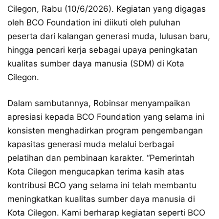
Cilegon, Rabu (10/6/2026). Kegiatan yang digagas
oleh BCO Foundation ini diikuti oleh puluhan
peserta dari kalangan generasi muda, lulusan baru,
hingga pencari kerja sebagai upaya peningkatan
kualitas sumber daya manusia (SDM) di Kota
Cilegon.
Dalam sambutannya, Robinsar menyampaikan
apresiasi kepada BCO Foundation yang selama ini
konsisten menghadirkan program pengembangan
kapasitas generasi muda melalui berbagai
pelatihan dan pembinaan karakter. “Pemerintah
Kota Cilegon mengucapkan terima kasih atas
kontribusi BCO yang selama ini telah membantu
meningkatkan kualitas sumber daya manusia di
Kota Cilegon. Kami berharap kegiatan seperti BCO