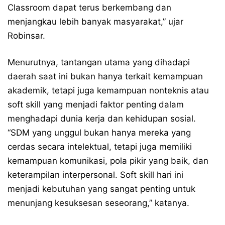
Classroom dapat terus berkembang dan
menjangkau lebih banyak masyarakat,” ujar
Robinsar.
Menurutnya, tantangan utama yang dihadapi
daerah saat ini bukan hanya terkait kemampuan
akademik, tetapi juga kemampuan nonteknis atau
soft skill yang menjadi faktor penting dalam
menghadapi dunia kerja dan kehidupan sosial.
“SDM yang unggul bukan hanya mereka yang
cerdas secara intelektual, tetapi juga memiliki
kemampuan komunikasi, pola pikir yang baik, dan
keterampilan interpersonal. Soft skill hari ini
menjadi kebutuhan yang sangat penting untuk
menunjang kesuksesan seseorang,” katanya.