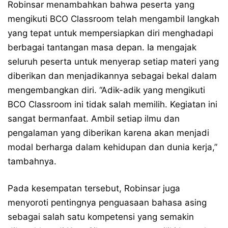
Robinsar menambahkan bahwa peserta yang
mengikuti BCO Classroom telah mengambil langkah
yang tepat untuk mempersiapkan diri menghadapi
berbagai tantangan masa depan. Ia mengajak
seluruh peserta untuk menyerap setiap materi yang
diberikan dan menjadikannya sebagai bekal dalam
mengembangkan diri. “Adik-adik yang mengikuti
BCO Classroom ini tidak salah memilih. Kegiatan ini
sangat bermanfaat. Ambil setiap ilmu dan
pengalaman yang diberikan karena akan menjadi
modal berharga dalam kehidupan dan dunia kerja,”
tambahnya.
Pada kesempatan tersebut, Robinsar juga
menyoroti pentingnya penguasaan bahasa asing
sebagai salah satu kompetensi yang semakin