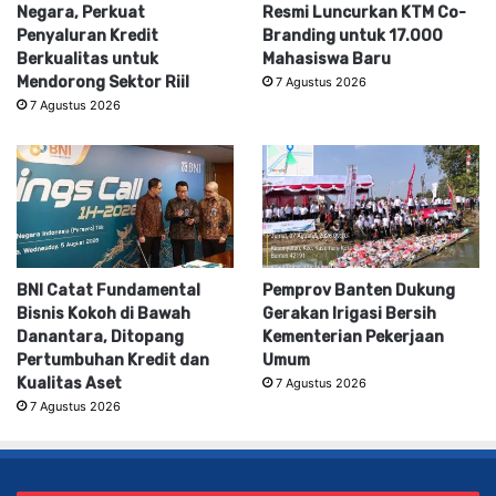
Negara, Perkuat
Resmi Luncurkan KTM Co-
Penyaluran Kredit
Branding untuk 17.000
Berkualitas untuk
Mahasiswa Baru
Mendorong Sektor Riil
7 Agustus 2026
7 Agustus 2026
BNI Catat Fundamental
Pemprov Banten Dukung
Bisnis Kokoh di Bawah
Gerakan Irigasi Bersih
Danantara, Ditopang
Kementerian Pekerjaan
Pertumbuhan Kredit dan
Umum
Kualitas Aset
7 Agustus 2026
7 Agustus 2026