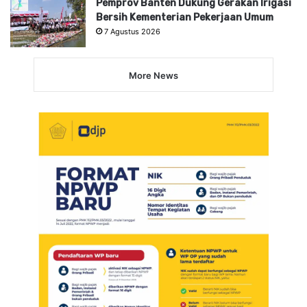
Pemprov Banten Dukung Gerakan Irigasi
Bersih Kementerian Pekerjaan Umum
7 Agustus 2026
More News