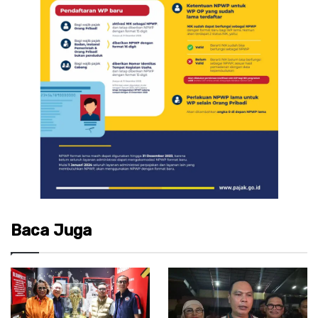
Baca Juga