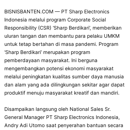
BISNISBANTEN.COM — PT Sharp Electronics
Indonesia melalui program Corporate Social
Responsibility (CSR) ‘Sharp Berdikari’, memberikan
uluran tangan dan membantu para pelaku UMKM
untuk tetap bertahan di masa pandemi. Program
‘Sharp Berdikari’ merupakan program
pemberdayaan masyarakat. Ini berguna
mengembangkan potensi ekonomi masyarakat
melalui peningkatan kualitas sumber daya manusia
dan alam yang ada dilingkungan sekitar agar dapat
produktif menuju masyarakat kreatif dan mandiri.
Disampaikan langsung oleh National Sales Sr.
General Manager PT Sharp Electronics Indonesia,
Andry Adi Utomo saat penyerahan bantuan secara