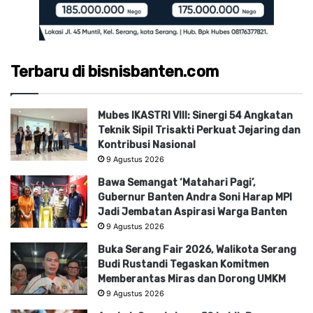
Terbaru di bisnisbanten.com
Mubes IKASTRI VIII: Sinergi 54 Angkatan
Teknik Sipil Trisakti Perkuat Jejaring dan
Kontribusi Nasional
9 Agustus 2026
Bawa Semangat ‘Matahari Pagi’,
Gubernur Banten Andra Soni Harap MPI
Jadi Jembatan Aspirasi Warga Banten
9 Agustus 2026
Buka Serang Fair 2026, Walikota Serang
Budi Rustandi Tegaskan Komitmen
Memberantas Miras dan Dorong UMKM
9 Agustus 2026