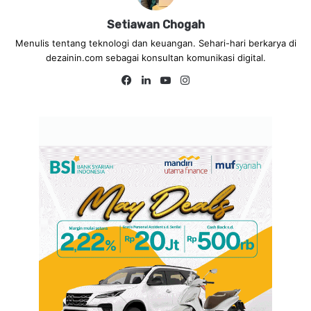
Setiawan Chogah
Menulis tentang teknologi dan keuangan. Sehari-hari berkarya di
dezainin.com sebagai konsultan komunikasi digital.
Facebook
LinkedIn
YouTube
Instagram