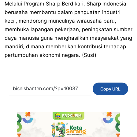
Melalui Program Sharp Berdikari, Sharp Indonesia
berusaha membantu dalam penguatan industri
kecil, mendorong munculnya wirausaha baru,
membuka lapangan pekerjaan, peningkatan sumber
daya manusia guna menghasilkan masyarakat yang
mandiri, dimana memberikan kontribusi terhadap
pertumbuhan ekonomi negara. (Susi)
Copy URL