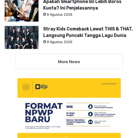
Apakah Smartphone 5G Lebih Boros
Kuota? Ini Penjelasannya
9 Agustus 2026
Stray Kids Comeback Lewat THIS & THAT,
Langsung Puncaki Tangga Lagu Dunia
9 Agustus 2026
More News