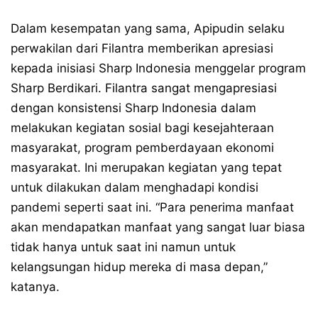
Dalam kesempatan yang sama, Apipudin selaku
perwakilan dari Filantra memberikan apresiasi
kepada inisiasi Sharp Indonesia menggelar program
Sharp Berdikari. Filantra sangat mengapresiasi
dengan konsistensi Sharp Indonesia dalam
melakukan kegiatan sosial bagi kesejahteraan
masyarakat, program pemberdayaan ekonomi
masyarakat. Ini merupakan kegiatan yang tepat
untuk dilakukan dalam menghadapi kondisi
pandemi seperti saat ini. “Para penerima manfaat
akan mendapatkan manfaat yang sangat luar biasa
tidak hanya untuk saat ini namun untuk
kelangsungan hidup mereka di masa depan,”
katanya.