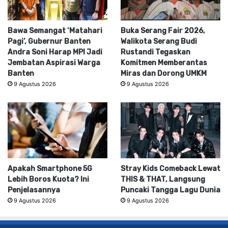
Bawa Semangat ‘Matahari
Buka Serang Fair 2026,
Pagi’, Gubernur Banten
Walikota Serang Budi
Andra Soni Harap MPI Jadi
Rustandi Tegaskan
Jembatan Aspirasi Warga
Komitmen Memberantas
Banten
Miras dan Dorong UMKM
9 Agustus 2026
9 Agustus 2026
Apakah Smartphone 5G
Stray Kids Comeback Lewat
Lebih Boros Kuota? Ini
THIS & THAT, Langsung
Penjelasannya
Puncaki Tangga Lagu Dunia
9 Agustus 2026
9 Agustus 2026