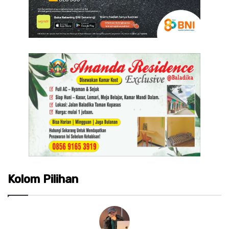
Kolom Pilihan