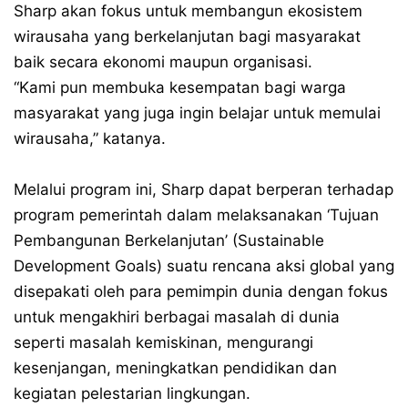
Sharp akan fokus untuk membangun ekosistem
wirausaha yang berkelanjutan bagi masyarakat
baik secara ekonomi maupun organisasi.
“Kami pun membuka kesempatan bagi warga
masyarakat yang juga ingin belajar untuk memulai
wirausaha,” katanya.
Melalui program ini, Sharp dapat berperan terhadap
program pemerintah dalam melaksanakan ‘Tujuan
Pembangunan Berkelanjutan’ (Sustainable
Development Goals) suatu rencana aksi global yang
disepakati oleh para pemimpin dunia dengan fokus
untuk mengakhiri berbagai masalah di dunia
seperti masalah kemiskinan, mengurangi
kesenjangan, meningkatkan pendidikan dan
kegiatan pelestarian lingkungan.