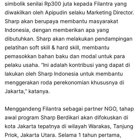
simbolik senilai Rp300 juta kepada Filantra yang
diwakilkan oleh Apipudin selaku Marketing Director.
Sharp akan berupaya membantu masyarakat
Indonesia, dengan memberikan apa yang
dibutuhkan. Sharp akan melakukan pendampingan
pelatihan soft skill & hard skill, membantu
pemasokkan bahan baku dan modal untuk para
pelaku usaha. “Ini adalah kontribusi yang dapat di
lakukan oleh Sharp Indonesia untuk membantu
menggerakan roda perekonomian khususnya di
Jakarta,” katanya.
Menggandeng Filantra sebagai partner NGO, tahap
awal program Sharp Berdikari akan difokuskan di
kota Jakarta tepatnya di wilayah Warakas, Tanjung
Priok, Jakarta Utara. Selama 1 tahun pertama,