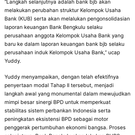
“Langkah selanjutnya adalah bank bjb akan
melakukan perubahan struktur Kelompok Usaha
Bank (KUB) serta akan melalukan pengonsolidasian
laporan keuangan Bank Bengkulu selaku
perusahaan anggota Kelompok Usaha Bank yang
baru ke dalam laporan keuangan bank bjb selaku
perusahaan induk Kelompok Usaha Bank,” ucap
Yuddy.
Yuddy menyampaikan, dengan telah efektifnya
penyertaan modal Tahap II tersebut, menjadi
langkah awal yang monumental dalam mewujudkan
mimpi besar sinergi BPD untuk memperkuat
stabilitas sistem perbankan Indonesia serta
peningkatan eksistensi BPD sebagai motor
penggerak pertumbuhan ekonomi bangsa. Proses