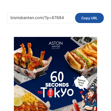
Copy URL