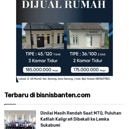
Terbaru di bisnisbanten.com
Dinilai Masih Rendah Saat MTQ, Puluhan
Kafilah Kaligrafi Dibekali ke Lemka
Sukabumi