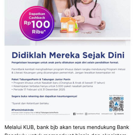
Melalui KUB, bank bjb akan terus mendukung Bank