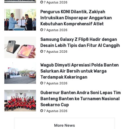
7 Agustus 2026
Pengurus KONI Dilantik, Zakiyah
Intruksikan Disporapar Anggarkan
Kebutuhan Komprehensif Atlet
7 Agustus 2026
Samsung Galaxy Z Flip8 Hadir dengan
Desain Lebih Tipis dan Fitur AI Canggih
7 Agustus 2026
Wagub Dimyati Apresiasi Polda Banten
Salurkan Air Bersih untuk Warga
Terdampak Kekeringan
7 Agustus 2026
Gubernur Banten Andra Soni Lepas Tim
Banteng Banten ke Turnamen Nasional
Soekarno Cup
7 Agustus 2026
More News