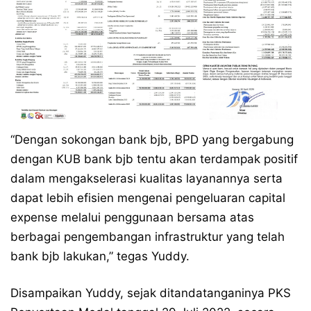
“Dengan sokongan bank bjb, BPD yang bergabung
dengan KUB bank bjb tentu akan terdampak positif
dalam mengakselerasi kualitas layanannya serta
dapat lebih efisien mengenai pengeluaran capital
expense melalui penggunaan bersama atas
berbagai pengembangan infrastruktur yang telah
bank bjb lakukan,” tegas Yuddy.
Disampaikan Yuddy, sejak ditandatanganinya PKS