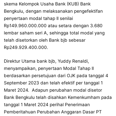
skema Kelompok Usaha Bank (KUB) Bank
Bengkulu, dengan melaksanakan pengefektifan
penyertaan modal tahap II senilai
Rp149.960.000.000 atau setara dengan 3.680
lembar saham seri A, sehingga total modal yang
telah disetorkan oleh Bank bjb sebesar
Rp249.929.400.000.
Direktur Utama bank bjb, Yuddy Renaldi,
menyampaikan, penyertaan Modal Tahap II
berdasarkan persetujuan dari OJK pada tanggal 4
September 2023 dan telah efektif per tanggal 1
Maret 2024. Adapun perubahan modal disetor
Bank Bengkulu telah disahkan Kemenkumham pada
tanggal 1 Maret 2024 perihal Penerimaan
Pemberitahuan Perubahan Anggaran Dasar PT