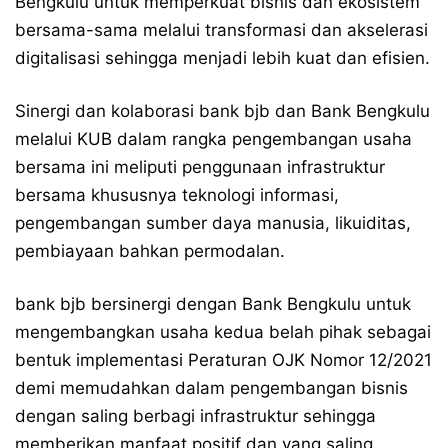
Bengkulu untuk memperkuat bisnis dan ekosistem
bersama-sama melalui transformasi dan akselerasi
digitalisasi sehingga menjadi lebih kuat dan efisien.
Sinergi dan kolaborasi bank bjb dan Bank Bengkulu
melalui KUB dalam rangka pengembangan usaha
bersama ini meliputi penggunaan infrastruktur
bersama khususnya teknologi informasi,
pengembangan sumber daya manusia, likuiditas,
pembiayaan bahkan permodalan.
bank bjb bersinergi dengan Bank Bengkulu untuk
mengembangkan usaha kedua belah pihak sebagai
bentuk implementasi Peraturan OJK Nomor 12/2021
demi memudahkan dalam pengembangan bisnis
dengan saling berbagi infrastruktur sehingga
memberikan manfaat positif dan yang saling