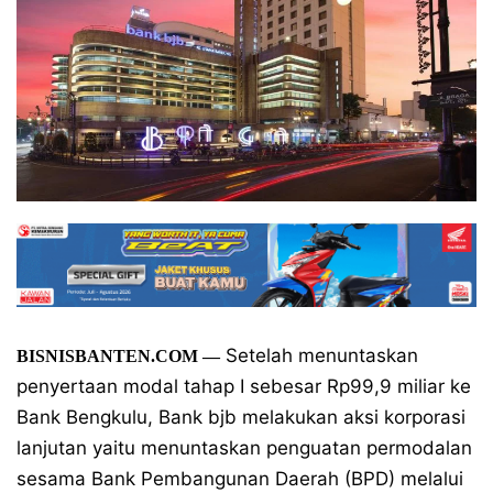
Setelah menuntaskan
BISNISBANTEN.COM —
penyertaan modal tahap I sebesar Rp99,9 miliar ke
Bank Bengkulu, Bank bjb melakukan aksi korporasi
lanjutan yaitu menuntaskan penguatan permodalan
sesama Bank Pembangunan Daerah (BPD) melalui