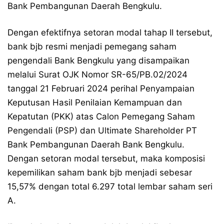
Bank Pembangunan Daerah Bengkulu.
Dengan efektifnya setoran modal tahap II tersebut,
bank bjb resmi menjadi pemegang saham
pengendali Bank Bengkulu yang disampaikan
melalui Surat OJK Nomor SR-65/PB.02/2024
tanggal 21 Februari 2024 perihal Penyampaian
Keputusan Hasil Penilaian Kemampuan dan
Kepatutan (PKK) atas Calon Pemegang Saham
Pengendali (PSP) dan Ultimate Shareholder PT
Bank Pembangunan Daerah Bank Bengkulu.
Dengan setoran modal tersebut, maka komposisi
kepemilikan saham bank bjb menjadi sebesar
15,57% dengan total 6.297 total lembar saham seri
A.