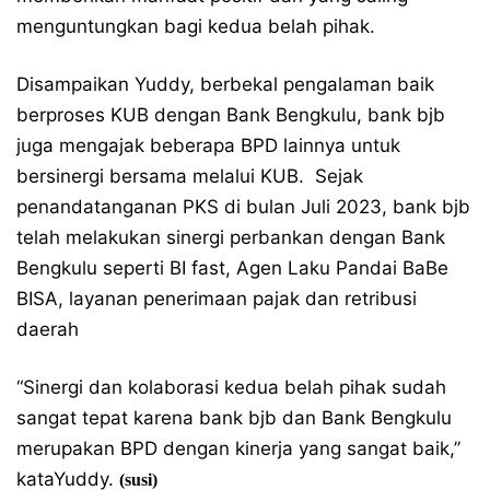
menguntungkan bagi kedua belah pihak.
Disampaikan Yuddy, berbekal pengalaman baik
berproses KUB dengan Bank Bengkulu, bank bjb
juga mengajak beberapa BPD lainnya untuk
bersinergi bersama melalui KUB. Sejak
penandatanganan PKS di bulan Juli 2023, bank bjb
telah melakukan sinergi perbankan dengan Bank
Bengkulu seperti BI fast, Agen Laku Pandai BaBe
BISA, layanan penerimaan pajak dan retribusi
daerah
“Sinergi dan kolaborasi kedua belah pihak sudah
sangat tepat karena bank bjb dan Bank Bengkulu
merupakan BPD dengan kinerja yang sangat baik,”
kataYuddy.
(susi)