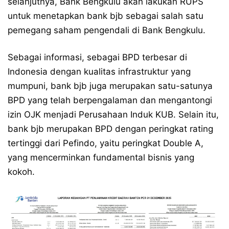
selanjutnya, Bank Bengkulu akan lakukan RUPS
untuk menetapkan bank bjb sebagai salah satu
pemegang saham pengendali di Bank Bengkulu.
Sebagai informasi, sebagai BPD terbesar di
Indonesia dengan kualitas infrastruktur yang
mumpuni, bank bjb juga merupakan satu-satunya
BPD yang telah berpengalaman dan mengantongi
izin OJK menjadi Perusahaan Induk KUB. Selain itu,
bank bjb merupakan BPD dengan peringkat rating
tertinggi dari Pefindo, yaitu peringkat Double A,
yang mencerminkan fundamental bisnis yang
kokoh.