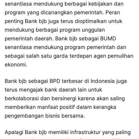
senantiasa mendukung berbagai kebijakan dan
program yang dicanangkan pemerintah. Peran
penting Bank bjb juga terus dioptimalkan untuk
mendukung berbagai program unggulan
pemerintah daerah. Bank bjb sebagai BUMD
senantiasa mendukung program pemerintah dan
sebagai salah satu garda terdepan agen pemulihan
ekonomi.
Bank bjb sebagai BPD terbesar di Indonesia juga
terus mengajak bank daerah lain untuk
berkolaborasi dan bersinergi karena akan saling
memberikan manfaat positif dalam kerangka
pengembangan bisnis bersama.
Apalagi Bank bjb memiliki infrastruktur yang paling