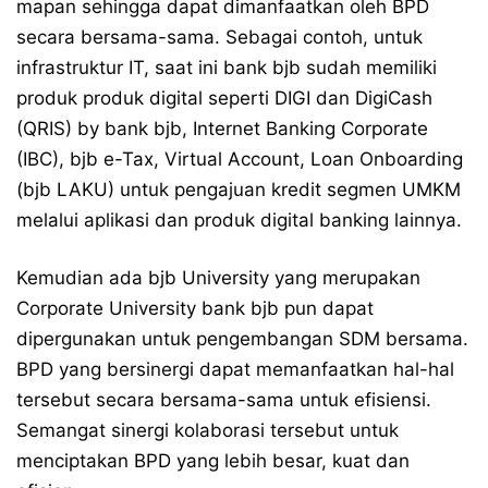
mapan sehingga dapat dimanfaatkan oleh BPD
secara bersama-sama. Sebagai contoh, untuk
infrastruktur IT, saat ini bank bjb sudah memiliki
produk produk digital seperti DIGI dan DigiCash
(QRIS) by bank bjb, Internet Banking Corporate
(IBC), bjb e-Tax, Virtual Account, Loan Onboarding
(bjb LAKU) untuk pengajuan kredit segmen UMKM
melalui aplikasi dan produk digital banking lainnya.
Kemudian ada bjb University yang merupakan
Corporate University bank bjb pun dapat
dipergunakan untuk pengembangan SDM bersama.
BPD yang bersinergi dapat memanfaatkan hal-hal
tersebut secara bersama-sama untuk efisiensi.
Semangat sinergi kolaborasi tersebut untuk
menciptakan BPD yang lebih besar, kuat dan