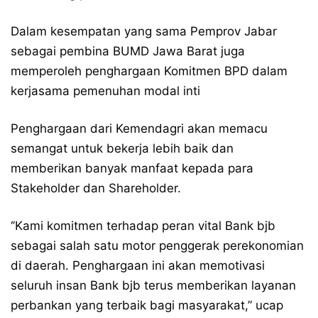
Dalam kesempatan yang sama Pemprov Jabar
sebagai pembina BUMD Jawa Barat juga
memperoleh penghargaan Komitmen BPD dalam
kerjasama pemenuhan modal inti
Penghargaan dari Kemendagri akan memacu
semangat untuk bekerja lebih baik dan
memberikan banyak manfaat kepada para
Stakeholder dan Shareholder.
‘’Kami komitmen terhadap peran vital Bank bjb
sebagai salah satu motor penggerak perekonomian
di daerah. Penghargaan ini akan memotivasi
seluruh insan Bank bjb terus memberikan layanan
perbankan yang terbaik bagi masyarakat,” ucap