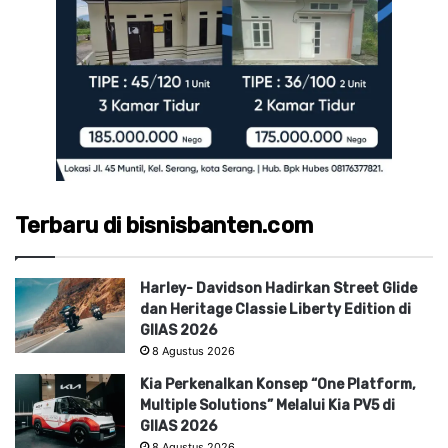
Terbaru di bisnisbanten.com
Harley- Davidson Hadirkan Street Glide
dan Heritage Classie Liberty Edition di
GIIAS 2026
8 Agustus 2026
Kia Perkenalkan Konsep “One Platform,
Multiple Solutions” Melalui Kia PV5 di
GIIAS 2026
8 Agustus 2026