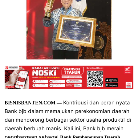
Kontribusi dan peran nyata
BISNISBANTEN.COM —
Bank bjb dalam memajukan perekonomian daerah
dan mendorong berbagai sektor usaha produktif di
daerah berbuah manis. Kali ini, Bank bjb meraih
penghargaan sebagai
Bank Pembangunan Daerah