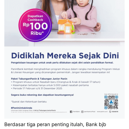
Berdasar tiga peran penting itulah, Bank bjb