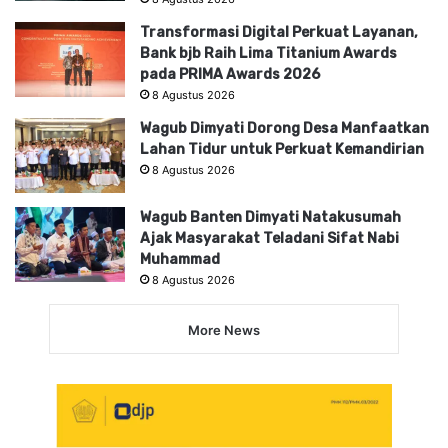
Transformasi Digital Perkuat Layanan,
Bank bjb Raih Lima Titanium Awards
pada PRIMA Awards 2026
8 Agustus 2026
Wagub Dimyati Dorong Desa Manfaatkan
Lahan Tidur untuk Perkuat Kemandirian
8 Agustus 2026
Wagub Banten Dimyati Natakusumah
Ajak Masyarakat Teladani Sifat Nabi
Muhammad
8 Agustus 2026
More News