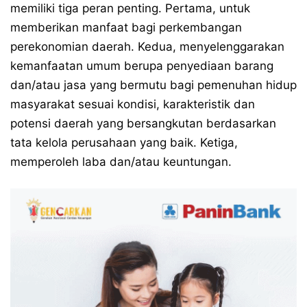
memiliki tiga peran penting. Pertama, untuk
memberikan manfaat bagi perkembangan
perekonomian daerah. Kedua, menyelenggarakan
kemanfaatan umum berupa penyediaan barang
dan/atau jasa yang bermutu bagi pemenuhan hidup
masyarakat sesuai kondisi, karakteristik dan
potensi daerah yang bersangkutan berdasarkan
tata kelola perusahaan yang baik. Ketiga,
memperoleh laba dan/atau keuntungan.