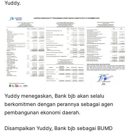
Yuddy.
Yuddy menegaskan, Bank bjb akan selalu
berkomitmen dengan perannya sebagai agen
pembangunan ekonomi daerah.
Disampaikan Yuddy, Bank bjb sebagai BUMD