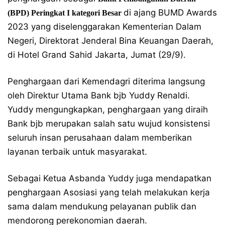
di ajang BUMD Awards
(BPD) Peringkat I kategori Besar
2023 yang diselenggarakan Kementerian Dalam
Negeri, Direktorat Jenderal Bina Keuangan Daerah,
di Hotel Grand Sahid Jakarta, Jumat (29/9).
Penghargaan dari Kemendagri diterima langsung
oleh Direktur Utama Bank bjb Yuddy Renaldi.
Yuddy mengungkapkan, penghargaan yang diraih
Bank bjb merupakan salah satu wujud konsistensi
seluruh insan perusahaan dalam memberikan
layanan terbaik untuk masyarakat.
Sebagai Ketua Asbanda Yuddy juga mendapatkan
penghargaan Asosiasi yang telah melakukan kerja
sama dalam mendukung pelayanan publik dan
mendorong perekonomian daerah.