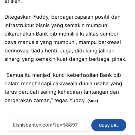
efisien.
Ditegaskan Yuddy, berbagai capaian positif dan
infrastruktur bisnis yang semakin mumpuni
dikarenakan Bank bjb memiliki kualitas sumber
daya manusia yang mumpuni, mampu berkreasi
berinovasi tiada henti. Juga, didukung jalinan
sinergi yang semakin kuat dengan berbagai pihak.
“Semua itu menjadi kunci keberhasilan Bank bjb
dalam menghadapi cakrawala dunia usaha yang
terus berubah seiring kehadiran tantangan dan
pergerakan zaman,” tegas Yuddy.
(susi)
Copy URL