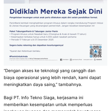
“Dengan akses ke teknologi yang canggih dan
biaya operasional yang lebih rendah, kami dapat
meningkatkan daya saing,” tambahnya.
Bagi PT. Info Tekno Siaga, kerjasama ini
memberikan kesempatan untuk memperluas