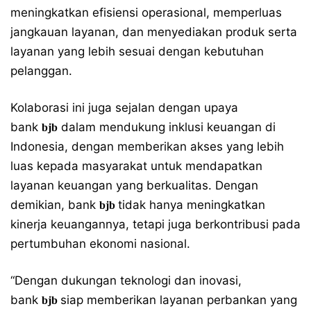
meningkatkan efisiensi operasional, memperluas
jangkauan layanan, dan menyediakan produk serta
layanan yang lebih sesuai dengan kebutuhan
pelanggan.
Kolaborasi ini juga sejalan dengan upaya
bank
dalam mendukung inklusi keuangan di
bjb
Indonesia, dengan memberikan akses yang lebih
luas kepada masyarakat untuk mendapatkan
layanan keuangan yang berkualitas. Dengan
demikian, bank
tidak hanya meningkatkan
bjb
kinerja keuangannya, tetapi juga berkontribusi pada
pertumbuhan ekonomi nasional.
“Dengan dukungan teknologi dan inovasi,
bank
siap memberikan layanan perbankan yang
bjb