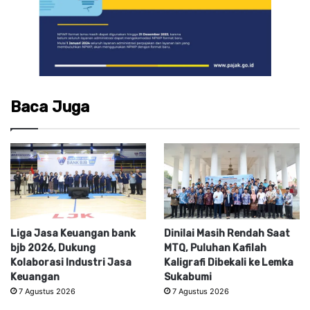
Baca Juga
Liga Jasa Keuangan bank
Dinilai Masih Rendah Saat
bjb 2026, Dukung
MTQ, Puluhan Kafilah
Kolaborasi Industri Jasa
Kaligrafi Dibekali ke Lemka
Keuangan
Sukabumi
7 Agustus 2026
7 Agustus 2026