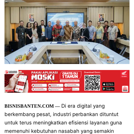
Di era digital yang
BISNISBANTEN.COM —
berkembang pesat, industri perbankan dituntut
untuk terus meningkatkan efisiensi layanan guna
memenuhi kebutuhan nasabah yang semakin