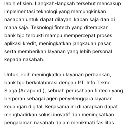
lebih efisien. Langkah-langkah tersebut mencakup
implementasi teknologi yang memungkinkan
nasabah untuk dapat dilayani kapan saja dan di
mana saja. Teknologi fintech yang diterapkan
bank bjb terbukti mampu mempercepat proses
aplikasi kredit, meningkatkan jangkauan pasar,
serta memberikan layanan yang lebih personal
kepada nasabah.
Untuk lebih meningkatkan layanan perbankan,
bank bjb berkolaborasi dengan PT. Info Tekno
Siaga (Adapundi), sebuah perusahaan fintech yang
berperan sebagai agen penyelenggara layanan
keuangan digital. Kerjasama ini diharapkan dapat
menghadirkan solusi inovatif dan meningkatkan
pengalaman nasabah dalam menikmati fasilitas