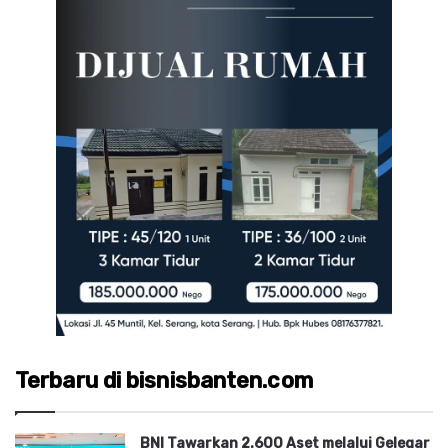
Terbaru di bisnisbanten.com
BNI Tawarkan 2.600 Aset melalui Gelegar