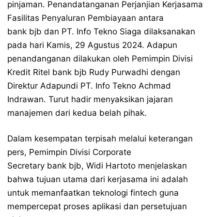
pinjaman. Penandatanganan Perjanjian Kerjasama
Fasilitas Penyaluran Pembiayaan antara
bank bjb dan PT. Info Tekno Siaga dilaksanakan
pada hari Kamis, 29 Agustus 2024. Adapun
penandanganan dilakukan oleh Pemimpin Divisi
Kredit Ritel bank bjb Rudy Purwadhi dengan
Direktur Adapundi PT. Info Tekno Achmad
Indrawan. Turut hadir menyaksikan jajaran
manajemen dari kedua belah pihak.
Dalam kesempatan terpisah melalui keterangan
pers, Pemimpin Divisi Corporate
Secretary bank bjb, Widi Hartoto menjelaskan
bahwa tujuan utama dari kerjasama ini adalah
untuk memanfaatkan teknologi fintech guna
mempercepat proses aplikasi dan persetujuan