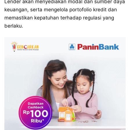
Lender akan menyediakan modal dan sumber daya
keuangan, serta mengelola portofolio kredit dan
memastikan kepatuhan terhadap regulasi yang
berlaku.