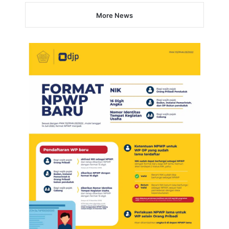
More News