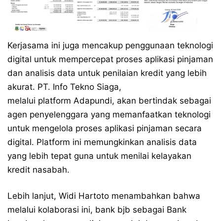
Kerjasama ini juga mencakup penggunaan teknologi
digital untuk mempercepat proses aplikasi pinjaman
dan analisis data untuk penilaian kredit yang lebih
akurat. PT. Info Tekno Siaga,
melalui platform Adapundi, akan bertindak sebagai
agen penyelenggara yang memanfaatkan teknologi
untuk mengelola proses aplikasi pinjaman secara
digital. Platform ini memungkinkan analisis data
yang lebih tepat guna untuk menilai kelayakan
kredit nasabah.
Lebih lanjut, Widi Hartoto menambahkan bahwa
melalui kolaborasi ini, bank bjb sebagai Bank