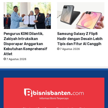
Pengurus KONI Dilantik,
Samsung Galaxy Z Flip8
Zakiyah Intruksikan
Hadir dengan Desain Lebih
Disporapar Anggarkan
Tipis dan Fitur AI Canggih
Kebutuhan Komprehensif
7 Agustus 2026
Atlet
7 Agustus 2026