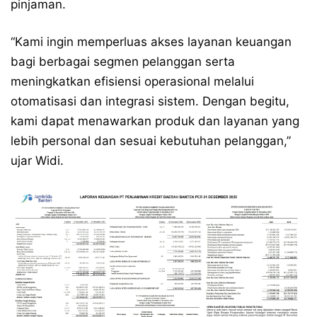
pinjaman.
“Kami ingin memperluas akses layanan keuangan
bagi berbagai segmen pelanggan serta
meningkatkan efisiensi operasional melalui
otomatisasi dan integrasi sistem. Dengan begitu,
kami dapat menawarkan produk dan layanan yang
lebih personal dan sesuai kebutuhan pelanggan,”
ujar Widi.