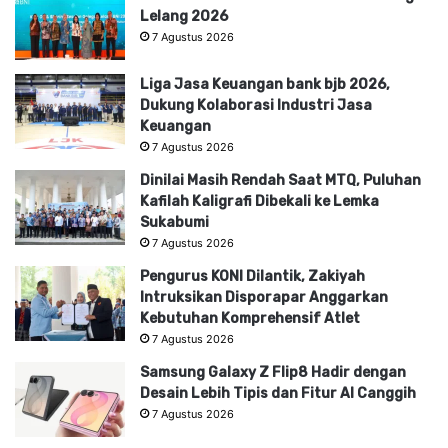
Lelang 2026
7 Agustus 2026
Liga Jasa Keuangan bank bjb 2026,
Dukung Kolaborasi Industri Jasa
Keuangan
7 Agustus 2026
Dinilai Masih Rendah Saat MTQ, Puluhan
Kafilah Kaligrafi Dibekali ke Lemka
Sukabumi
7 Agustus 2026
Pengurus KONI Dilantik, Zakiyah
Intruksikan Disporapar Anggarkan
Kebutuhan Komprehensif Atlet
7 Agustus 2026
Samsung Galaxy Z Flip8 Hadir dengan
Desain Lebih Tipis dan Fitur AI Canggih
7 Agustus 2026