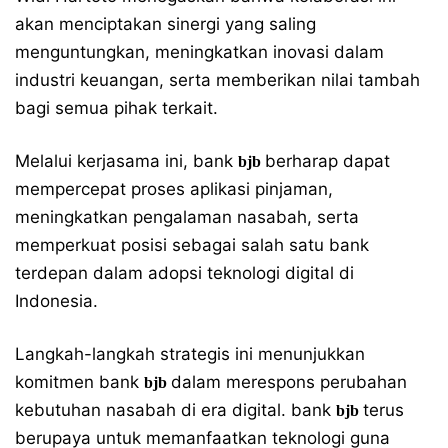
akan menciptakan sinergi yang saling
menguntungkan, meningkatkan inovasi dalam
industri keuangan, serta memberikan nilai tambah
bagi semua pihak terkait.
Melalui kerjasama ini, bank
berharap dapat
bjb
mempercepat proses aplikasi pinjaman,
meningkatkan pengalaman nasabah, serta
memperkuat posisi sebagai salah satu bank
terdepan dalam adopsi teknologi digital di
Indonesia.
Langkah-langkah strategis ini menunjukkan
komitmen bank
dalam merespons perubahan
bjb
kebutuhan nasabah di era digital. bank
terus
bjb
berupaya untuk memanfaatkan teknologi guna