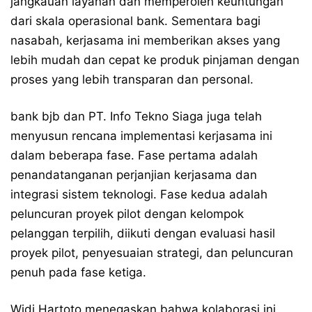
jangkauan layanan dan memperoleh keuntungan
dari skala operasional bank. Sementara bagi
nasabah, kerjasama ini memberikan akses yang
lebih mudah dan cepat ke produk pinjaman dengan
proses yang lebih transparan dan personal.
bank bjb dan PT. Info Tekno Siaga juga telah
menyusun rencana implementasi kerjasama ini
dalam beberapa fase. Fase pertama adalah
penandatanganan perjanjian kerjasama dan
integrasi sistem teknologi. Fase kedua adalah
peluncuran proyek pilot dengan kelompok
pelanggan terpilih, diikuti dengan evaluasi hasil
proyek pilot, penyesuaian strategi, dan peluncuran
penuh pada fase ketiga.
Widi Hartoto menegaskan bahwa kolaborasi ini