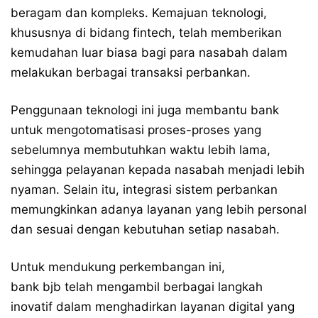
beragam dan kompleks. Kemajuan teknologi,
khususnya di bidang fintech, telah memberikan
kemudahan luar biasa bagi para nasabah dalam
melakukan berbagai transaksi perbankan.
Penggunaan teknologi ini juga membantu bank
untuk mengotomatisasi proses-proses yang
sebelumnya membutuhkan waktu lebih lama,
sehingga pelayanan kepada nasabah menjadi lebih
nyaman. Selain itu, integrasi sistem perbankan
memungkinkan adanya layanan yang lebih personal
dan sesuai dengan kebutuhan setiap nasabah.
Untuk mendukung perkembangan ini,
bank bjb telah mengambil berbagai langkah
inovatif dalam menghadirkan layanan digital yang