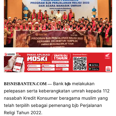
Bank
melakukan
BISNISBANTEN.COM —
bjb
pelepasan serta keberangkatan umrah kepada 112
nasabah Kredit Konsumer beragama muslim yang
telah terpilih sebagai pemenang bjb Perjalanan
Religi Tahun 2022.