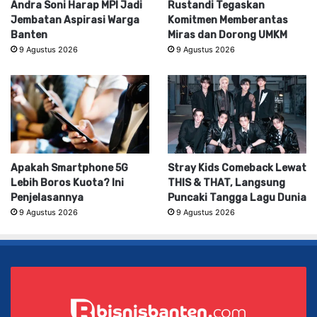
Andra Soni Harap MPI Jadi
Rustandi Tegaskan
Jembatan Aspirasi Warga
Komitmen Memberantas
Banten
Miras dan Dorong UMKM
9 Agustus 2026
9 Agustus 2026
Apakah Smartphone 5G
Stray Kids Comeback Lewat
Lebih Boros Kuota? Ini
THIS & THAT, Langsung
Penjelasannya
Puncaki Tangga Lagu Dunia
9 Agustus 2026
9 Agustus 2026