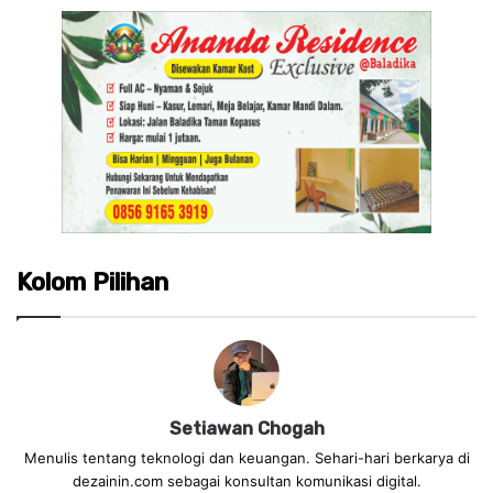
Kolom Pilihan
Setiawan Chogah
Menulis tentang teknologi dan keuangan. Sehari-hari berkarya di
dezainin.com sebagai konsultan komunikasi digital.