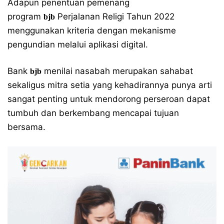
Adapun penentuan pemenang
program
Perjalanan Religi Tahun 2022
bjb
menggunakan kriteria dengan mekanisme
pengundian melalui aplikasi digital.
Bank
menilai nasabah merupakan sahabat
bjb
sekaligus mitra setia yang kehadirannya punya arti
sangat penting untuk mendorong perseroan dapat
tumbuh dan berkembang mencapai tujuan
bersama.