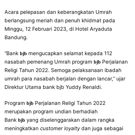
Acara pelepasan dan keberangkatan Umrah
berlangsung meriah dan penuh khidmat pada
Minggu, 12 Februari 2023, di Hotel Aryaduta
Bandung.
“Bank
mengucapkan selamat kepada 112
bjb
nasabah pemenang Umrah program
Perjalanan
bjb
Religi Tahun 2022. Semoga pelaksanaan ibadah
umrah para nasabah berjalan dengan lancar,” ujar
Direktur Utama bank bjb Yuddy Renaldi.
Program
Perjalanan Religi Tahun 2022
bjb
merupakan program undian berhadiah
Bank
yang diselenggarakan dalam rangka
bjb
meningkatkan
customer loyalty
dan juga sebagai