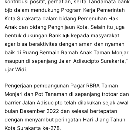
kontribusi positif, perhatian, serta Tandamata bank
bjb dalam mendukung Program Kerja Pemerintah
Kota Surakarta dalam bidang Pemenuhan Hak
Anak dan bidang Penghijaun Kota. Selain itu juga
bentuk dukungan Bank
kepada masyarakat
bjb
agar bisa beraktivitas dengan aman dan nyaman
baik di Ruang Bermain Ramah Anak Taman Monjari
maupun di sepanjang Jalan Adisucipto Surakarta,”
ujar Widi.
Pengerjaan pembangunan Pagar RBRA Taman
Monjari dan Pot Tanaman di sepanjang trotoar dan
barrier Jalan Adisucipto telah dilakukan sejak awal
bulan Desember 2022 dan selesai bertepatan
dengan menyambut peringatan Hari Ulang Tahun
Kota Surakarta ke-278.