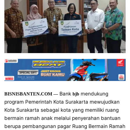
Bank
mendukung
BISNISBANTEN.COM —
bjb
program Pemerintah Kota Surakarta mewujudkan
Kota Surakarta sebagai kota yang memiliki ruang
bermain ramah anak melalui penyerahan bantuan
berupa pembangunan pagar Ruang Bermain Ramah