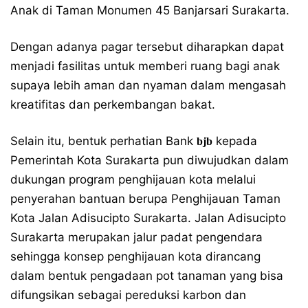
Anak di Taman Monumen 45 Banjarsari Surakarta.
Dengan adanya pagar tersebut diharapkan dapat
menjadi fasilitas untuk memberi ruang bagi anak
supaya lebih aman dan nyaman dalam mengasah
kreatifitas dan perkembangan bakat.
Selain itu, bentuk perhatian Bank
kepada
bjb
Pemerintah Kota Surakarta pun diwujudkan dalam
dukungan program penghijauan kota melalui
penyerahan bantuan berupa Penghijauan Taman
Kota Jalan Adisucipto Surakarta. Jalan Adisucipto
Surakarta merupakan jalur padat pengendara
sehingga konsep penghijauan kota dirancang
dalam bentuk pengadaan pot tanaman yang bisa
difungsikan sebagai pereduksi karbon dan