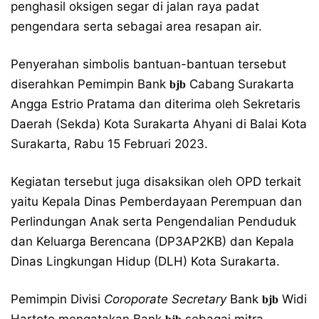
penghasil oksigen segar di jalan raya padat
pengendara serta sebagai area resapan air.
Penyerahan simbolis bantuan-bantuan tersebut
diserahkan Pemimpin Bank
Cabang Surakarta
bjb
Angga Estrio Pratama dan diterima oleh Sekretaris
Daerah (Sekda) Kota Surakarta Ahyani di Balai Kota
Surakarta, Rabu 15 Februari 2023.
Kegiatan tersebut juga disaksikan oleh OPD terkait
yaitu Kepala Dinas Pemberdayaan Perempuan dan
Perlindungan Anak serta Pengendalian Penduduk
dan Keluarga Berencana (DP3AP2KB) dan Kepala
Dinas Lingkungan Hidup (DLH) Kota Surakarta.
Pemimpin Divisi
Coroporate Secretary
Bank
Widi
bjb