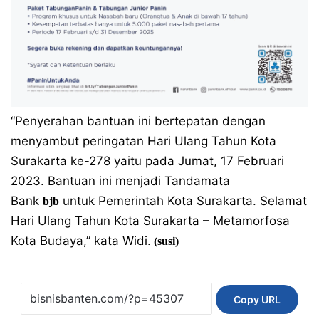
“Penyerahan bantuan ini bertepatan dengan
menyambut peringatan Hari Ulang Tahun Kota
Surakarta ke-278 yaitu pada Jumat, 17 Februari
2023. Bantuan ini menjadi Tandamata
Bank
untuk Pemerintah Kota Surakarta. Selamat
bjb
Hari Ulang Tahun Kota Surakarta – Metamorfosa
Kota Budaya,” kata Widi.
(susi)
Copy URL