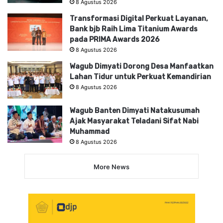
8 Agustus 2026
Transformasi Digital Perkuat Layanan,
Bank bjb Raih Lima Titanium Awards
pada PRIMA Awards 2026
8 Agustus 2026
Wagub Dimyati Dorong Desa Manfaatkan
Lahan Tidur untuk Perkuat Kemandirian
8 Agustus 2026
Wagub Banten Dimyati Natakusumah
Ajak Masyarakat Teladani Sifat Nabi
Muhammad
8 Agustus 2026
More News