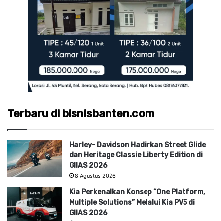
Terbaru di bisnisbanten.com
Harley- Davidson Hadirkan Street Glide
dan Heritage Classie Liberty Edition di
GIIAS 2026
8 Agustus 2026
Kia Perkenalkan Konsep “One Platform,
Multiple Solutions” Melalui Kia PV5 di
GIIAS 2026