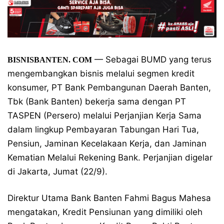
— Sebagai BUMD yang terus
BISNISBANTEN. COM
mengembangkan bisnis melalui segmen kredit
konsumer, PT Bank Pembangunan Daerah Banten,
Tbk (Bank Banten) bekerja sama dengan PT
TASPEN (Persero) melalui Perjanjian Kerja Sama
dalam lingkup Pembayaran Tabungan Hari Tua,
Pensiun, Jaminan Kecelakaan Kerja, dan Jaminan
Kematian Melalui Rekening Bank. Perjanjian digelar
di Jakarta, Jumat (22/9).
Direktur Utama Bank Banten Fahmi Bagus Mahesa
mengatakan, Kredit Pensiunan yang dimiliki oleh