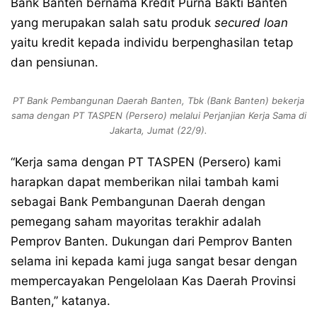
Bank Banten bernama Kredit Purna Bakti Banten
yang merupakan salah satu produk
secured loan
yaitu kredit kepada individu berpenghasilan tetap
dan pensiunan.
PT Bank Pembangunan Daerah Banten, Tbk (Bank Banten) bekerja
sama dengan PT TASPEN (Persero) melalui Perjanjian Kerja Sama di
Jakarta, Jumat (22/9).
“Kerja sama dengan PT TASPEN (Persero) kami
harapkan dapat memberikan nilai tambah kami
sebagai Bank Pembangunan Daerah dengan
pemegang saham mayoritas terakhir adalah
Pemprov Banten. Dukungan dari Pemprov Banten
selama ini kepada kami juga sangat besar dengan
mempercayakan Pengelolaan Kas Daerah Provinsi
Banten,” katanya.