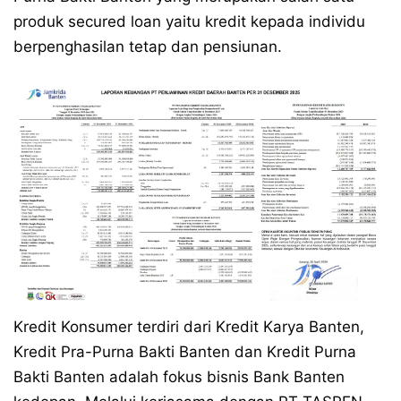
produk secured loan yaitu kredit kepada individu
berpenghasilan tetap dan pensiunan.
Kredit Konsumer terdiri dari Kredit Karya Banten,
Kredit Pra-Purna Bakti Banten dan Kredit Purna
Bakti Banten adalah fokus bisnis Bank Banten