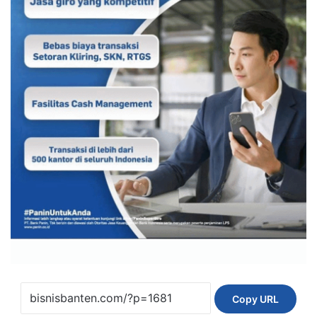
Copy URL