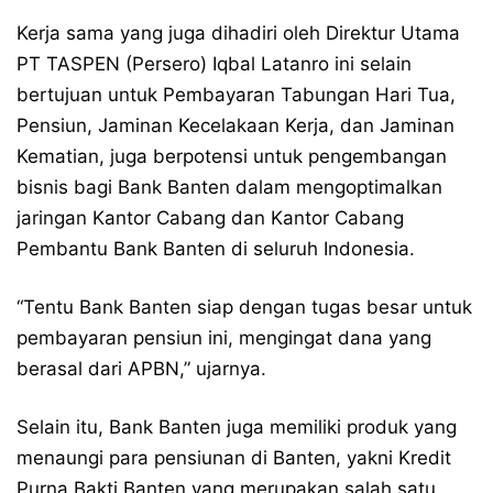
Kerja sama yang juga dihadiri oleh Direktur Utama
PT TASPEN (Persero) Iqbal Latanro ini selain
bertujuan untuk Pembayaran Tabungan Hari Tua,
Pensiun, Jaminan Kecelakaan Kerja, dan Jaminan
Kematian, juga berpotensi untuk pengembangan
bisnis bagi Bank Banten dalam mengoptimalkan
jaringan Kantor Cabang dan Kantor Cabang
Pembantu Bank Banten di seluruh Indonesia.
“Tentu Bank Banten siap dengan tugas besar untuk
pembayaran pensiun ini, mengingat dana yang
berasal dari APBN,” ujarnya.
Selain itu, Bank Banten juga memiliki produk yang
menaungi para pensiunan di Banten, yakni Kredit
Purna Bakti Banten yang merupakan salah satu