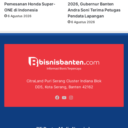
Pemesanan Honda Super-
2026, Gubernur Banten
ONE di Indonesia
Andra Soni Terima Petugas
Pendata Lapangan
6 Agustus 2026
6 Agustus 2026
CitraLand Puri Serang Cluster Indiana Blok
DD5, Kota Serang, Banten 42162
Facebook
YouTube
Instagram