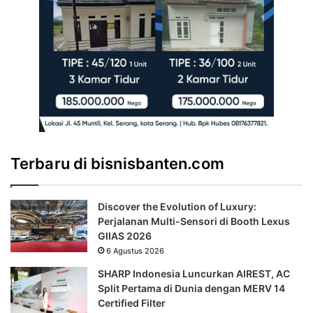
Terbaru di bisnisbanten.com
Discover the Evolution of Luxury:
Perjalanan Multi-Sensori di Booth Lexus
GIIAS 2026
6 Agustus 2026
SHARP Indonesia Luncurkan AIREST, AC
Split Pertama di Dunia dengan MERV 14
Certified Filter