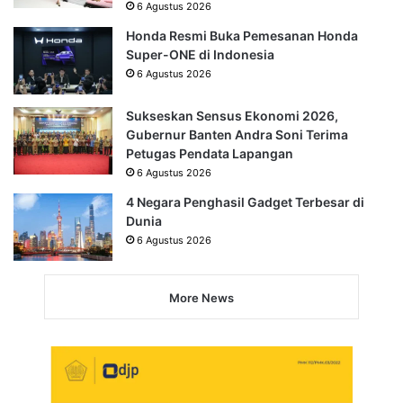
6 Agustus 2026
Honda Resmi Buka Pemesanan Honda
Super-ONE di Indonesia
6 Agustus 2026
Sukseskan Sensus Ekonomi 2026,
Gubernur Banten Andra Soni Terima
Petugas Pendata Lapangan
6 Agustus 2026
4 Negara Penghasil Gadget Terbesar di
Dunia
6 Agustus 2026
More News