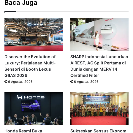
Baca Juga
Discover the Evolution of
SHARP Indonesia Luncurkan
Luxury: Perjalanan Multi-
AIREST, AC Split Pertama di
Sensori di Booth Lexus
Dunia dengan MERV 14
GIIAS 2026
Certified Filter
6 Agustus 2026
6 Agustus 2026
Honda Resmi Buka
Sukseskan Sensus Ekonomi