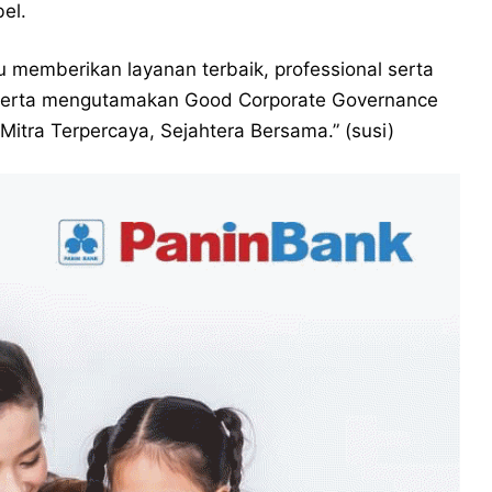
el.
u memberikan layanan terbaik, professional serta
 serta mengutamakan Good Corporate Governance
Mitra Terpercaya, Sejahtera Bersama.” (susi)