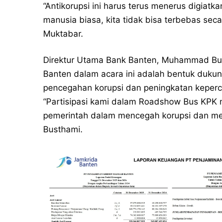
“Antikorupsi ini harus terus menerus digiat
manusia biasa, kita tidak bisa terbebas seca
Muktabar.
Direktur Utama Bank Banten, Muhammad Bu
Banten dalam acara ini adalah bentuk duku
pencegahan korupsi dan peningkatan keper
“Partisipasi kami dalam Roadshow Bus KPK
pemerintah dalam mencegah korupsi dan me
Busthami.