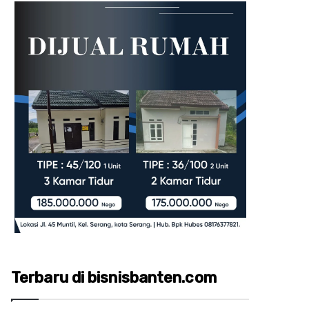
Terbaru di bisnisbanten.com