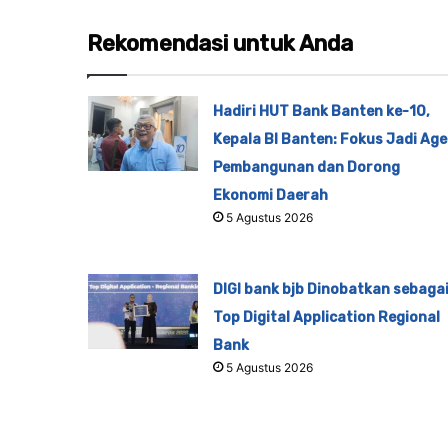
Rekomendasi untuk Anda
Hadiri HUT Bank Banten ke-10,
Kepala BI Banten: Fokus Jadi Ag
Pembangunan dan Dorong
Ekonomi Daerah
5 Agustus 2026
DIGI bank bjb Dinobatkan sebaga
Top Digital Application Regional
Bank
5 Agustus 2026