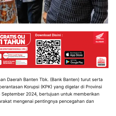
 Daerah Banten Tbk. (Bank Banten) turut serta
antasan Korupsi (KPK) yang digelar di Provinsi
– 8 September 2024, bertujuan untuk memberikan
arakat mengenai pentingnya pencegahan dan