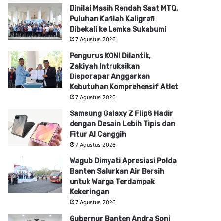
Dinilai Masih Rendah Saat MTQ,
Puluhan Kafilah Kaligrafi
Dibekali ke Lemka Sukabumi
7 Agustus 2026
Pengurus KONI Dilantik,
Zakiyah Intruksikan
Disporapar Anggarkan
Kebutuhan Komprehensif Atlet
7 Agustus 2026
Samsung Galaxy Z Flip8 Hadir
dengan Desain Lebih Tipis dan
Fitur AI Canggih
7 Agustus 2026
Wagub Dimyati Apresiasi Polda
Banten Salurkan Air Bersih
untuk Warga Terdampak
Kekeringan
7 Agustus 2026
Gubernur Banten Andra Soni