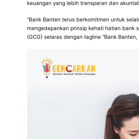
keuangan yang lebih transparan dan akuntab
“Bank Banten terus berkomitmen untuk selal
mengedepankan prinsip kehati hatian bank
(GCG) selaras dengan tagline “Bank Banten, 