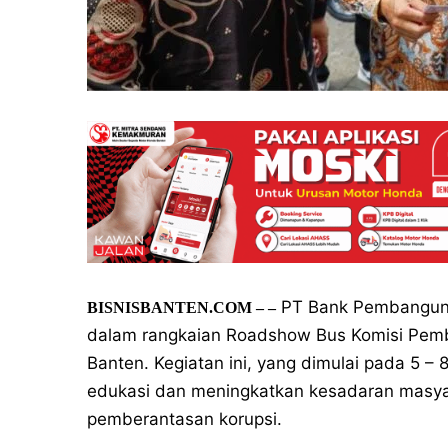
PT Bank Pembangunan
BISNISBANTEN.COM
– –
dalam rangkaian Roadshow Bus Komisi Pember
Banten. Kegiatan ini, yang dimulai pada 5 
edukasi dan meningkatkan kesadaran masy
pemberantasan korupsi.