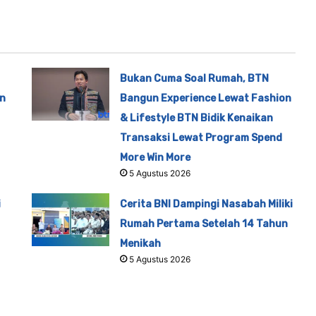
Bukan Cuma Soal Rumah, BTN
en
Bangun Experience Lewat Fashion
& Lifestyle BTN Bidik Kenaikan
Transaksi Lewat Program Spend
More Win More
5 Agustus 2026
i
Cerita BNI Dampingi Nasabah Miliki
Rumah Pertama Setelah 14 Tahun
Menikah
5 Agustus 2026