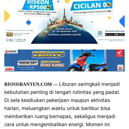
Liburan seringkali menjadi
BISNISBANTEN.COM —
kebutuhan penting di tengah rutinitas yang padat.
Di sela kesibukan pekerjaan maupun aktivitas
harian, meluangkan waktu untuk berlibur bisa
memberikan ruang bernapas, sekaligus menjadi
cara untuk mengembalikan energi. Momen ini