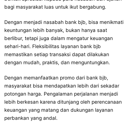
bagi masyarakat luas untuk ikut bergabung.
Dengan menjadi nasabah bank bjb, bisa menikmati
keuntungan lebih banyak, bukan hanya saat
berlibur, tetapi juga dalam mengatur keuangan
sehari-hari. Fleksibilitas layanan bank bjb
memastikan setiap transaksi dapat dilakukan
dengan mudah, praktis, dan menguntungkan.
Dengan memanfaatkan promo dari bank bjb,
masyarakat bisa mendapatkan lebih dari sekadar
potongan harga. Pengalaman perjalanan menjadi
lebih berkesan karena ditunjang oleh perencanaan
keuangan yang matang dan dukungan layanan
perbankan yang andal.