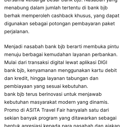
menabung dalam jumlah tertentu di bank bjb
berhak memperoleh cashback khusus, yang dapat
digunakan sebagai potongan pembayaran paket
perjalanan.
Menjadi nasabah bank bjb berarti membuka pintu
menuju berbagai kemudahan layanan perbankan.
Mulai dari transaksi digital lewat aplikasi DIGI
bank bjb, kenyamanan menggunakan kartu debit
dan kredit, hingga layanan tabungan dan
pembiayaan yang sesuai kebutuhan.
bank bjb terus berinovasi untuk menjawab
kebutuhan masyarakat modern yang dinamis.
Promo di ASITA Travel Fair hanyalah satu dari
sekian banyak program yang ditawarkan sebagai
bentuk apresiasi kepada para nasabah dan ajakan