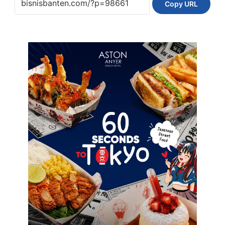
Copy URL