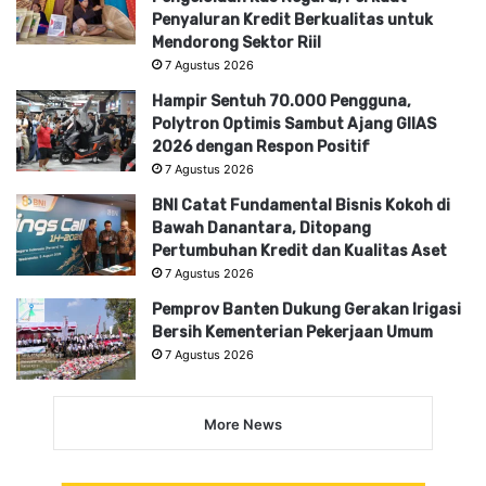
Penyaluran Kredit Berkualitas untuk
Mendorong Sektor Riil
7 Agustus 2026
Hampir Sentuh 70.000 Pengguna,
Polytron Optimis Sambut Ajang GIIAS
2026 dengan Respon Positif
7 Agustus 2026
BNI Catat Fundamental Bisnis Kokoh di
Bawah Danantara, Ditopang
Pertumbuhan Kredit dan Kualitas Aset
7 Agustus 2026
Pemprov Banten Dukung Gerakan Irigasi
Bersih Kementerian Pekerjaan Umum
7 Agustus 2026
More News