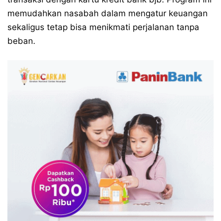
memudahkan nasabah dalam mengatur keuangan
sekaligus tetap bisa menikmati perjalanan tanpa
beban.