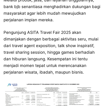
Melalui produk, jasa, dan layanan unggulannya,
bank bjb senantiasa menghadirkan dukungan bagi
masyarakat agar lebih mudah mewujudkan
perjalanan impian mereka.
Pengunjung ASITA Travel Fair 2025 akan
dimanjakan dengan berbagai aktivitas seru, mulai
dari travel agent exposition, talk show inspiratif,
travel sharing session, hingga games berhadiah
dan hiburan langsung. Kesempatan ini tentu
menjadi momen tepat untuk merencanakan
perjalanan wisata, ibadah, maupun bisnis.