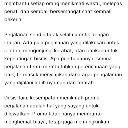
membantu setiap orang menikmati waktu, melepas
penat, dan kembali bersemangat saat kembali
bekerja.
Perjalanan sendiri tidak selalu identik dengan
liburan. Ada pula perjalanan yang dilakukan untuk
ibadah, mengunjungi kerabat, atau bahkan untuk
kepentingan bisnis. Apa pun tujuannya, semua
perjalanan tentu membutuhkan perencanaan yang
baik, termasuk menyiapkan dana agar pengalaman
yang dijalani lebih nyaman dan terarah.
Di sisi lain, kesempatan menikmati promo
perjalanan adalah hal yang sayang untuk
dilewatkan. Promo tidak hanya membantu
menghemat biaya, tetapi juga memungkinkan