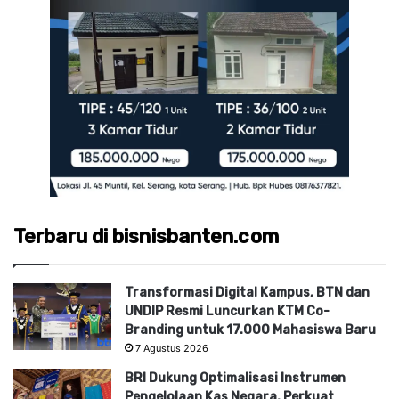
Terbaru di bisnisbanten.com
Transformasi Digital Kampus, BTN dan
UNDIP Resmi Luncurkan KTM Co-
Branding untuk 17.000 Mahasiswa Baru
7 Agustus 2026
BRI Dukung Optimalisasi Instrumen
Pengelolaan Kas Negara, Perkuat