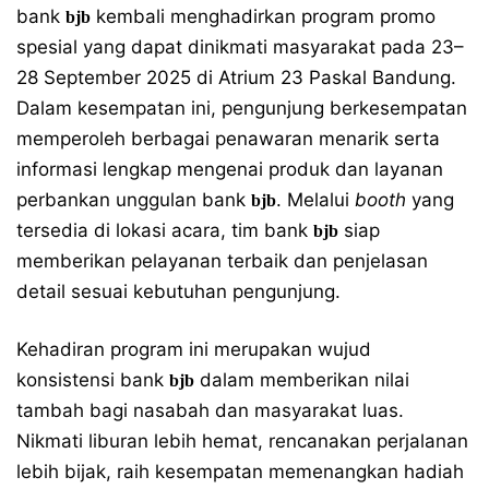
bank
kembali menghadirkan program promo
bjb
spesial yang dapat dinikmati masyarakat pada 23–
28 September 2025 di Atrium 23 Paskal Bandung.
Dalam kesempatan ini, pengunjung berkesempatan
memperoleh berbagai penawaran menarik serta
informasi lengkap mengenai produk dan layanan
perbankan unggulan bank
. Melalui
booth
yang
bjb
tersedia di lokasi acara, tim bank
siap
bjb
memberikan pelayanan terbaik dan penjelasan
detail sesuai kebutuhan pengunjung.
Kehadiran program ini merupakan wujud
konsistensi bank
dalam memberikan nilai
bjb
tambah bagi nasabah dan masyarakat luas.
Nikmati liburan lebih hemat, rencanakan perjalanan
lebih bijak, raih kesempatan memenangkan hadiah