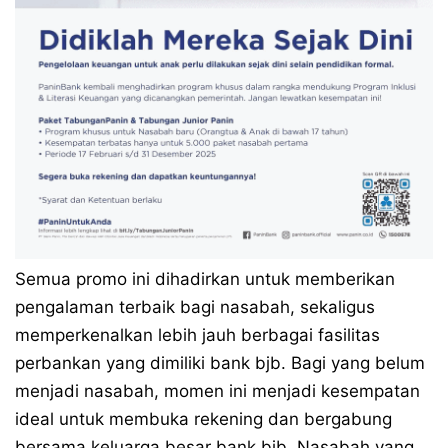
Semua promo ini dihadirkan untuk memberikan
pengalaman terbaik bagi nasabah, sekaligus
memperkenalkan lebih jauh berbagai fasilitas
perbankan yang dimiliki bank bjb. Bagi yang belum
menjadi nasabah, momen ini menjadi kesempatan
ideal untuk membuka rekening dan bergabung
bersama keluarga besar bank bjb. Nasabah yang