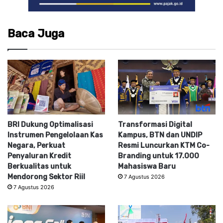
Baca Juga
BRI Dukung Optimalisasi
Transformasi Digital
Instrumen Pengelolaan Kas
Kampus, BTN dan UNDIP
Negara, Perkuat
Resmi Luncurkan KTM Co-
Penyaluran Kredit
Branding untuk 17.000
Berkualitas untuk
Mahasiswa Baru
Mendorong Sektor Riil
7 Agustus 2026
7 Agustus 2026