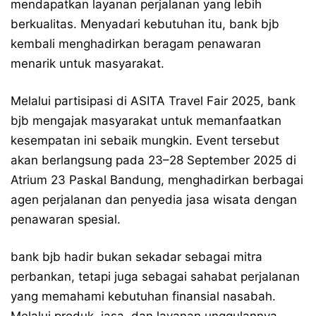
mendapatkan layanan perjalanan yang lebih
berkualitas. Menyadari kebutuhan itu, bank bjb
kembali menghadirkan beragam penawaran
menarik untuk masyarakat.
Melalui partisipasi di ASITA Travel Fair 2025, bank
bjb mengajak masyarakat untuk memanfaatkan
kesempatan ini sebaik mungkin. Event tersebut
akan berlangsung pada 23–28 September 2025 di
Atrium 23 Paskal Bandung, menghadirkan berbagai
agen perjalanan dan penyedia jasa wisata dengan
penawaran spesial.
bank bjb hadir bukan sekadar sebagai mitra
perbankan, tetapi juga sebagai sahabat perjalanan
yang memahami kebutuhan finansial nasabah.