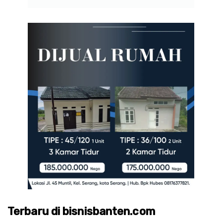
Terbaru di bisnisbanten.com