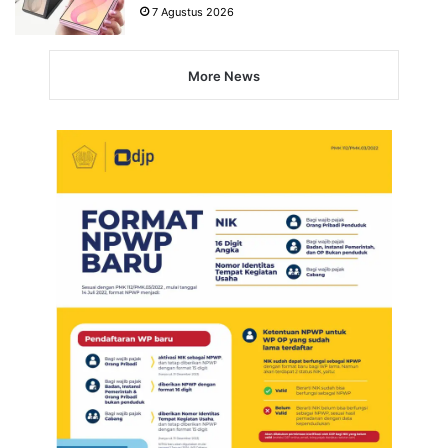
7 Agustus 2026
More News