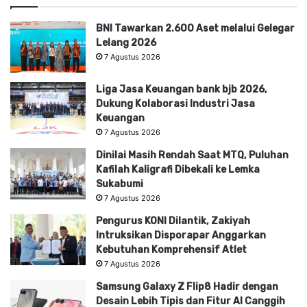
BNI Tawarkan 2.600 Aset melalui Gelegar
Lelang 2026
7 Agustus 2026
Liga Jasa Keuangan bank bjb 2026,
Dukung Kolaborasi Industri Jasa
Keuangan
7 Agustus 2026
Dinilai Masih Rendah Saat MTQ, Puluhan
Kafilah Kaligrafi Dibekali ke Lemka
Sukabumi
7 Agustus 2026
Pengurus KONI Dilantik, Zakiyah
Intruksikan Disporapar Anggarkan
Kebutuhan Komprehensif Atlet
7 Agustus 2026
Samsung Galaxy Z Flip8 Hadir dengan
Desain Lebih Tipis dan Fitur AI Canggih