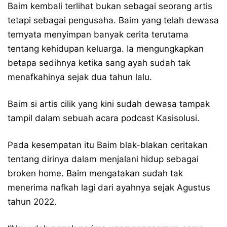
Baim kembali terlihat bukan sebagai seorang artis
tetapi sebagai pengusaha. Baim yang telah dewasa
ternyata menyimpan banyak cerita terutama
tentang kehidupan keluarga. Ia mengungkapkan
betapa sedihnya ketika sang ayah sudah tak
menafkahinya sejak dua tahun lalu.
Baim si artis cilik yang kini sudah dewasa tampak
tampil dalam sebuah acara podcast Kasisolusi.
Pada kesempatan itu Baim blak-blakan ceritakan
tentang dirinya dalam menjalani hidup sebagai
broken home. Baim mengatakan sudah tak
menerima nafkah lagi dari ayahnya sejak Agustus
tahun 2022.