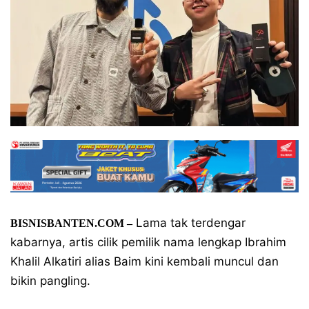
Lama tak terdengar
BISNISBANTEN.COM –
kabarnya, artis cilik pemilik nama lengkap Ibrahim
Khalil Alkatiri alias Baim kini kembali muncul dan
bikin pangling.