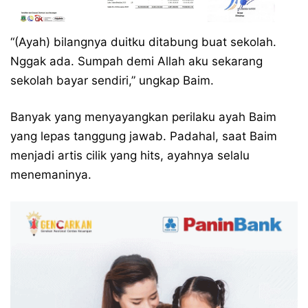
“(Ayah) bilangnya duitku ditabung buat sekolah.
Nggak ada. Sumpah demi Allah aku sekarang
sekolah bayar sendiri,” ungkap Baim.
Banyak yang menyayangkan perilaku ayah Baim
yang lepas tanggung jawab. Padahal, saat Baim
menjadi artis cilik yang hits, ayahnya selalu
menemaninya.