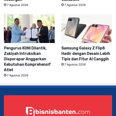
7 Agustus 2026
7 Agustus 2026
Pengurus KONI Dilantik,
Samsung Galaxy Z Flip8
Zakiyah Intruksikan
Hadir dengan Desain Lebih
Disporapar Anggarkan
Tipis dan Fitur AI Canggih
Kebutuhan Komprehensif
7 Agustus 2026
Atlet
7 Agustus 2026