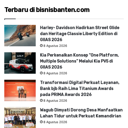
Terbaru di bisnisbanten.com
Harley- Davidson Hadirkan Street Glide
dan Heritage Classie Liberty Edition di
GIIAS 2026
8 Agustus 2026
Kia Perkenalkan Konsep “One Platform,
Multiple Solutions” Melalui Kia PV5 di
GIIAS 2026
8 Agustus 2026
Transformasi Digital Perkuat Layanan,
Bank bjb Raih Lima Titanium Awards
pada PRIMA Awards 2026
8 Agustus 2026
Wagub Dimyati Dorong Desa Manfaatkan
Lahan Tidur untuk Perkuat Kemandirian
8 Agustus 2026