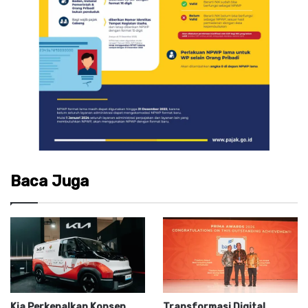
Baca Juga
Kia Perkenalkan Konsep
Transformasi Digital