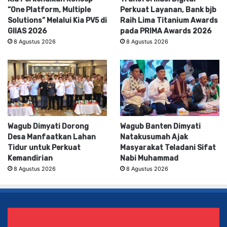
“One Platform, Multiple
Perkuat Layanan, Bank bjb
Solutions” Melalui Kia PV5 di
Raih Lima Titanium Awards
GIIAS 2026
pada PRIMA Awards 2026
8 Agustus 2026
8 Agustus 2026
Wagub Dimyati Dorong
Wagub Banten Dimyati
Desa Manfaatkan Lahan
Natakusumah Ajak
Tidur untuk Perkuat
Masyarakat Teladani Sifat
Kemandirian
Nabi Muhammad
8 Agustus 2026
8 Agustus 2026