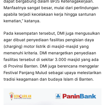
dapat bergabung dalam BPJS Ketenagakerjaan.
Manfaatnya sangat besar, mulai dari perlindungan
apabila terjadi kecelakaan kerja hingga santunan
kematian,” katanya.
Pada kesempatan tersebut, DMI juga mengusulkan
agar dibuat penyediaan fasilitas pengisian daya
(charging) motor listrik di masjid-masjid yang
memenuhi kriteria. DMI menargetkan penyediaan
fasilitas tersebut di sekitar 3.000 masjid yang ada
di Provinsi Banten. DMI juga berencana menggelar
Festival Panjang Mulud sebagai upaya melestarikan
tradisi keagamaan dan budaya Islam di Banten.