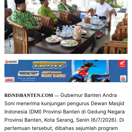
Gubernur Banten Andra
BISNISBANTEN.COM
—
Soni menerima kunjungan pengurus Dewan Masjid
Indonesia (DMI) Provinsi Banten di Gedung Negara
Provinsi Banten, Kota Serang, Senin (6/7/2026). Di
pertemuan tersebut, dibahas sejumlah program