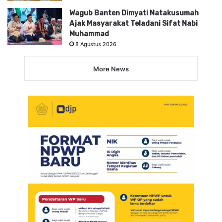
Wagub Banten Dimyati Natakusumah
Ajak Masyarakat Teladani Sifat Nabi
Muhammad
8 Agustus 2026
More News