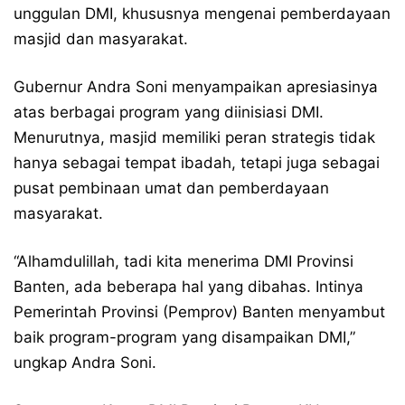
unggulan DMI, khususnya mengenai pemberdayaan
masjid dan masyarakat.
Gubernur Andra Soni menyampaikan apresiasinya
atas berbagai program yang diinisiasi DMI.
Menurutnya, masjid memiliki peran strategis tidak
hanya sebagai tempat ibadah, tetapi juga sebagai
pusat pembinaan umat dan pemberdayaan
masyarakat.
“Alhamdulillah, tadi kita menerima DMI Provinsi
Banten, ada beberapa hal yang dibahas. Intinya
Pemerintah Provinsi (Pemprov) Banten menyambut
baik program-program yang disampaikan DMI,”
ungkap Andra Soni.