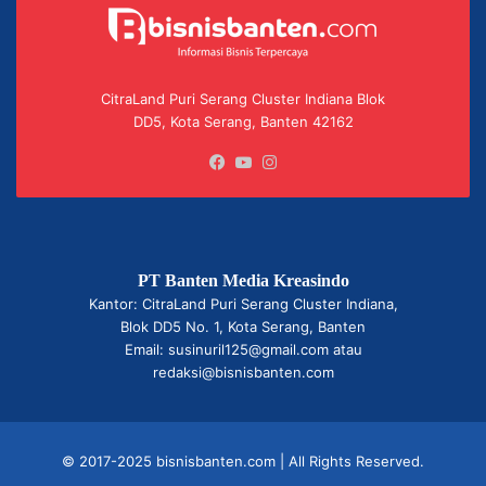
CitraLand Puri Serang Cluster Indiana Blok
DD5, Kota Serang, Banten 42162
Facebook
YouTube
Instagram
PT Banten Media Kreasindo
Kantor: CitraLand Puri Serang Cluster Indiana,
Blok DD5 No. 1, Kota Serang, Banten
Email: susinuril125@gmail.com atau
redaksi@bisnisbanten.com
© 2017-2025 bisnisbanten.com | All Rights Reserved.