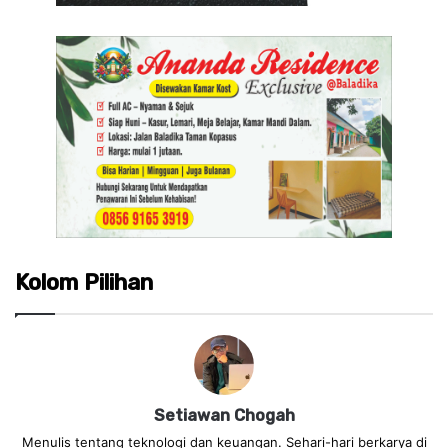
Kolom Pilihan
Setiawan Chogah
Menulis tentang teknologi dan keuangan. Sehari-hari berkarya di