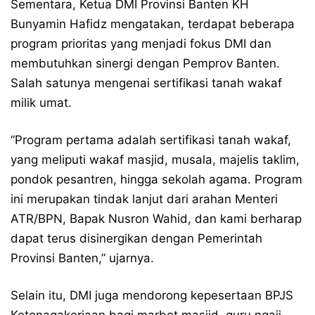
Sementara, Ketua DMI Provinsi Banten KH
Bunyamin Hafidz mengatakan, terdapat beberapa
program prioritas yang menjadi fokus DMI dan
membutuhkan sinergi dengan Pemprov Banten.
Salah satunya mengenai sertifikasi tanah wakaf
milik umat.
“Program pertama adalah sertifikasi tanah wakaf,
yang meliputi wakaf masjid, musala, majelis taklim,
pondok pesantren, hingga sekolah agama. Program
ini merupakan tindak lanjut dari arahan Menteri
ATR/BPN, Bapak Nusron Wahid, dan kami berharap
dapat terus disinergikan dengan Pemerintah
Provinsi Banten,” ujarnya.
Selain itu, DMI juga mendorong kepesertaan BPJS