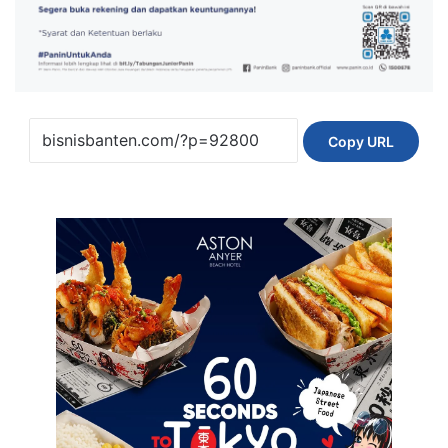
Copy URL