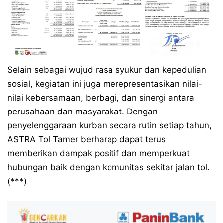
Selain sebagai wujud rasa syukur dan kepedulian
sosial, kegiatan ini juga merepresentasikan nilai-
nilai kebersamaan, berbagi, dan sinergi antara
perusahaan dan masyarakat. Dengan
penyelenggaraan kurban secara rutin setiap tahun,
ASTRA Tol Tamer berharap dapat terus
memberikan dampak positif dan memperkuat
hubungan baik dengan komunitas sekitar jalan tol.
(***)