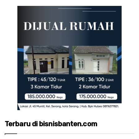
Terbaru di bisnisbanten.com