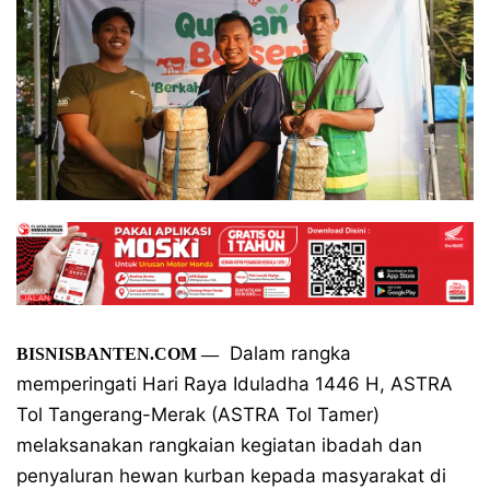
Dalam rangka
BISNISBANTEN.COM
—
memperingati Hari Raya Iduladha 1446 H, ASTRA
Tol Tangerang-Merak (ASTRA Tol Tamer)
melaksanakan rangkaian kegiatan ibadah dan
penyaluran hewan kurban kepada masyarakat di