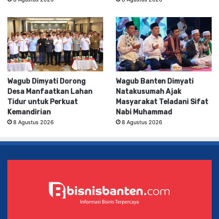
Wagub Dimyati Dorong
Wagub Banten Dimyati
Desa Manfaatkan Lahan
Natakusumah Ajak
Tidur untuk Perkuat
Masyarakat Teladani Sifat
Kemandirian
Nabi Muhammad
8 Agustus 2026
8 Agustus 2026