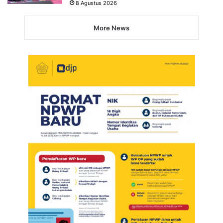
8 Agustus 2026
More News