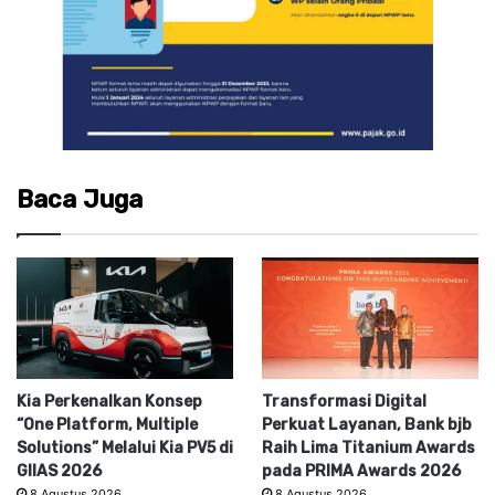
Baca Juga
Kia Perkenalkan Konsep
Transformasi Digital
“One Platform, Multiple
Perkuat Layanan, Bank bjb
Solutions” Melalui Kia PV5 di
Raih Lima Titanium Awards
GIIAS 2026
pada PRIMA Awards 2026
8 Agustus 2026
8 Agustus 2026