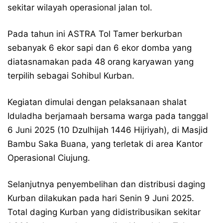
sekitar wilayah operasional jalan tol.
Pada tahun ini ASTRA Tol Tamer berkurban
sebanyak 6 ekor sapi dan 6 ekor domba yang
diatasnamakan pada 48 orang karyawan yang
terpilih sebagai Sohibul Kurban.
Kegiatan dimulai dengan pelaksanaan shalat
Iduladha berjamaah bersama warga pada tanggal
6 Juni 2025 (10 Dzulhijah 1446 Hijriyah), di Masjid
Bambu Saka Buana, yang terletak di area Kantor
Operasional Ciujung.
Selanjutnya penyembelihan dan distribusi daging
Kurban dilakukan pada hari Senin 9 Juni 2025.
Total daging Kurban yang didistribusikan sekitar