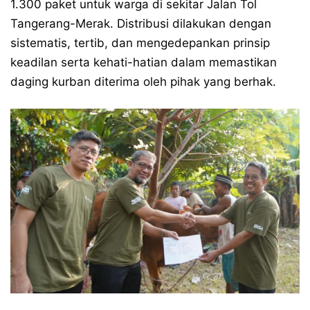
1.300 paket untuk warga di sekitar Jalan Tol
Tangerang-Merak. Distribusi dilakukan dengan
sistematis, tertib, dan mengedepankan prinsip
keadilan serta kehati-hatian dalam memastikan
daging kurban diterima oleh pihak yang berhak.