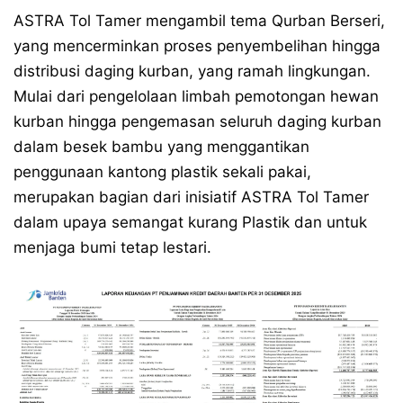
ASTRA Tol Tamer mengambil tema Qurban Berseri,
yang mencerminkan proses penyembelihan hingga
distribusi daging kurban, yang ramah lingkungan.
Mulai dari pengelolaan limbah pemotongan hewan
kurban hingga pengemasan seluruh daging kurban
dalam besek bambu yang menggantikan
penggunaan kantong plastik sekali pakai,
merupakan bagian dari inisiatif ASTRA Tol Tamer
dalam upaya semangat kurang Plastik dan untuk
menjaga bumi tetap lestari.