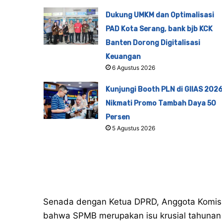
Dukung UMKM dan Optimalisasi
PAD Kota Serang, bank bjb KCK
Banten Dorong Digitalisasi
Keuangan
6 Agustus 2026
Kunjungi Booth PLN di GIIAS 2026
Nikmati Promo Tambah Daya 50
Persen
5 Agustus 2026
Senada dengan Ketua DPRD, Anggota Komisi 
bahwa SPMB merupakan isu krusial tahunan