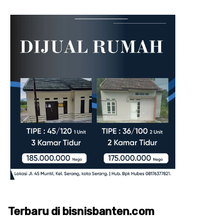
Terbaru di bisnisbanten.com