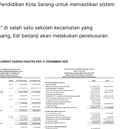
Pendidikan Kota Serang untuk memastikan sistem
 di salah satu sekolah kecamatan yang
uang, Edi berjanji akan melakukan penelusuran