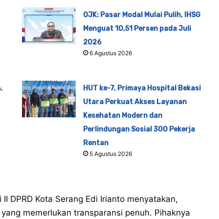
OJK: Pasar Modal Mulai Pulih, IHSG
Menguat 10,51 Persen pada Juli
2026
6 Agustus 2026
,
HUT ke-7, Primaya Hospital Bekasi
Utara Perkuat Akses Layanan
Kesehatan Modern dan
Perlindungan Sosial 300 Pekerja
Rentan
5 Agustus 2026
II DPRD Kota Serang Edi Irianto menyatakan,
 yang memerlukan transparansi penuh. Pihaknya