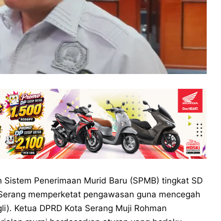
Sistem Penerimaan Murid Baru (SPMB) tingkat SD
 Serang memperketat pengawasan guna mencegah
ungli). Ketua DPRD Kota Serang Muji Rohman