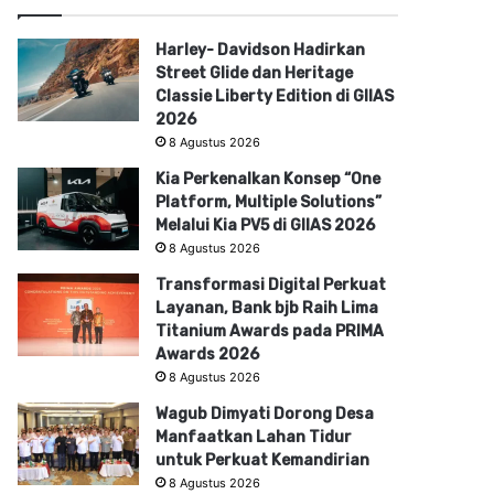
Harley- Davidson Hadirkan
Street Glide dan Heritage
Classie Liberty Edition di GIIAS
2026
8 Agustus 2026
Kia Perkenalkan Konsep “One
Platform, Multiple Solutions”
Melalui Kia PV5 di GIIAS 2026
8 Agustus 2026
Transformasi Digital Perkuat
Layanan, Bank bjb Raih Lima
Titanium Awards pada PRIMA
Awards 2026
8 Agustus 2026
Wagub Dimyati Dorong Desa
Manfaatkan Lahan Tidur
untuk Perkuat Kemandirian
8 Agustus 2026