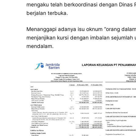
mengaku telah berkoordinasi dengan Dinas 
berjalan terbuka.
Menanggapi adanya isu oknum “orang dalam”
menjanjikan kursi dengan imbalan sejumlah 
mendalam.