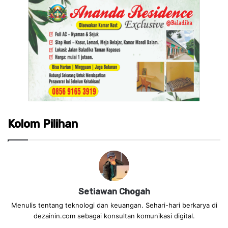
Kolom Pilihan
Setiawan Chogah
Menulis tentang teknologi dan keuangan. Sehari-hari berkarya di
dezainin.com sebagai konsultan komunikasi digital.