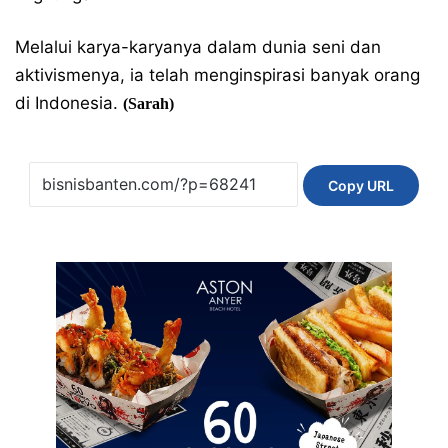
Melalui karya-karyanya dalam dunia seni dan
aktivismenya, ia telah menginspirasi banyak orang
di Indonesia.
(Sarah)
Copy URL