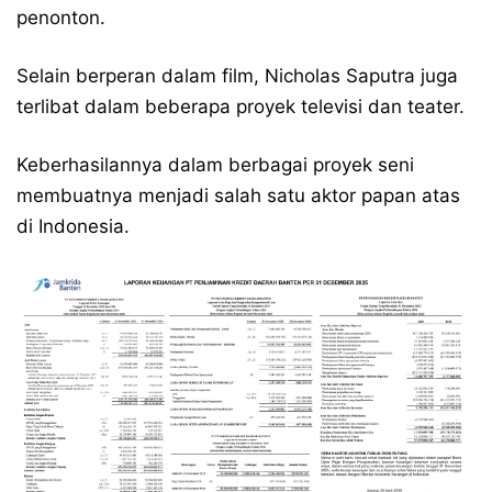
penonton.
Selain berperan dalam film, Nicholas Saputra juga
terlibat dalam beberapa proyek televisi dan teater.
Keberhasilannya dalam berbagai proyek seni
membuatnya menjadi salah satu aktor papan atas
di Indonesia.