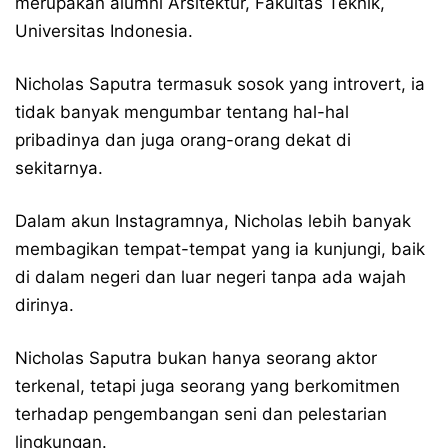
merupakan alumni Arsitektur, Fakultas Teknik,
Universitas Indonesia.
Nicholas Saputra termasuk sosok yang introvert, ia
tidak banyak mengumbar tentang hal-hal
pribadinya dan juga orang-orang dekat di
sekitarnya.
Dalam akun Instagramnya, Nicholas lebih banyak
membagikan tempat-tempat yang ia kunjungi, baik
di dalam negeri dan luar negeri tanpa ada wajah
dirinya.
Nicholas Saputra bukan hanya seorang aktor
terkenal, tetapi juga seorang yang berkomitmen
terhadap pengembangan seni dan pelestarian
lingkungan.