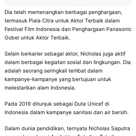
Dia telah memenangkan berbagai penghargaan,
termasuk Piala Citra untuk Aktor Terbaik dalam
Festival Film Indonesia dan Penghargaan Panasonic
Gobel untuk Aktor Terbaik.
Selain berkarier sebagai aktor, Nicholas juga aktif
dalam berbagai kegiatan sosial dan lingkungan. Dia
adalah seorang seringkali terlibat dalam
kampanye-kampanye yang bertujuan untuk
melestarikan alam Indonesia.
Pada 2019 ditunjuk sebagai Duta Unicef di
Indonesia dalam kampanye sanitasi dan air bersih.
Dalam dunia pendidikan, ternyata Nicholas Saputra