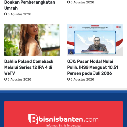
Doakan Pemberangkatan
6 Agustus 2026
Umrah
6 Agustus 2026
Dahlia Poland Comeback
OJK: Pasar Modal Mulai
Melalui Series 12 IPA 4 di
Pulih, IHSG Menguat 10,51
WeTV
Persen pada Juli 2026
6 Agustus 2026
6 Agustus 2026