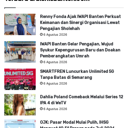
Renny Fonda Ajak IWAPI Banten Perkuat
Keimanan dan Sinergi Organisasi Lewat
Pengajian Sholehah
6 Agustus 2026
IWAPI Banten Gelar Pengajian, Wujud
Syukur Kepengurusan Baru dan Doakan
Pemberangkatan Umrah
6 Agustus 2026
SMARTFREN Luncurkan Unlimited 5G
Tanpa Batas di Semarang
6 Agustus 2026
Dahlia Poland Comeback Melalui Series 12
IPA 4 di WeTV
6 Agustus 2026
OJK: Pasar Modal Mulai Pulih, IHSG