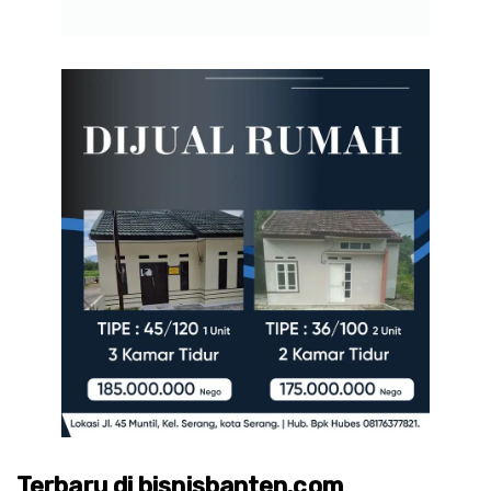
Terbaru di bisnisbanten.com