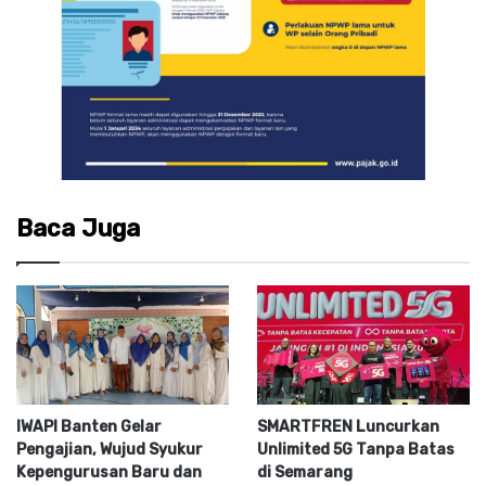
Baca Juga
IWAPI Banten Gelar
SMARTFREN Luncurkan
Pengajian, Wujud Syukur
Unlimited 5G Tanpa Batas
Kepengurusan Baru dan
di Semarang