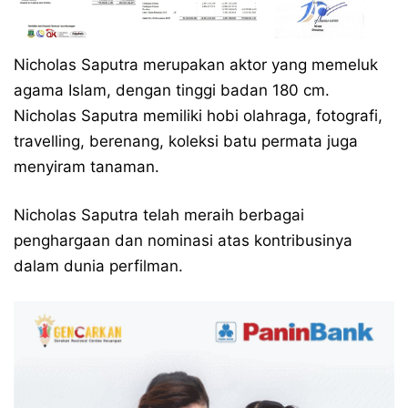
Nicholas Saputra merupakan aktor yang memeluk
agama Islam, dengan tinggi badan 180 cm.
Nicholas Saputra memiliki hobi olahraga, fotografi,
travelling, berenang, koleksi batu permata juga
menyiram tanaman.
Nicholas Saputra telah meraih berbagai
penghargaan dan nominasi atas kontribusinya
dalam dunia perfilman.