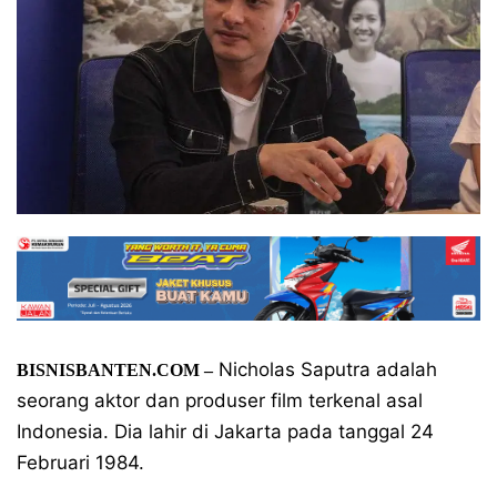
Nicholas Saputra adalah
BISNISBANTEN.COM –
seorang aktor dan produser film terkenal asal
Indonesia. Dia lahir di Jakarta pada tanggal 24
Februari 1984.