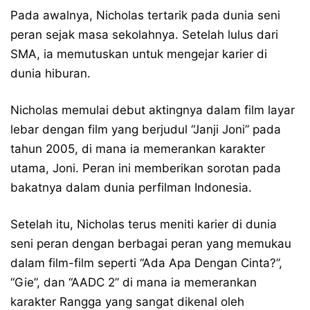
Pada awalnya, Nicholas tertarik pada dunia seni
peran sejak masa sekolahnya. Setelah lulus dari
SMA, ia memutuskan untuk mengejar karier di
dunia hiburan.
Nicholas memulai debut aktingnya dalam film layar
lebar dengan film yang berjudul “Janji Joni” pada
tahun 2005, di mana ia memerankan karakter
utama, Joni. Peran ini memberikan sorotan pada
bakatnya dalam dunia perfilman Indonesia.
Setelah itu, Nicholas terus meniti karier di dunia
seni peran dengan berbagai peran yang memukau
dalam film-film seperti “Ada Apa Dengan Cinta?”,
“Gie”, dan “AADC 2” di mana ia memerankan
karakter Rangga yang sangat dikenal oleh