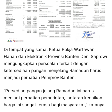
Di tempat yang sama, Ketua Pokja Wartawan
Harian dan Elektronik Provinsi Banten Deni Saprowi
mengungkapkan persoalan terkait dengan
ketersediaan pangan menjelang Ramadan harus
menjadi perhatian Pemprov Banten.
“Persedian pangan jelang Ramadan ini harus
menjadi perhatian pemerintah, lantaran kenaikan
harga ini sangat terasa bagi masyarakat,” katanya.