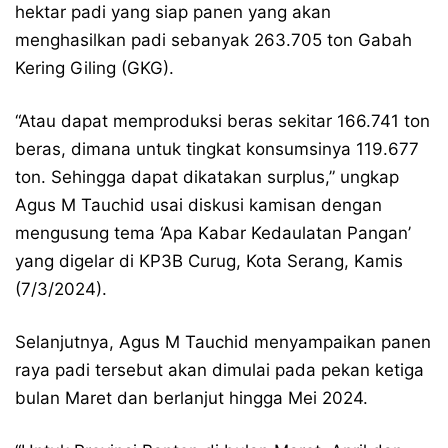
hektar padi yang siap panen yang akan
menghasilkan padi sebanyak 263.705 ton Gabah
Kering Giling (GKG).
“Atau dapat memproduksi beras sekitar 166.741 ton
beras, dimana untuk tingkat konsumsinya 119.677
ton. Sehingga dapat dikatakan surplus,” ungkap
Agus M Tauchid usai diskusi kamisan dengan
mengusung tema ‘Apa Kabar Kedaulatan Pangan’
yang digelar di KP3B Curug, Kota Serang, Kamis
(7/3/2024).
Selanjutnya, Agus M Tauchid menyampaikan panen
raya padi tersebut akan dimulai pada pekan ketiga
bulan Maret dan berlanjut hingga Mei 2024.