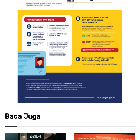
Baca Juga