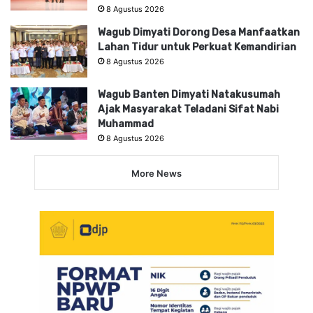
8 Agustus 2026
Wagub Dimyati Dorong Desa Manfaatkan
Lahan Tidur untuk Perkuat Kemandirian
8 Agustus 2026
Wagub Banten Dimyati Natakusumah
Ajak Masyarakat Teladani Sifat Nabi
Muhammad
8 Agustus 2026
More News