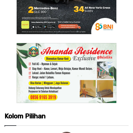
Kolom Pilihan