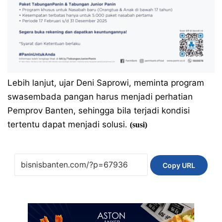
Lebih lanjut, ujar Deni Saprowi, meminta program
swasembada pangan harus menjadi perhatian
Pemprov Banten, sehingga bila terjadi kondisi
tertentu dapat menjadi solusi.
(susi)
Copy URL