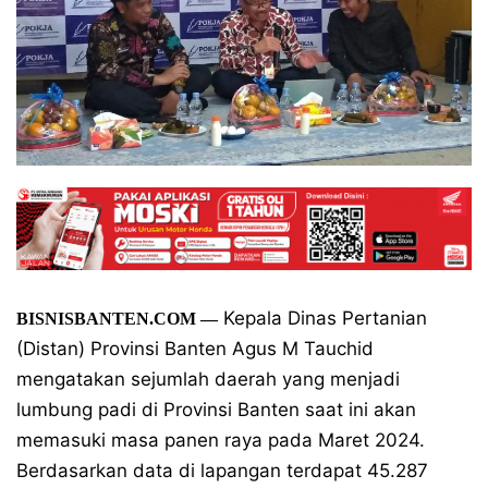
Kepala Dinas Pertanian
BISNISBANTEN.COM
—
(Distan) Provinsi Banten Agus M Tauchid
mengatakan sejumlah daerah yang menjadi
lumbung padi di Provinsi Banten saat ini akan
memasuki masa panen raya pada Maret 2024.
Berdasarkan data di lapangan terdapat 45.287