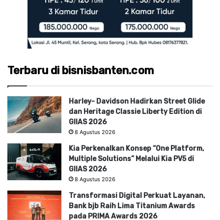
Terbaru di bisnisbanten.com
Harley- Davidson Hadirkan Street Glide
dan Heritage Classie Liberty Edition di
GIIAS 2026
8 Agustus 2026
Kia Perkenalkan Konsep “One Platform,
Multiple Solutions” Melalui Kia PV5 di
GIIAS 2026
8 Agustus 2026
Transformasi Digital Perkuat Layanan,
Bank bjb Raih Lima Titanium Awards
pada PRIMA Awards 2026