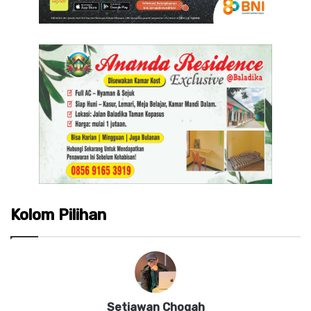
Kolom Pilihan
Setiawan Chogah