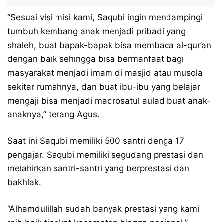
“Sesuai visi misi kami, Saqubi ingin mendampingi
tumbuh kembang anak menjadi pribadi yang
shaleh, buat bapak-bapak bisa membaca al-qur’an
dengan baik sehingga bisa bermanfaat bagi
masyarakat menjadi imam di masjid atau musola
sekitar rumahnya, dan buat ibu-ibu yang belajar
mengaji bisa menjadi madrosatul aulad buat anak-
anaknya,” terang Agus.
Saat ini Saqubi memiliki 500 santri denga 17
pengajar. Saqubi memiliki segudang prestasi dan
melahirkan santri-santri yang berprestasi dan
bakhlak.
“Alhamdulillah sudah banyak prestasi yang kami