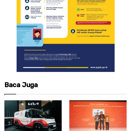
Baca Juga