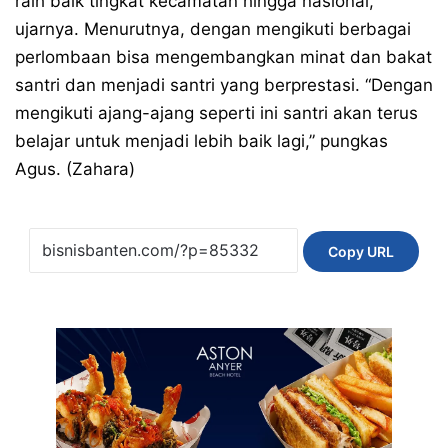
raih baik tingkat kecamatan hingga nasional,”
ujarnya. Menurutnya, dengan mengikuti berbagai
perlombaan bisa mengembangkan minat dan bakat
santri dan menjadi santri yang berprestasi. “Dengan
mengikuti ajang-ajang seperti ini santri akan terus
belajar untuk menjadi lebih baik lagi,” pungkas
Agus. (Zahara)
Copy URL