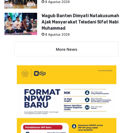
8 Agustus 2026
Wagub Banten Dimyati Natakusumah
Ajak Masyarakat Teladani Sifat Nabi
Muhammad
8 Agustus 2026
More News