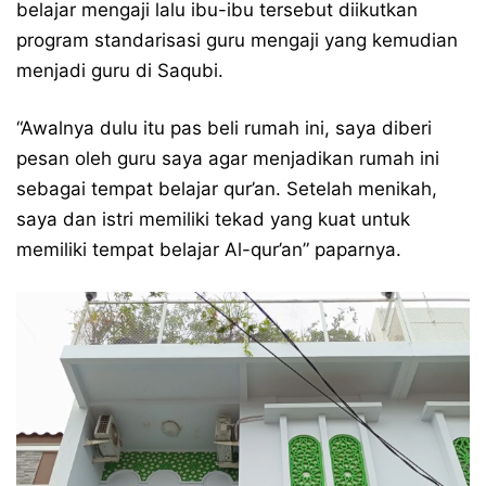
belajar mengaji lalu ibu-ibu tersebut diikutkan
program standarisasi guru mengaji yang kemudian
menjadi guru di Saqubi.
“Awalnya dulu itu pas beli rumah ini, saya diberi
pesan oleh guru saya agar menjadikan rumah ini
sebagai tempat belajar qur’an. Setelah menikah,
saya dan istri memiliki tekad yang kuat untuk
memiliki tempat belajar Al-qur’an” paparnya.