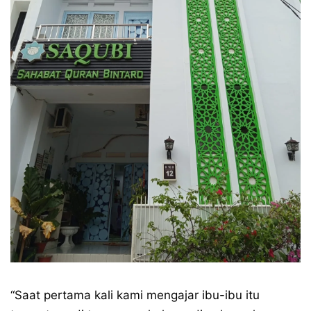
“Saat pertama kali kami mengajar ibu-ibu itu