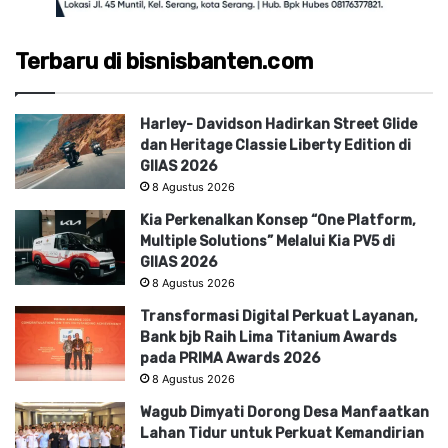
Terbaru di bisnisbanten.com
Harley- Davidson Hadirkan Street Glide
dan Heritage Classie Liberty Edition di
GIIAS 2026
8 Agustus 2026
Kia Perkenalkan Konsep “One Platform,
Multiple Solutions” Melalui Kia PV5 di
GIIAS 2026
8 Agustus 2026
Transformasi Digital Perkuat Layanan,
Bank bjb Raih Lima Titanium Awards
pada PRIMA Awards 2026
8 Agustus 2026
Wagub Dimyati Dorong Desa Manfaatkan
Lahan Tidur untuk Perkuat Kemandirian