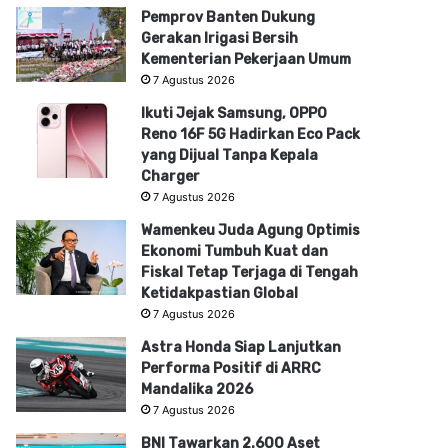
Pemprov Banten Dukung
Gerakan Irigasi Bersih
Kementerian Pekerjaan Umum
7 Agustus 2026
Ikuti Jejak Samsung, OPPO
Reno 16F 5G Hadirkan Eco Pack
yang Dijual Tanpa Kepala
Charger
7 Agustus 2026
Wamenkeu Juda Agung Optimis
Ekonomi Tumbuh Kuat dan
Fiskal Tetap Terjaga di Tengah
Ketidakpastian Global
7 Agustus 2026
Astra Honda Siap Lanjutkan
Performa Positif di ARRC
Mandalika 2026
7 Agustus 2026
BNI Tawarkan 2.600 Aset