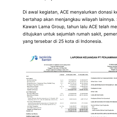
Di awal kegiatan, ACE menyalurkan donasi ke
bertahap akan menjangkau wilayah lainnya. 
Kawan Lama Group, tahun lalu ACE telah m
ditujukan untuk sejumlah rumah sakit, pemer
yang tersebar di 25 kota di Indonesia.