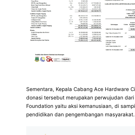
Sementara, Kepala Cabang Ace Hardware Ci
donasi tersebut merupakan perwujudan dari
Foundation yaitu aksi kemanusiaan, di sampin
pendidikan dan pengembangan masyarakat.