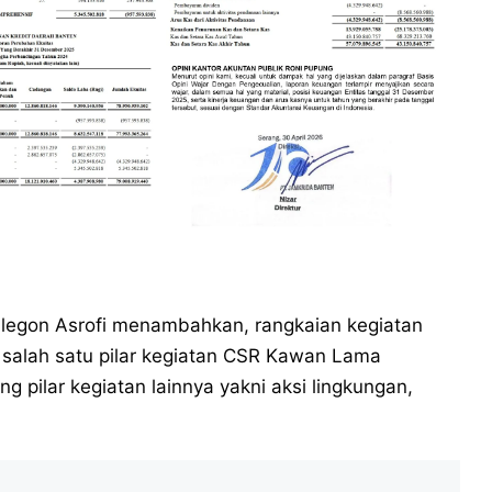
legon Asrofi menambahkan, rangkaian kegiatan
 salah satu pilar kegiatan CSR Kawan Lama
g pilar kegiatan lainnya yakni aksi lingkungan,