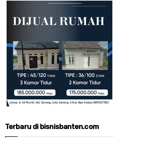
Terbaru di bisnisbanten.com