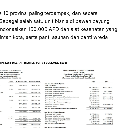
 10 provinsi paling terdampak, dan secara
Sebagai salah satu unit bisnis di bawah payung
endonasikan 160.000 APD dan alat kesehatan yang
intah kota, serta panti asuhan dan panti wreda