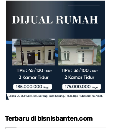
Terbaru di bisnisbanten.com