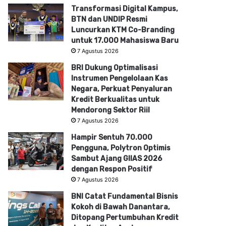
Transformasi Digital Kampus,
BTN dan UNDIP Resmi
Luncurkan KTM Co-Branding
untuk 17.000 Mahasiswa Baru
7 Agustus 2026
BRI Dukung Optimalisasi
Instrumen Pengelolaan Kas
Negara, Perkuat Penyaluran
Kredit Berkualitas untuk
Mendorong Sektor Riil
7 Agustus 2026
Hampir Sentuh 70.000
Pengguna, Polytron Optimis
Sambut Ajang GIIAS 2026
dengan Respon Positif
7 Agustus 2026
BNI Catat Fundamental Bisnis
Kokoh di Bawah Danantara,
Ditopang Pertumbuhan Kredit