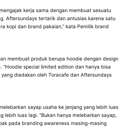
 mengajak kerja sama dengan membuat sesuatu
 Aftersundays tertarik dan antusias karena satu
ra kopi dan brand pakaian,” kata Pemilik brand
ngan membuat produk berupa hoodie dengan design
 “Hoodie special limited edition dan hanya bisa
 yang diadakan oleh Toracafe dan Aftersundays
 melebarkan sayap usaha ke jenjang yang lebih luas
g lebih luas lagi. “Bukan hanya melebarkan sayap,
dampak pada branding awareness masing-masing