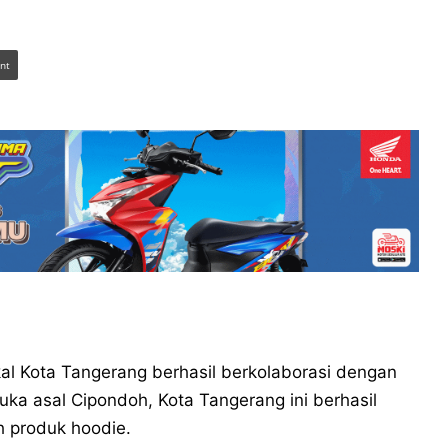
int
 Kota Tangerang berhasil berkolaborasi dengan
ka asal Cipondoh, Kota Tangerang ini berhasil
 produk hoodie.