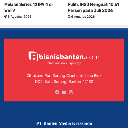
Melalui Series 12 IPA 4 di
Pulih, IHSG Menguat 10,51
WeTV
Persen pada Juli 2026
6 Agustus 2026
6 Agustus 2026
CitraLand Puri Serang Cluster Indiana Blok
DD5, Kota Serang, Banten 42162
Facebook
YouTube
Instagram
PT Banten Media Kreasindo