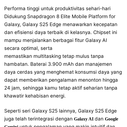
Performa tinggi untuk produktivitas sehari-hari
Didukung Snapdragon 8 Elite Mobile Platform for
Galaxy, Galaxy S25 Edge menawarkan kecepatan
dan efisiensi daya terbaik di kelasnya. Chipset ini
mampu menjalankan berbagai fitur Galaxy AI
secara optimal, serta
memastikan multitasking tetap mulus tanpa
hambatan. Baterai 3.900 mAh dan manajemen
daya cerdas yang menghemat konsumsi daya yang
dapat memberikan pengalaman menonton hingga
24 jam, sehingga kamu tetap aktif seharian tanpa
khawatir kehabisan energi.
Seperti seri Galaxy S25 lainnya, Galaxy S25 Edge
juga telah terintegrasi dengan
dan
Galaxy AI
Google
untuk pengalaman yang makin intuitif dan
Gemini