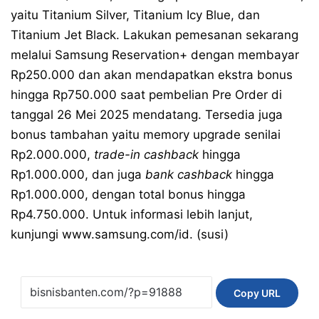
yaitu Titanium Silver, Titanium Icy Blue, dan
Titanium Jet Black. Lakukan pemesanan sekarang
melalui Samsung Reservation+ dengan membayar
Rp250.000 dan akan mendapatkan ekstra bonus
hingga Rp750.000 saat pembelian Pre Order di
tanggal 26 Mei 2025 mendatang. Tersedia juga
bonus tambahan yaitu memory upgrade senilai
Rp2.000.000,
trade-in cashback
hingga
Rp1.000.000, dan juga
bank cashback
hingga
Rp1.000.000, dengan total bonus hingga
Rp4.750.000. Untuk informasi lebih lanjut,
kunjungi
www.samsung.com/id
. (susi)
Copy URL