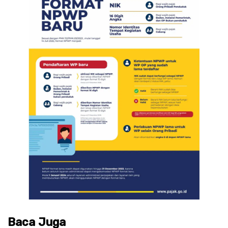
Baca Juga