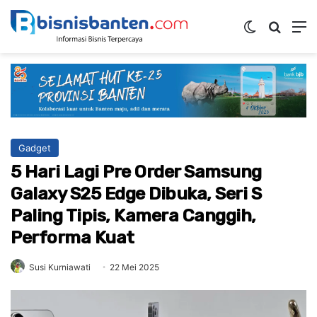
Switch ski
Mencar
M
Gadget
5 Hari Lagi Pre Order Samsung
Galaxy S25 Edge Dibuka, Seri S
Paling Tipis, Kamera Canggih,
Performa Kuat
Susi Kurniawati
22 Mei 2025