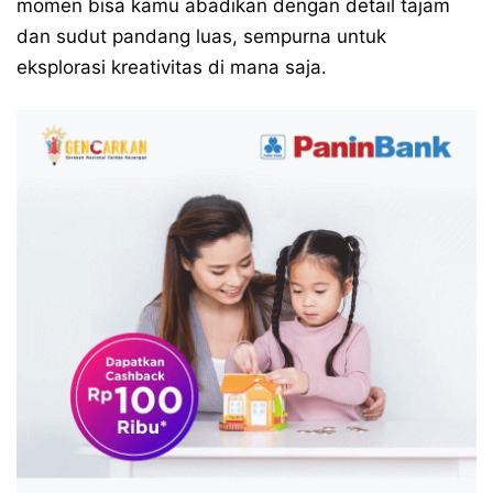
momen bisa kamu abadikan dengan detail tajam
dan sudut pandang luas, sempurna untuk
eksplorasi kreativitas di mana saja.