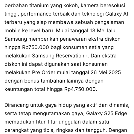
berbahan titanium yang kokoh, kamera beresolusi
tinggi, performance terbaik dan teknologi Galaxy Al
terbaru yang siap membawa sebuah pengalaman
mobile ke level baru. Mulai tanggal 13 Mei lalu,
Samsung memberikan penawaran ekstra diskon
hingga Rp750.000 bagi konsumen setia yang
melakukan Samsung Reservation+. Dan ekstra
diskon ini dapat digunakan saat konsumen
melakukan Pre Order mulai tanggal 26 Mei 2025
dengan bonus tambahan lainnya dengan
keuntungan total hingga Rp4.750.000.
Dirancang untuk gaya hidup yang aktif dan dinamis,
serta tetap mengutamakan gaya, Galaxy S25 Edge
memadukan fitur-fitur unggulan dalam satu
perangkat yang tipis, ringkas dan tangguh. Dengan