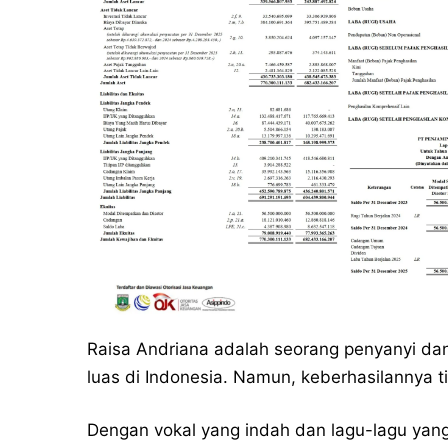
Raisa Andriana adalah seorang penyanyi da
luas di Indonesia. Namun, keberhasilannya t
Dengan vokal yang indah dan lagu-lagu yang