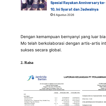
Spesial Rayakan Anniversary ke-
10, Ini Syarat dan Jadwalnya
6 Agustus 2026
Dengan kemampuan bernyanyi yang luar bia
Mo telah berkolaborasi dengan artis-artis i
sukses secara global.
2. Raisa