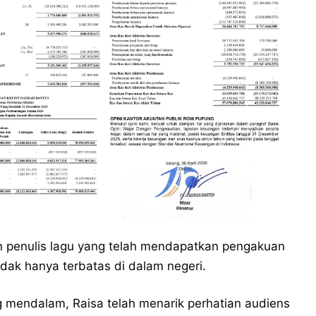
n penulis lagu yang telah mendapatkan pengakuan
idak hanya terbatas di dalam negeri.
 mendalam, Raisa telah menarik perhatian audiens