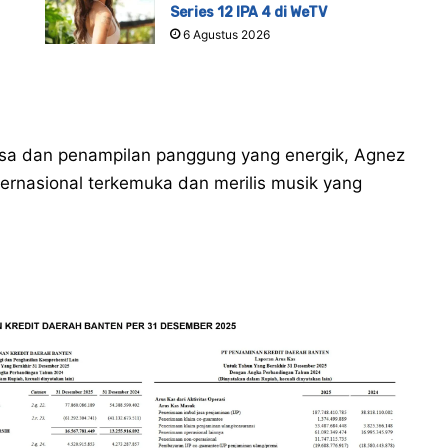
Series 12 IPA 4 di WeTV
6 Agustus 2026
sa dan penampilan panggung yang energik, Agnez
nternasional terkemuka dan merilis musik yang