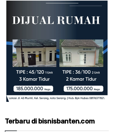
Terbaru di bisnisbanten.com