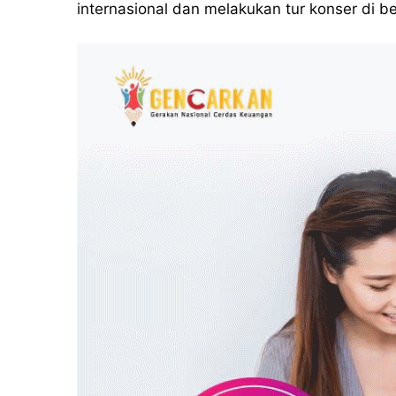
internasional dan melakukan tur konser di b