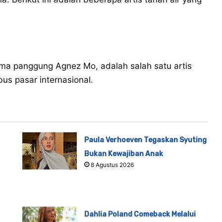
ama panggung Agnez Mo, adalah salah satu artis
s pasar internasional.
Paula Verhoeven Tegaskan Syuting
Bukan Kewajiban Anak
8 Agustus 2026
Dahlia Poland Comeback Melalui