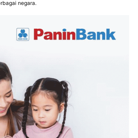
erbagai negara.