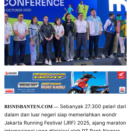
Sebanyak 27.300 pelari dari
BISNISBANTEN.COM
—
dalam dan luar negeri siap memeriahkan wondr
Jakarta Running Festival (JRF) 2025, ajang maraton