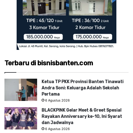
Terbaru di bisnisbanten.com
Ketua TP PKK Provinsi Banten Tinawati
Andra Soni: Keluarga Adalah Sekolah
Pertama
6 Agustus 2026
BLACKPINK Gelar Meet & Greet Spesial
Rayakan Anniversary ke-10, Ini Syarat
dan Jadwalnya
6 Agustus 2026