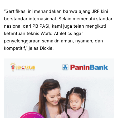
“Sertifikasi ini menandakan bahwa ajang JRF kini
berstandar internasional. Selain memenuhi standar
nasional dari PB PASI, kami juga telah mengikuti
ketentuan teknis World Athletics agar
penyelenggaraan semakin aman, nyaman, dan
kompetitif,” jelas Dickie.