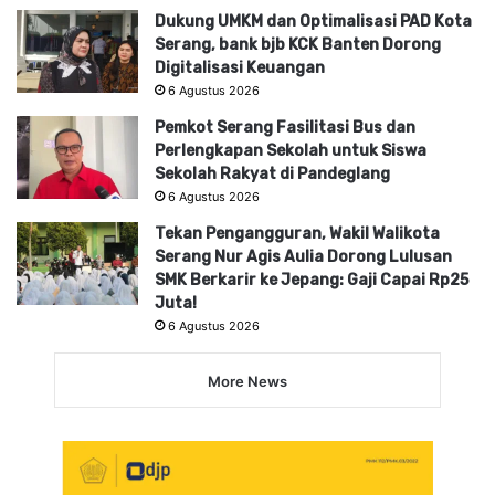
Dukung UMKM dan Optimalisasi PAD Kota
Serang, bank bjb KCK Banten Dorong
Digitalisasi Keuangan
6 Agustus 2026
Pemkot Serang Fasilitasi Bus dan
Perlengkapan Sekolah untuk Siswa
Sekolah Rakyat di Pandeglang
6 Agustus 2026
Tekan Pengangguran, Wakil Walikota
Serang Nur Agis Aulia Dorong Lulusan
SMK Berkarir ke Jepang: Gaji Capai Rp25
Juta!
6 Agustus 2026
More News