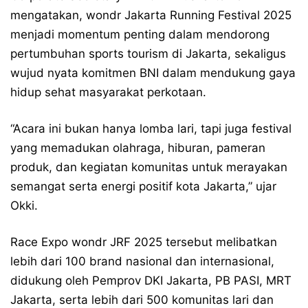
mengatakan, wondr Jakarta Running Festival 2025
menjadi momentum penting dalam mendorong
pertumbuhan sports tourism di Jakarta, sekaligus
wujud nyata komitmen BNI dalam mendukung gaya
hidup sehat masyarakat perkotaan.
“Acara ini bukan hanya lomba lari, tapi juga festival
yang memadukan olahraga, hiburan, pameran
produk, dan kegiatan komunitas untuk merayakan
semangat serta energi positif kota Jakarta,” ujar
Okki.
Race Expo wondr JRF 2025 tersebut melibatkan
lebih dari 100 brand nasional dan internasional,
didukung oleh Pemprov DKI Jakarta, PB PASI, MRT
Jakarta, serta lebih dari 500 komunitas lari dan