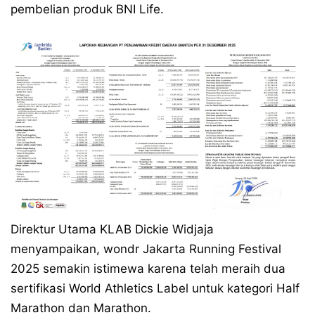
pembelian produk BNI Life.
Direktur Utama KLAB Dickie Widjaja
menyampaikan, wondr Jakarta Running Festival
2025 semakin istimewa karena telah meraih dua
sertifikasi World Athletics Label untuk kategori Half
Marathon dan Marathon.