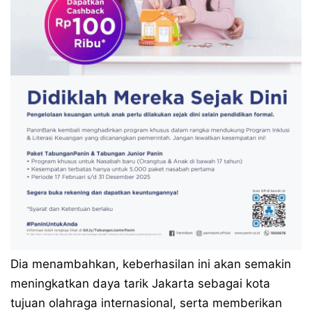
Dia menambahkan, keberhasilan ini akan semakin
meningkatkan daya tarik Jakarta sebagai kota
tujuan olahraga internasional, serta memberikan