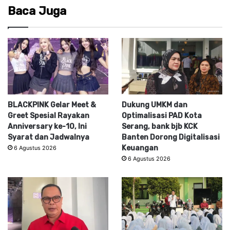
Baca Juga
BLACKPINK Gelar Meet &
Dukung UMKM dan
Greet Spesial Rayakan
Optimalisasi PAD Kota
Anniversary ke-10, Ini
Serang, bank bjb KCK
Syarat dan Jadwalnya
Banten Dorong Digitalisasi
Keuangan
6 Agustus 2026
6 Agustus 2026