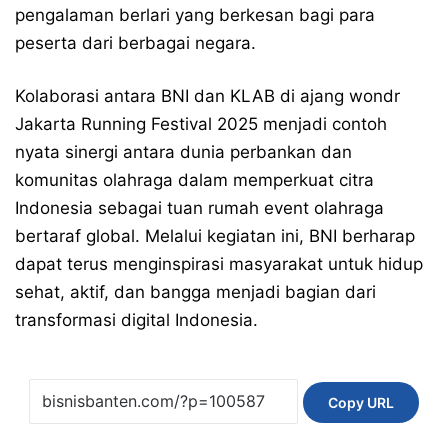
pengalaman berlari yang berkesan bagi para
peserta dari berbagai negara.
Kolaborasi antara BNI dan KLAB di ajang wondr
Jakarta Running Festival 2025 menjadi contoh
nyata sinergi antara dunia perbankan dan
komunitas olahraga dalam memperkuat citra
Indonesia sebagai tuan rumah event olahraga
bertaraf global. Melalui kegiatan ini, BNI berharap
dapat terus menginspirasi masyarakat untuk hidup
sehat, aktif, dan bangga menjadi bagian dari
transformasi digital Indonesia.
Copy URL