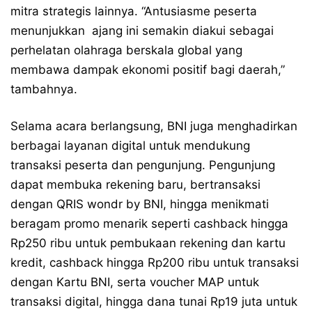
mitra strategis lainnya. “Antusiasme peserta
menunjukkan ajang ini semakin diakui sebagai
perhelatan olahraga berskala global yang
membawa dampak ekonomi positif bagi daerah,”
tambahnya.
Selama acara berlangsung, BNI juga menghadirkan
berbagai layanan digital untuk mendukung
transaksi peserta dan pengunjung. Pengunjung
dapat membuka rekening baru, bertransaksi
dengan QRIS wondr by BNI, hingga menikmati
beragam promo menarik seperti cashback hingga
Rp250 ribu untuk pembukaan rekening dan kartu
kredit, cashback hingga Rp200 ribu untuk transaksi
dengan Kartu BNI, serta voucher MAP untuk
transaksi digital, hingga dana tunai Rp19 juta untuk