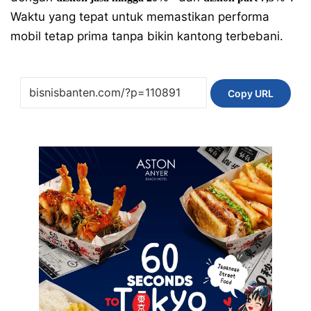
Waktu yang tepat untuk memastikan performa
mobil tetap prima tanpa bikin kantong terbebani.
Copy URL