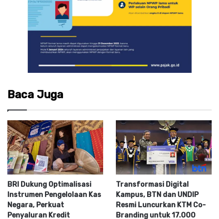
Baca Juga
BRI Dukung Optimalisasi
Transformasi Digital
Instrumen Pengelolaan Kas
Kampus, BTN dan UNDIP
Negara, Perkuat
Resmi Luncurkan KTM Co-
Penyaluran Kredit
Branding untuk 17.000