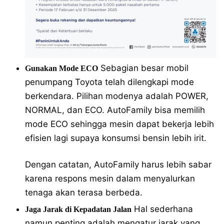
Sebagian besar mobil
Gunakan Mode ECO
penumpang Toyota telah dilengkapi mode
berkendara. Pilihan modenya adalah POWER,
NORMAL, dan ECO. AutoFamily bisa memilih
mode ECO sehingga mesin dapat bekerja lebih
efisien lagi supaya konsumsi bensin lebih irit.
Dengan catatan, AutoFamily harus lebih sabar
karena respons mesin dalam menyalurkan
tenaga akan terasa berbeda.
Hal sederhana
Jaga Jarak di Kepadatan Jalan
namun penting adalah mengatur jarak yang