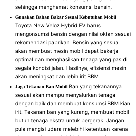
sehingga menghemat konsumsi bensin.
Gunakan Bahan Bakar Sesuai Kebutuhan Mobil
Toyota New Veloz Hybrid EV harus
mengonsumsi bensin dengan nilai oktan sesuai
rekomendasi pabrikan. Bensin yang sesuai
akan membuat mesin mobil dapat bekerja
optimal dan menghasilkan tenaga yang pas di
segala kondisi jalan. Hasilnya, efisiensi mesin
akan meningkat dan lebih irit BBM.
Ban yang tekanannya
Jaga Tekanan Ban Mobil
sesuai akan mampu menyalurkan tenaga
dengan baik dan membuat konsumsi BBM kian
irit. Tekanan ban yang kurang, membuat mobil
butuh tenaga ekstra untuk bergerak. Jangan
pula mengisi udara melebihi ketentuan karena