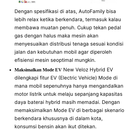
Dengan spesifikasi di atas, AutoFamily bisa
lebih relax ketika berkendara, termasuk kalau
membawa muatan penuh. Cukup tekan pedal
gas dengan halus maka mesin akan
menyesuaikan distribusi tenaga sesuai kondisi
jalan dan kebutuhan mobil agar diperoleh
efisiensi mesin seoptimal mungkin.
New Veloz Hybrid EV
Maksimalkan Mode EV
dilengkapi fitur EV (Electric Vehicle) Mode di
mana mobil sepenuhnya hanya mengandalkan
motor listrik untuk melaju sepanjang kapasitas
daya baterai hybrid masih memadai. Dengan
memaksimalkan Mode EV di berbagai skenario
berkendara khususnya di dalam kota,
konsumsi bensin akan ikut ditekan.