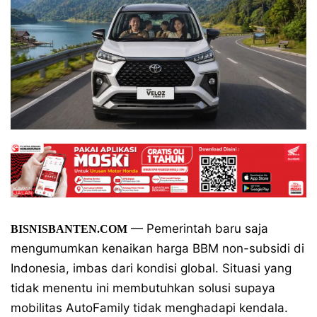
— Pemerintah baru saja
BISNISBANTEN.COM
mengumumkan kenaikan harga BBM non-subsidi di
Indonesia, imbas dari kondisi global. Situasi yang
tidak menentu ini membutuhkan solusi supaya
mobilitas AutoFamily tidak menghadapi kendala.