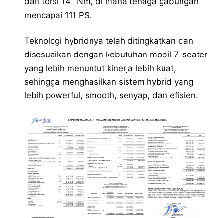
dan torsi 141 Nm, di mana tenaga gabungan
mencapai 111 PS.
Teknologi hybridnya telah ditingkatkan dan
disesuaikan dengan kebutuhan mobil 7-seater
yang lebih menuntut kinerja lebih kuat,
sehingga menghasilkan sistem hybrid yang
lebih powerful, smooth, senyap, dan efisien.