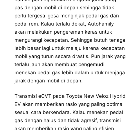
pas dengan mobil di depan sehingga tidak
perlu tergesa-gesa menginjak pedal gas dan
pedal rem. Kalau terlalu dekat, AutoFamily
akan melakukan pengereman keras untuk
mengurangi kecepatan. Sehingga butuh tenaga
lebih besar lagi untuk melaju karena kecepatan
mobil yang turun secara drastis. Pun jarak yang
terlalu jauh akan membuat pengemudi
menekan pedal gas lebih dalam untuk menjaga
jarak dengan mobil di depan.
Transmisi eCVT pada Toyota New Veloz Hybrid
EV akan memberikan rasio yang paling optimal
sesuai cara berkendara. Kalau menekan pedal
gas dengan halus dan tidak agresif, transmisi
akan memberikan rasio yang paling efisien