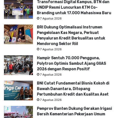
Transformasi Digital Kampus, BTN dan
UNDIP Resmi Luncurkan KTM Co-
Branding untuk 17.000 Mahasiswa Baru
7 Agustus 2026
BRI Dukung Optimalisasi Instrumen
Pengelolaan Kas Negara, Perkuat
Penyaluran Kredit Berkualitas untuk
Mendorong Sektor Riil
7 Agustus 2026
Hampir Sentuh 70.000 Pengguna,
Polytron Optimis Sambut Ajang GIIAS
2026 dengan Respon Positif
7 Agustus 2026
BNI Catat Fundamental Bisnis Kokoh di
Bawah Danantara, Ditopang
Pertumbuhan Kredit dan Kualitas Aset
7 Agustus 2026
Pemprov Banten Dukung Gerakan Irigasi
Bersih Kementerian Pekerjaan Umum