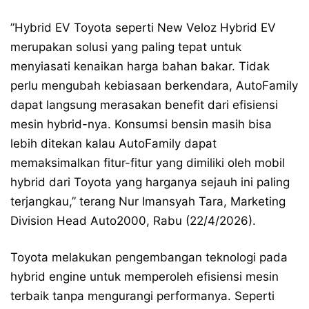
”Hybrid EV Toyota seperti New Veloz Hybrid EV
merupakan solusi yang paling tepat untuk
menyiasati kenaikan harga bahan bakar. Tidak
perlu mengubah kebiasaan berkendara, AutoFamily
dapat langsung merasakan benefit dari efisiensi
mesin hybrid-nya. Konsumsi bensin masih bisa
lebih ditekan kalau AutoFamily dapat
memaksimalkan fitur-fitur yang dimiliki oleh mobil
hybrid dari Toyota yang harganya sejauh ini paling
terjangkau,” terang Nur Imansyah Tara, Marketing
Division Head Auto2000, Rabu (22/4/2026).
Toyota melakukan pengembangan teknologi pada
hybrid engine untuk memperoleh efisiensi mesin
terbaik tanpa mengurangi performanya. Seperti