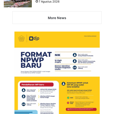
7 Agustus 2026
More News