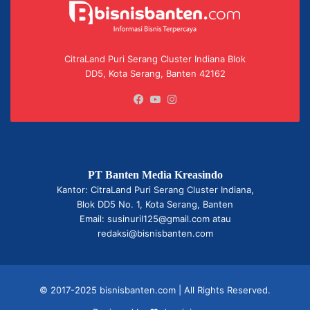
CitraLand Puri Serang Cluster Indiana Blok
DD5, Kota Serang, Banten 42162
Facebook
YouTube
Instagram
PT Banten Media Kreasindo
Kantor: CitraLand Puri Serang Cluster Indiana,
Blok DD5 No. 1, Kota Serang, Banten
Email: susinuril125@gmail.com atau
redaksi@bisnisbanten.com
© 2017-2025 bisnisbanten.com | All Rights Reserved.