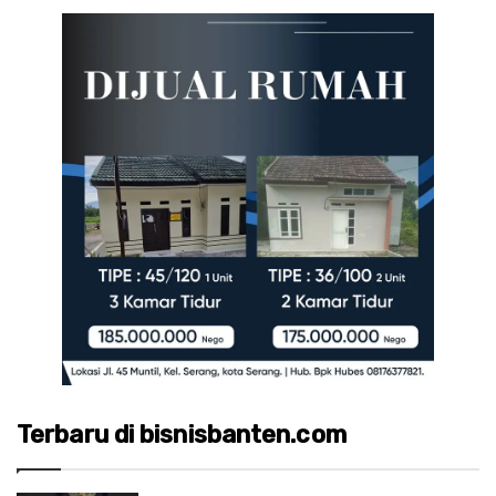
Terbaru di bisnisbanten.com