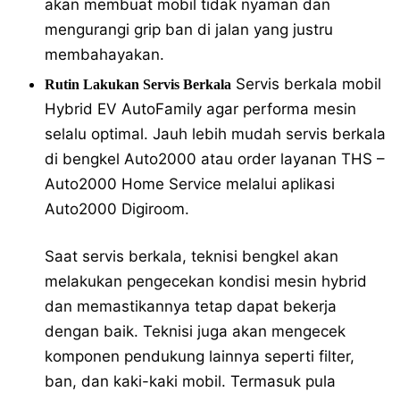
akan membuat mobil tidak nyaman dan
mengurangi grip ban di jalan yang justru
membahayakan.
Servis berkala mobil
Rutin Lakukan Servis Berkala
Hybrid EV AutoFamily agar performa mesin
selalu optimal. Jauh lebih mudah servis berkala
di bengkel Auto2000 atau order layanan THS –
Auto2000 Home Service melalui aplikasi
Auto2000 Digiroom.
Saat servis berkala, teknisi bengkel akan
melakukan pengecekan kondisi mesin hybrid
dan memastikannya tetap dapat bekerja
dengan baik. Teknisi juga akan mengecek
komponen pendukung lainnya seperti filter,
ban, dan kaki-kaki mobil. Termasuk pula