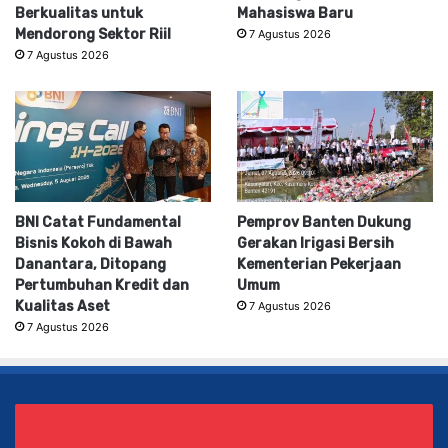
Berkualitas untuk
Mahasiswa Baru
Mendorong Sektor Riil
7 Agustus 2026
7 Agustus 2026
BNI Catat Fundamental
Pemprov Banten Dukung
Bisnis Kokoh di Bawah
Gerakan Irigasi Bersih
Danantara, Ditopang
Kementerian Pekerjaan
Pertumbuhan Kredit dan
Umum
Kualitas Aset
7 Agustus 2026
7 Agustus 2026