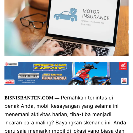
Pernahkah terlintas di
BISNISBANTEN.COM —
benak Anda, mobil kesayangan yang selama ini
menemani aktivitas harian, tiba-tiba menjadi
incaran para maling? Bayangkan skenario ini: Anda
baru saja memarkir mobil di lokasi yang biasa dan