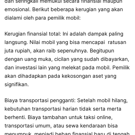
dan seringkali memukul secara finansial maupun
emosional. Berikut beberapa kerugian yang akan
dialami oleh para pemilik mobil:
Kerugian finansial total: Ini adalah dampak paling
langsung. Nilai mobil yang bisa mencapai ratusan
juta rupiah, akan raib sepenuhnya. Begitupun
dengan uang muka, cicilan yang sudah dibayarkan,
dan investasi lain yang melekat pada mobil. Pemilik
akan dihadapkan pada kekosongan aset yang
signifikan.
Biaya transportasi pengganti: Setelah mobil hilang,
kebutuhan transportasi harian tidak serta merta
berhenti. Biaya tambahan untuk taksi online,
transportasi umum, atau sewa kendaraan bisa
menumpuk, menjadi beban finansial baru di tengah