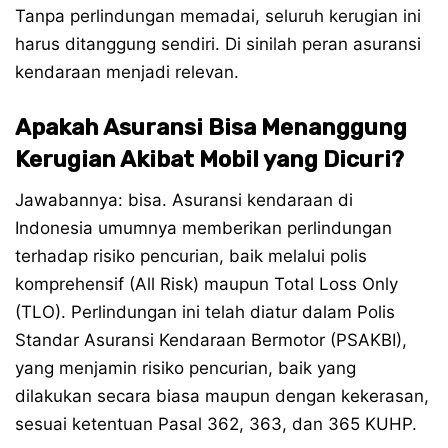
Tanpa perlindungan memadai, seluruh kerugian ini
harus ditanggung sendiri. Di sinilah peran asuransi
kendaraan menjadi relevan.
Apakah Asuransi Bisa Menanggung
Kerugian Akibat Mobil yang Dicuri?
Jawabannya: bisa. Asuransi kendaraan di
Indonesia umumnya memberikan perlindungan
terhadap risiko pencurian, baik melalui polis
komprehensif (All Risk) maupun Total Loss Only
(TLO). Perlindungan ini telah diatur dalam Polis
Standar Asuransi Kendaraan Bermotor (PSAKBI),
yang menjamin risiko pencurian, baik yang
dilakukan secara biasa maupun dengan kekerasan,
sesuai ketentuan Pasal 362, 363, dan 365 KUHP.