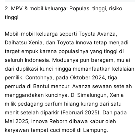
2. MPV & mobil keluarga: Populasi tinggi, risiko
tinggi
Mobil-mobil keluarga seperti Toyota Avanza,
Daihatsu Xenia, dan Toyota Innova tetap menjadi
target empuk karena populasinya yang tinggi di
seluruh Indonesia. Modusnya pun beragam, mulai
dari duplikasi kunci hingga memanfaatkan kelalaian
pemilik. Contohnya, pada Oktober 2024, tiga
pemuda di Bantul mencuri Avanza sewaan setelah
menggandakan kuncinya. Di Simalungun, Xenia
milik pedagang parfum hilang kurang dari satu
menit setelah diparkir (Februari 2025). Dan pada
Mei 2025, Innova Reborn dibawa kabur oleh
karyawan tempat cuci mobil di Lampung.