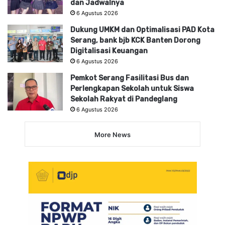
dan Jadwalnya
6 Agustus 2026
Dukung UMKM dan Optimalisasi PAD Kota
Serang, bank bjb KCK Banten Dorong
Digitalisasi Keuangan
6 Agustus 2026
Pemkot Serang Fasilitasi Bus dan
Perlengkapan Sekolah untuk Siswa
Sekolah Rakyat di Pandeglang
6 Agustus 2026
More News