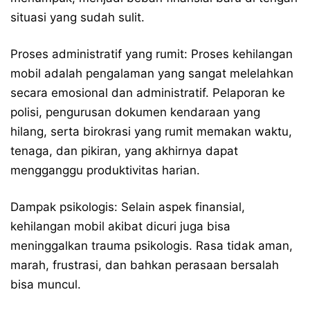
situasi yang sudah sulit.
Proses administratif yang rumit: Proses kehilangan
mobil adalah pengalaman yang sangat melelahkan
secara emosional dan administratif. Pelaporan ke
polisi, pengurusan dokumen kendaraan yang
hilang, serta birokrasi yang rumit memakan waktu,
tenaga, dan pikiran, yang akhirnya dapat
mengganggu produktivitas harian.
Dampak psikologis: Selain aspek finansial,
kehilangan mobil akibat dicuri juga bisa
meninggalkan trauma psikologis. Rasa tidak aman,
marah, frustrasi, dan bahkan perasaan bersalah
bisa muncul.