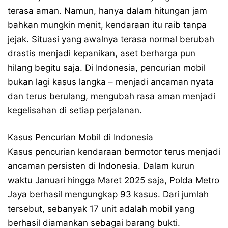
terasa aman. Namun, hanya dalam hitungan jam
bahkan mungkin menit, kendaraan itu raib tanpa
jejak. Situasi yang awalnya terasa normal berubah
drastis menjadi kepanikan, aset berharga pun
hilang begitu saja. Di Indonesia, pencurian mobil
bukan lagi kasus langka – menjadi ancaman nyata
dan terus berulang, mengubah rasa aman menjadi
kegelisahan di setiap perjalanan.
Kasus Pencurian Mobil di Indonesia
Kasus pencurian kendaraan bermotor terus menjadi
ancaman persisten di Indonesia. Dalam kurun
waktu Januari hingga Maret 2025 saja, Polda Metro
Jaya berhasil mengungkap 93 kasus. Dari jumlah
tersebut, sebanyak 17 unit adalah mobil yang
berhasil diamankan sebagai barang bukti.