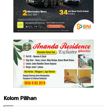
Kolom Pilihan