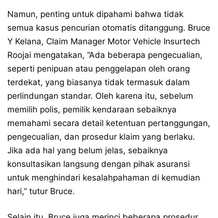
Namun, penting untuk dipahami bahwa tidak
semua kasus pencurian otomatis ditanggung. Bruce
Y Kelana, Claim Manager Motor Vehicle Insurtech
Roojai mengatakan, “Ada beberapa pengecualian,
seperti penipuan atau penggelapan oleh orang
terdekat, yang biasanya tidak termasuk dalam
perlindungan standar. Oleh karena itu, sebelum
memilih polis, pemilik kendaraan sebaiknya
memahami secara detail ketentuan pertanggungan,
pengecualian, dan prosedur klaim yang berlaku.
Jika ada hal yang belum jelas, sebaiknya
konsultasikan langsung dengan pihak asuransi
untuk menghindari kesalahpahaman di kemudian
hari,” tutur Bruce.
Selain itu, Bruce juga merinci beberapa prosedur