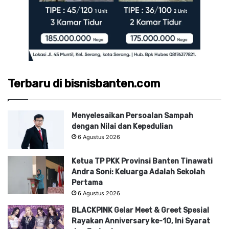
Terbaru di bisnisbanten.com
Menyelesaikan Persoalan Sampah
dengan Nilai dan Kepedulian
6 Agustus 2026
Ketua TP PKK Provinsi Banten Tinawati
Andra Soni: Keluarga Adalah Sekolah
Pertama
6 Agustus 2026
BLACKPINK Gelar Meet & Greet Spesial
Rayakan Anniversary ke-10, Ini Syarat