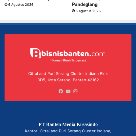
Pandeglang
6 Agustus 2026
6 Agustus 2026
CitraLand Puri Serang Cluster Indiana Blok
DD5, Kota Serang, Banten 42162
Facebook
YouTube
Instagram
PT Banten Media Kreasindo
Kantor: CitraLand Puri Serang Cluster Indiana,