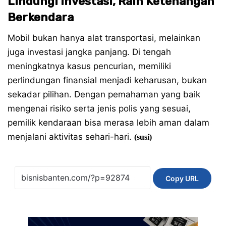
Lindungi Investasi, Raih Ketenangan
Berkendara
Mobil bukan hanya alat transportasi, melainkan
juga investasi jangka panjang. Di tengah
meningkatnya kasus pencurian, memiliki
perlindungan finansial menjadi keharusan, bukan
sekadar pilihan. Dengan pemahaman yang baik
mengenai risiko serta jenis polis yang sesuai,
pemilik kendaraan bisa merasa lebih aman dalam
menjalani aktivitas sehari-hari.
(susi)
Copy URL