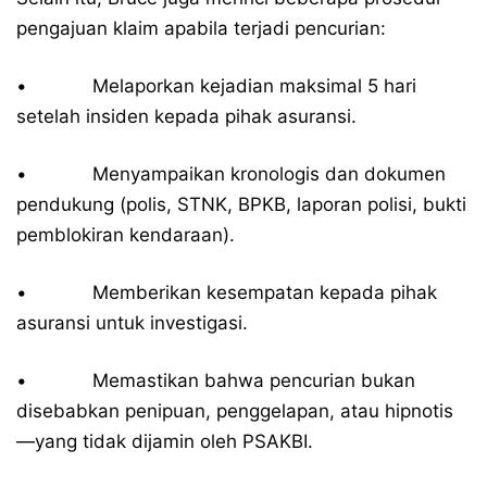
pengajuan klaim apabila terjadi pencurian:
• Melaporkan kejadian maksimal 5 hari
setelah insiden kepada pihak asuransi.
• Menyampaikan kronologis dan dokumen
pendukung (polis, STNK, BPKB, laporan polisi, bukti
pemblokiran kendaraan).
• Memberikan kesempatan kepada pihak
asuransi untuk investigasi.
• Memastikan bahwa pencurian bukan
disebabkan penipuan, penggelapan, atau hipnotis
—yang tidak dijamin oleh PSAKBI.