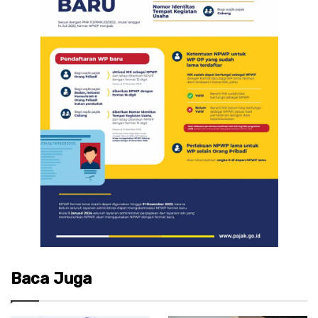
Baca Juga