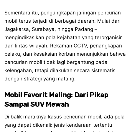
Sementara itu, pengungkapan jaringan pencurian
mobil terus terjadi di berbagai daerah. Mulai dari
Jagakarsa, Surabaya, hingga Padang –
mengindikasikan pola kejahatan yang terorganisir
dan lintas wilayah. Rekaman CCTV, penangkapan
pelaku, dan kesaksian korban menunjukkan bahwa
pencurian mobil tidak lagi bergantung pada
kelengahan, tetapi dilakukan secara sistematis
dengan strategi yang matang.
Mobil Favorit Maling: Dari Pikap
Sampai SUV Mewah
Di balik maraknya kasus pencurian mobil, ada pola
yang dapat dikenali: jenis kendaraan tertentu