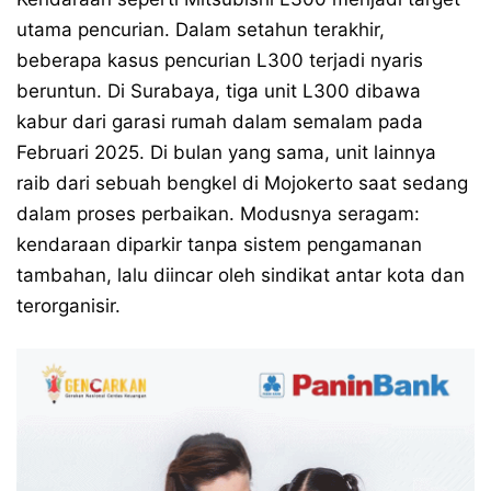
utama pencurian. Dalam setahun terakhir,
beberapa kasus pencurian L300 terjadi nyaris
beruntun. Di Surabaya, tiga unit L300 dibawa
kabur dari garasi rumah dalam semalam pada
Februari 2025. Di bulan yang sama, unit lainnya
raib dari sebuah bengkel di Mojokerto saat sedang
dalam proses perbaikan. Modusnya seragam:
kendaraan diparkir tanpa sistem pengamanan
tambahan, lalu diincar oleh sindikat antar kota dan
terorganisir.