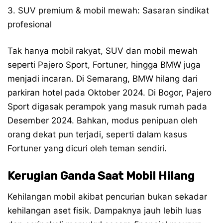
3. SUV premium & mobil mewah: Sasaran sindikat
profesional
Tak hanya mobil rakyat, SUV dan mobil mewah
seperti Pajero Sport, Fortuner, hingga BMW juga
menjadi incaran. Di Semarang, BMW hilang dari
parkiran hotel pada Oktober 2024. Di Bogor, Pajero
Sport digasak perampok yang masuk rumah pada
Desember 2024. Bahkan, modus penipuan oleh
orang dekat pun terjadi, seperti dalam kasus
Fortuner yang dicuri oleh teman sendiri.
Kerugian Ganda Saat Mobil Hilang
Kehilangan mobil akibat pencurian bukan sekadar
kehilangan aset fisik. Dampaknya jauh lebih luas