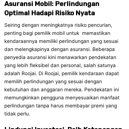
Asuransi Mobil: Perlindungan
Optimal Hadapi Risiko Nyata
Seiring dengan meningkatnya risiko pencurian,
penting bagi pemilik mobil untuk memastikan
kendaraannya memiliki perlindungan yang sesuai
dan melengkapinya dengan asuransi. Beberapa
penyedia asuransi kini menawarkan pendekatan
yang lebih fleksibel dan personal, salah satunya
adalah Roojai. Di Roojai, pemilik kendaraan dapat
memilih perlindungan yang sesuai dengan
kebutuhan dan anggaran mereka. Pendekatan ini
memungkinkan pengguna menyesuaikan manfaat
perlindungan tanpa harus membayar premi yang
tidak perlu.