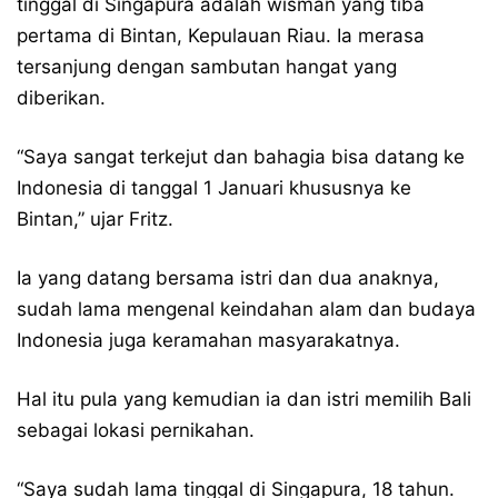
tinggal di Singapura adalah wisman yang tiba
pertama di Bintan, Kepulauan Riau. Ia merasa
tersanjung dengan sambutan hangat yang
diberikan.
“Saya sangat terkejut dan bahagia bisa datang ke
Indonesia di tanggal 1 Januari khususnya ke
Bintan,” ujar Fritz.
Ia yang datang bersama istri dan dua anaknya,
sudah lama mengenal keindahan alam dan budaya
Indonesia juga keramahan masyarakatnya.
Hal itu pula yang kemudian ia dan istri memilih Bali
sebagai lokasi pernikahan.
“Saya sudah lama tinggal di Singapura, 18 tahun.