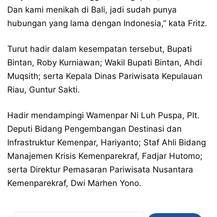
Dan kami menikah di Bali, jadi sudah punya
hubungan yang lama dengan Indonesia,” kata Fritz.
Turut hadir dalam kesempatan tersebut, Bupati
Bintan, Roby Kurniawan; Wakil Bupati Bintan, Ahdi
Muqsith; serta Kepala Dinas Pariwisata Kepulauan
Riau, Guntur Sakti.
Hadir mendampingi Wamenpar Ni Luh Puspa, Plt.
Deputi Bidang Pengembangan Destinasi dan
Infrastruktur Kemenpar, Hariyanto; Staf Ahli Bidang
Manajemen Krisis Kemenparekraf, Fadjar Hutomo;
serta Direktur Pemasaran Pariwisata Nusantara
Kemenparekraf, Dwi Marhen Yono.