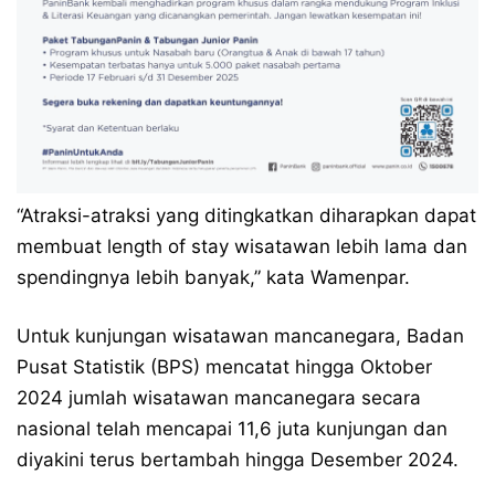
“Atraksi-atraksi yang ditingkatkan diharapkan dapat
membuat length of stay wisatawan lebih lama dan
spendingnya lebih banyak,” kata Wamenpar.
Untuk kunjungan wisatawan mancanegara, Badan
Pusat Statistik (BPS) mencatat hingga Oktober
2024 jumlah wisatawan mancanegara secara
nasional telah mencapai 11,6 juta kunjungan dan
diyakini terus bertambah hingga Desember 2024.