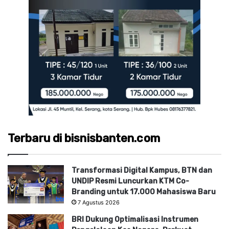
Terbaru di bisnisbanten.com
Transformasi Digital Kampus, BTN dan
UNDIP Resmi Luncurkan KTM Co-
Branding untuk 17.000 Mahasiswa Baru
7 Agustus 2026
BRI Dukung Optimalisasi Instrumen