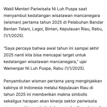
Wakil Menteri Pariwisata Ni Luh Puspa saat
menyambut kedatangan wisatawan mancanegara
(wisman) pertama tahun 2025 di Pelabuhan Bandar
Bentan Telani, Lagoi, Bintan, Kepulauan Riau, Rabu,
(1/1/2025).
“Saya percaya bahwa awal tahun ini sampai akhir
2025 nanti kita bisa mencapai target untuk
kedatangan wisatawan mancanegara,” ujar
Wamenpar Ni Luh Puspa, Rabu (1/1/2025).
Penyambutan wisman pertama yang menginjakkan
kakinya di Indonesia melalui Kepulauan Riau di
tahun 2025 ini memberikan makna simbolis
sekaligus harapan akan kinerja sektor pariwisata