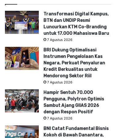
Transformasi Digital Kampus,
BTN dan UNDIP Resmi
Luncurkan KTM Co-Branding
untuk 17.000 Mahasiswa Baru
7 Agustus 2026
BRI Dukung Optimalisasi
Instrumen Pengelolaan Kas
Negara, Perkuat Penyaluran
Kredit Berkualitas untuk
Mendorong Sektor Riil
7 Agustus 2026
Hampir Sentuh 70.000
Pengguna, Polytron Optimis
Sambut Ajang GIIAS 2026
dengan Respon Positif
7 Agustus 2026
BNI Catat Fundamental Bisnis
Kokoh di Bawah Danantara,