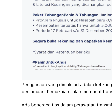
Penggunaan yang dimaksud adalah ketikan 
bersamaan. Pemakaian salah membuat trans
Ada beberapa tips dalam perawatan transmis