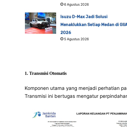
6 Agustus 2026
Isuzu D-Max Jadi Solusi
Menaklukkan Setiap Medan di GII
2026
5 Agustus 2026
1. Transmisi Otomatis
Komponen utama yang menjadi perhatian pada
Transmisi ini bertugas mengatur perpindahan