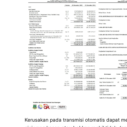
Kerusakan pada transmisi otomatis dapat m