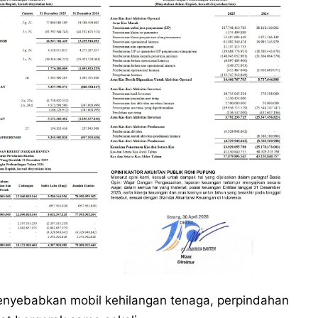
enyebabkan mobil kehilangan tenaga, perpindahan