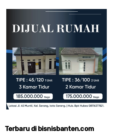
Terbaru di bisnisbanten.com