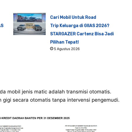
Cari Mobil Untuk Road
AS
Trip Keluarga di GIIAS 2026?
STARGAZER Cartenz Bisa Jadi
Pilihan Tepat!
5 Agustus 2026
 mobil jenis matic adalah transmisi otomatis.
 gigi secara otomatis tanpa intervensi pengemudi.