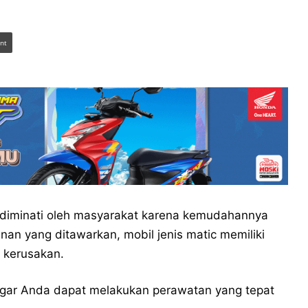
int
 diminati oleh masyarakat karena kemudahannya
an yang ditawarkan, mobil jenis matic memiliki
 kerusakan.
gar Anda dapat melakukan perawatan yang tepat