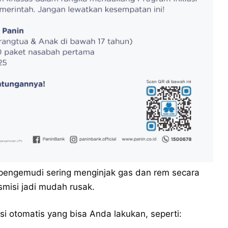
pengemudi sering menginjak gas dan rem secara
misi jadi mudah rusak.
i otomatis yang bisa Anda lakukan, seperti: