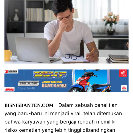
Dalam sebuah penelitian
BISNISBANTEN.COM –
yang baru-baru ini menjadi viral, telah ditemukan
bahwa karyawan yang bergaji rendah memiliki
risiko kematian yang lebih tinggi dibandingkan