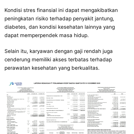
Kondisi stres finansial ini dapat mengakibatkan
peningkatan risiko terhadap penyakit jantung,
diabetes, dan kondisi kesehatan lainnya yang
dapat memperpendek masa hidup.
Selain itu, karyawan dengan gaji rendah juga
cenderung memiliki akses terbatas terhadap
perawatan kesehatan yang berkualitas.