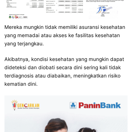
Mereka mungkin tidak memiliki asuransi kesehatan
yang memadai atau akses ke fasilitas kesehatan
yang terjangkau.
Akibatnya, kondisi kesehatan yang mungkin dapat
dideteksi dan diobati secara dini sering kali tidak
terdiagnosis atau diabaikan, meningkatkan risiko
kematian dini.