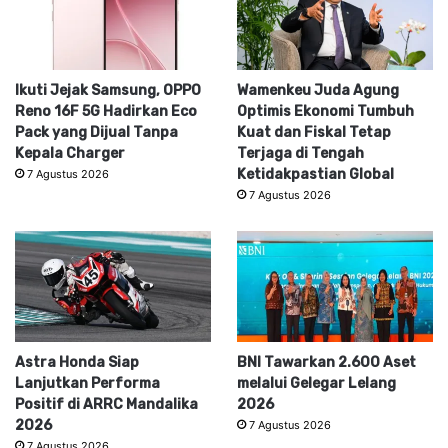
Ikuti Jejak Samsung, OPPO
Wamenkeu Juda Agung
Reno 16F 5G Hadirkan Eco
Optimis Ekonomi Tumbuh
Pack yang Dijual Tanpa
Kuat dan Fiskal Tetap
Kepala Charger
Terjaga di Tengah
Ketidakpastian Global
7 Agustus 2026
7 Agustus 2026
Astra Honda Siap
BNI Tawarkan 2.600 Aset
Lanjutkan Performa
melalui Gelegar Lelang
Positif di ARRC Mandalika
2026
2026
7 Agustus 2026
7 Agustus 2026