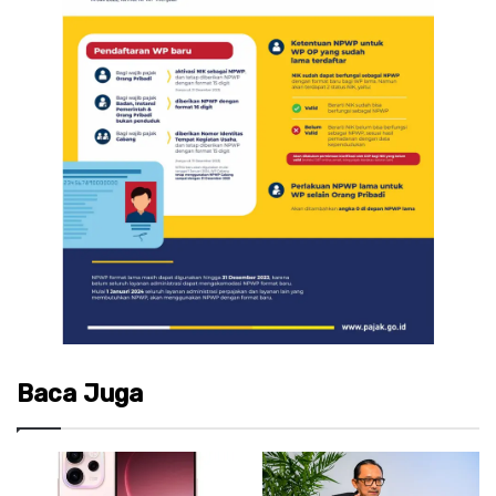
Baca Juga