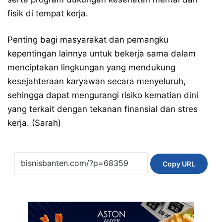
fisik di tempat kerja.
Penting bagi masyarakat dan pemangku
kepentingan lainnya untuk bekerja sama dalam
menciptakan lingkungan yang mendukung
kesejahteraan karyawan secara menyeluruh,
sehingga dapat mengurangi risiko kematian dini
yang terkait dengan tekanan finansial dan stres
kerja. (Sarah)
Copy URL