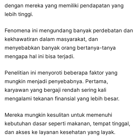
dengan mereka yang memiliki pendapatan yang
lebih tinggi.
Fenomena ini mengundang banyak perdebatan dan
kekhawatiran dalam masyarakat, dan
menyebabkan banyak orang bertanya-tanya
mengapa hal ini bisa terjadi.
Penelitian ini menyoroti beberapa faktor yang
mungkin menjadi penyebabnya. Pertama,
karyawan yang bergaji rendah sering kali
mengalami tekanan finansial yang lebih besar.
Mereka mungkin kesulitan untuk memenuhi
kebutuhan dasar seperti makanan, tempat tinggal,
dan akses ke layanan kesehatan yang layak.