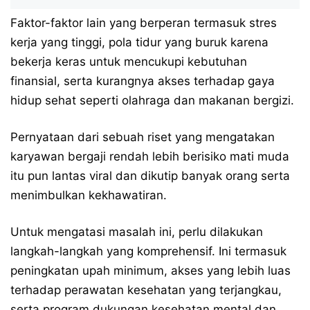
Faktor-faktor lain yang berperan termasuk stres
kerja yang tinggi, pola tidur yang buruk karena
bekerja keras untuk mencukupi kebutuhan
finansial, serta kurangnya akses terhadap gaya
hidup sehat seperti olahraga dan makanan bergizi.
Pernyataan dari sebuah riset yang mengatakan
karyawan bergaji rendah lebih berisiko mati muda
itu pun lantas viral dan dikutip banyak orang serta
menimbulkan kekhawatiran.
Untuk mengatasi masalah ini, perlu dilakukan
langkah-langkah yang komprehensif. Ini termasuk
peningkatan upah minimum, akses yang lebih luas
terhadap perawatan kesehatan yang terjangkau,
serta program dukungan kesehatan mental dan