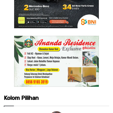
Kolom Pilihan