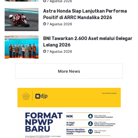
7 Agustus 2026
Astra Honda Siap Lanjutkan Performa
Positif di ARRC Mandalika 2026
7 Agustus 2026
BNI Tawarkan 2.600 Aset melalui Gelegar
Lelang 2026
7 Agustus 2026
More News