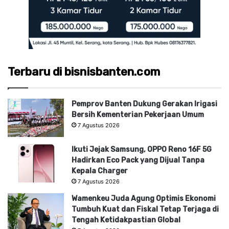
Terbaru di bisnisbanten.com
Pemprov Banten Dukung Gerakan Irigasi
Bersih Kementerian Pekerjaan Umum
7 Agustus 2026
Ikuti Jejak Samsung, OPPO Reno 16F 5G
Hadirkan Eco Pack yang Dijual Tanpa
Kepala Charger
7 Agustus 2026
Wamenkeu Juda Agung Optimis Ekonomi
Tumbuh Kuat dan Fiskal Tetap Terjaga di
Tengah Ketidakpastian Global