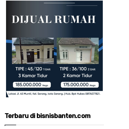
Terbaru di bisnisbanten.com