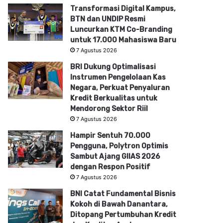
Transformasi Digital Kampus,
BTN dan UNDIP Resmi
Luncurkan KTM Co-Branding
untuk 17.000 Mahasiswa Baru
7 Agustus 2026
BRI Dukung Optimalisasi
Instrumen Pengelolaan Kas
Negara, Perkuat Penyaluran
Kredit Berkualitas untuk
Mendorong Sektor Riil
7 Agustus 2026
Hampir Sentuh 70.000
Pengguna, Polytron Optimis
Sambut Ajang GIIAS 2026
dengan Respon Positif
7 Agustus 2026
BNI Catat Fundamental Bisnis
Kokoh di Bawah Danantara,
Ditopang Pertumbuhan Kredit