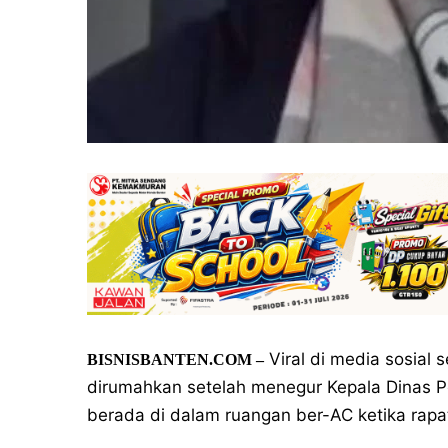
Viral di media sosial 
BISNISBANTEN.COM –
dirumahkan setelah menegur Kepala Dinas P
berada di dalam ruangan ber-AC ketika rapa