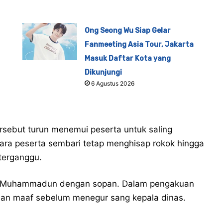
Ong Seong Wu Siap Gelar
Fanmeeting Asia Tour, Jakarta
Masuk Daftar Kota yang
Dikunjungi
6 Agustus 2026
rsebut turun menemui peserta untuk saling
ara peserta sembari tetap menghisap rokok hingga
terganggu.
u Muhammadun dengan sopan. Dalam pengakuan
an maaf sebelum menegur sang kepala dinas.