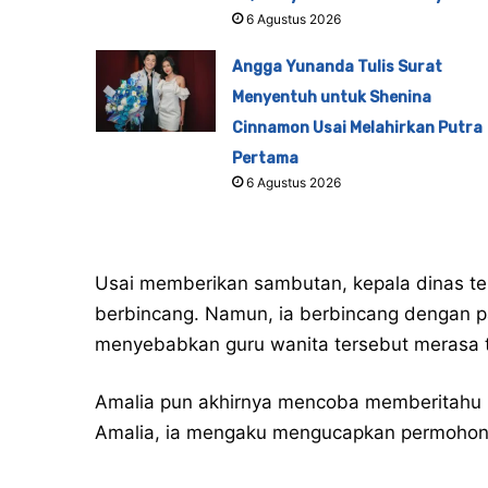
6 Agustus 2026
Angga Yunanda Tulis Surat
Menyentuh untuk Shenina
Cinnamon Usai Melahirkan Putra
Pertama
6 Agustus 2026
Usai memberikan sambutan, kepala dinas te
berbincang. Namun, ia berbincang dengan p
menyebabkan guru wanita tersebut merasa 
Amalia pun akhirnya mencoba memberitah
Amalia, ia mengaku mengucapkan permohon