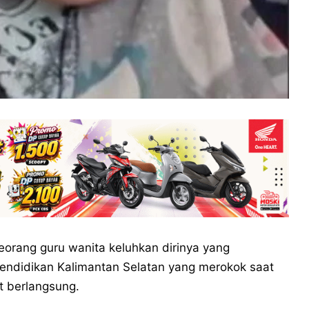
seorang guru wanita keluhkan dirinya yang
endidikan Kalimantan Selatan yang merokok saat
t berlangsung.