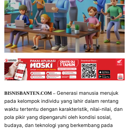
Generasi manusia merujuk
BISNISBANTEN.COM –
pada kelompok individu yang lahir dalam rentang
waktu tertentu dengan karakteristik, nilai-nilai, dan
pola pikir yang dipengaruhi oleh kondisi sosial,
budaya, dan teknologi yang berkembang pada