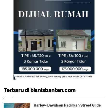
Terbaru di bisnisbanten.com
Harley- Davidson Hadirkan Street Glide