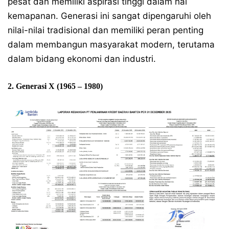
pesat dan memiliki aspirasi tinggi dalam hal
kemapanan. Generasi ini sangat dipengaruhi oleh
nilai-nilai tradisional dan memiliki peran penting
dalam membangun masyarakat modern, terutama
dalam bidang ekonomi dan industri.
2. Generasi X (1965 – 1980)