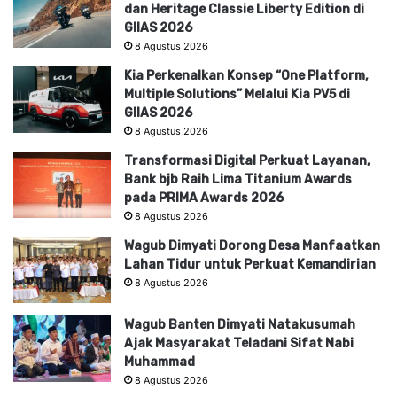
dan Heritage Classie Liberty Edition di
GIIAS 2026
8 Agustus 2026
Kia Perkenalkan Konsep “One Platform,
Multiple Solutions” Melalui Kia PV5 di
GIIAS 2026
8 Agustus 2026
Transformasi Digital Perkuat Layanan,
Bank bjb Raih Lima Titanium Awards
pada PRIMA Awards 2026
8 Agustus 2026
Wagub Dimyati Dorong Desa Manfaatkan
Lahan Tidur untuk Perkuat Kemandirian
8 Agustus 2026
Wagub Banten Dimyati Natakusumah
Ajak Masyarakat Teladani Sifat Nabi
Muhammad
8 Agustus 2026