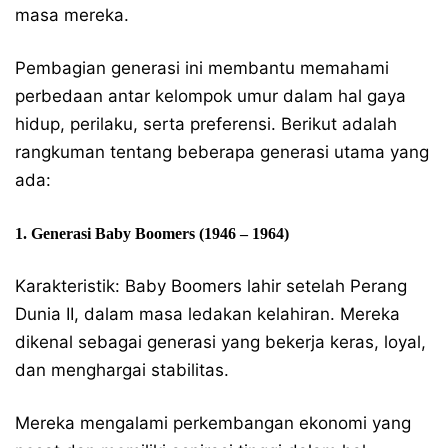
masa mereka.
Pembagian generasi ini membantu memahami
perbedaan antar kelompok umur dalam hal gaya
hidup, perilaku, serta preferensi. Berikut adalah
rangkuman tentang beberapa generasi utama yang
ada:
1. Generasi Baby Boomers (1946 – 1964)
Karakteristik: Baby Boomers lahir setelah Perang
Dunia II, dalam masa ledakan kelahiran. Mereka
dikenal sebagai generasi yang bekerja keras, loyal,
dan menghargai stabilitas.
Mereka mengalami perkembangan ekonomi yang