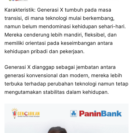
Karakteristik: Generasi X tumbuh pada masa
transisi, di mana teknologi mulai berkembang,
namun belum mendominasi kehidupan sehari-hari.
Mereka cenderung lebih mandiri, fleksibel, dan
memiliki orientasi pada keseimbangan antara
kehidupan pribadi dan pekerjaan.
Generasi X dianggap sebagai jembatan antara
generasi konvensional dan modern, mereka lebih
terbuka terhadap perubahan teknologi namun tetap
mengutamakan stabilitas dalam kehidupan.