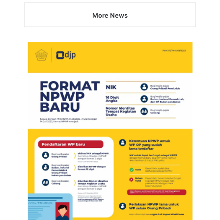
More News