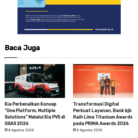
Baca Juga
Kia Perkenalkan Konsep
Transformasi Digital
“One Platform, Multiple
Perkuat Layanan, Bank bjb
Solutions” Melalui Kia PV5 di
Raih Lima Titanium Awards
GIIAS 2026
pada PRIMA Awards 2026
8 Agustus 2026
8 Agustus 2026