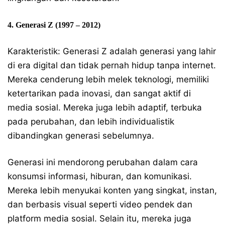
4. Generasi Z (1997 – 2012)
Karakteristik: Generasi Z adalah generasi yang lahir
di era digital dan tidak pernah hidup tanpa internet.
Mereka cenderung lebih melek teknologi, memiliki
ketertarikan pada inovasi, dan sangat aktif di
media sosial. Mereka juga lebih adaptif, terbuka
pada perubahan, dan lebih individualistik
dibandingkan generasi sebelumnya.
Generasi ini mendorong perubahan dalam cara
konsumsi informasi, hiburan, dan komunikasi.
Mereka lebih menyukai konten yang singkat, instan,
dan berbasis visual seperti video pendek dan
platform media sosial. Selain itu, mereka juga