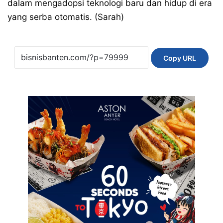
dalam mengadopsi teknologi baru dan hidup di era
yang serba otomatis. (Sarah)
Copy URL