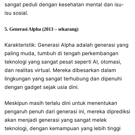
sangat peduli dengan kesehatan mental dan isu-
isu sosial.
5. Generasi Alpha (2013 – sekarang)
Karakteristik: Generasi Alpha adalah generasi yang
paling muda, tumbuh di tengah perkembangan
teknologi yang sangat pesat seperti AI, otomasi,
dan realitas virtual. Mereka dibesarkan dalam
lingkungan yang sangat terhubung dan dipenuhi
dengan gadget sejak usia dini.
Meskipun masih terlalu dini untuk menentukan
pengaruh penuh dari generasi ini, mereka diprediksi
akan menjadi generasi yang sangat melek
teknologi, dengan kemampuan yang lebih tinggi