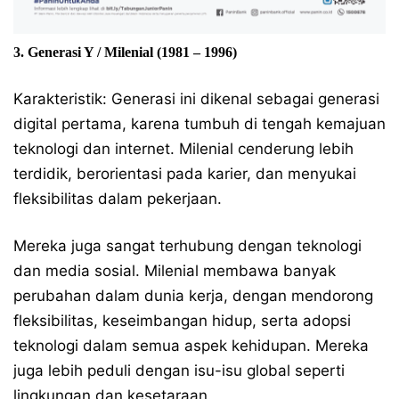
3. Generasi Y / Milenial (1981 – 1996)
Karakteristik: Generasi ini dikenal sebagai generasi
digital pertama, karena tumbuh di tengah kemajuan
teknologi dan internet. Milenial cenderung lebih
terdidik, berorientasi pada karier, dan menyukai
fleksibilitas dalam pekerjaan.
Mereka juga sangat terhubung dengan teknologi
dan media sosial. Milenial membawa banyak
perubahan dalam dunia kerja, dengan mendorong
fleksibilitas, keseimbangan hidup, serta adopsi
teknologi dalam semua aspek kehidupan. Mereka
juga lebih peduli dengan isu-isu global seperti
lingkungan dan kesetaraan.