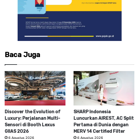
Baca Juga
Discover the Evolution of
SHARP Indonesia
Luxury: Perjalanan Multi-
Luncurkan AIREST, AC Split
Sensori di Booth Lexus
Pertama di Dunia dengan
GIIAS 2026
MERV 14 Certified Filter
6 Agustus 2026
6 Agustus 2026