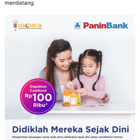
mendatang.