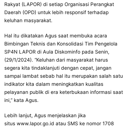
Rakyat (LAPOR) di setiap Organisasi Perangkat
Daerah (OPD) untuk lebih responsif terhadap
keluhan masyarakat.
Hal itu dikatakan Agus saat membuka acara
Bimbingan Teknis dan Konsolidasi Tim Pengelola
SP4N LAPOR di Aula Diskominfo pada Senin,
(29/1/2024). “Keluhan dari masyarakat harus
segera kita tindaklanjuti dengan cepat, jangan
sampai lambat sebab hal itu merupakan salah satu
indikator kita dalam meningkatkan kualitas
pelayanan publik di era keterbukaan informasi saat
ini,” kata Agus.
Lebih lanjut, Agus menjelaskan jika
situs www.lapor.go.id atau SMS ke nomor 1708