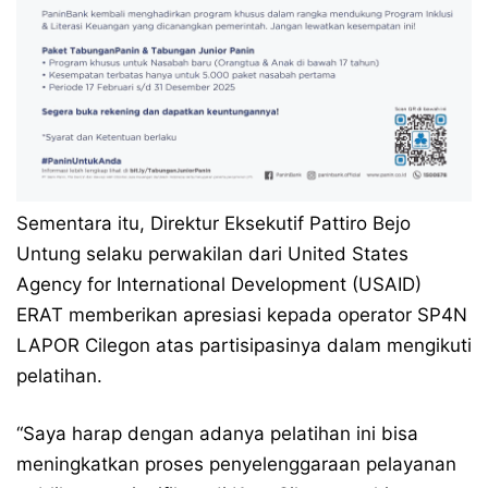
Sementara itu, Direktur Eksekutif Pattiro Bejo
Untung selaku perwakilan dari United States
Agency for International Development (USAID)
ERAT memberikan apresiasi kepada operator SP4N
LAPOR Cilegon atas partisipasinya dalam mengikuti
pelatihan.
“Saya harap dengan adanya pelatihan ini bisa
meningkatkan proses penyelenggaraan pelayanan