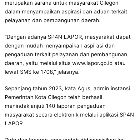
merupakan sarana untuk masyarakat Cilegon
dalam menyampaikan aspirasi dan aduan terkait
pelayanan dan pembangunan daerah.
“Dengan adanya SP4N LAPOR, masyarakat dapat
dengan mudah menyampaikan aspirasi dan
pengaduan terkait pelayanan dan pembangunan
daerah, yaitu melalui situs www.lapor.go.id atau
lewat SMS ke 1708,” jelasnya.
Sepanjang tahun 2023, kata Agus, admin instansi
Pemerintah Kota Cilegon telah berhasil
menindaklanjuti 140 laporan pengaduan
masyarakat secara elektronik melalui aplikasi SP4N
LAPOR.