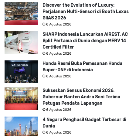
Discover the Evolution of Luxury:
Perjalanan Multi-Sensori di Booth Lexus
GIIAS 2026
6 Agustus 2026
SHARP Indonesia Luncurkan AIREST, AC
Split Pertama di Dunia dengan MERV 14
Certified Filter
6 Agustus 2026
Honda Resmi Buka Pemesanan Honda
Super-ONE di Indonesia
6 Agustus 2026
Sukseskan Sensus Ekonomi 2026,
Gubernur Banten Andra Soni Terima
Petugas Pendata Lapangan
6 Agustus 2026
4 Negara Penghasil Gadget Terbesar di
Dunia
6 Agustus 2026