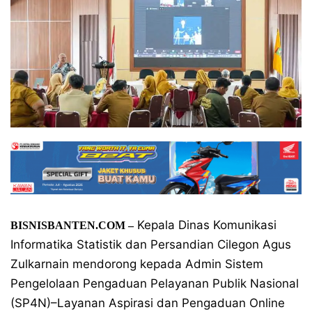
Kepala Dinas Komunikasi
BISNISBANTEN.COM –
Informatika Statistik dan Persandian Cilegon Agus
Zulkarnain mendorong kepada Admin Sistem
Pengelolaan Pengaduan Pelayanan Publik Nasional
(SP4N)–Layanan Aspirasi dan Pengaduan Online