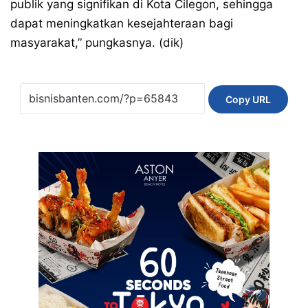
publik yang signifikan di Kota Cilegon, sehingga
dapat meningkatkan kesejahteraan bagi
masyarakat,” pungkasnya. (dik)
Copy URL