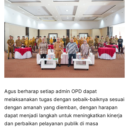
Agus berharap setiap admin OPD dapat
melaksanakan tugas dengan sebaik-baiknya sesuai
dengan amanah yang diemban, dengan harapan
dapat menjadi langkah untuk meningkatkan kinerja
dan perbaikan pelayanan publik di masa