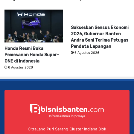
Sukseskan Sensus Ekonomi
2026, Gubernur Banten
Andra Soni Terima Petugas
Pendata Lapangan
Honda Resmi Buka
6 Agustus 2026
Pemesanan Honda Super-
ONE di Indonesia
6 Agustus 2026
CitraLand Puri Serang Cluster Indiana Blok