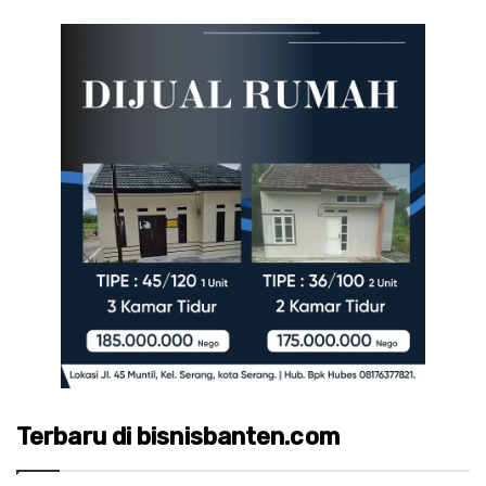
Terbaru di bisnisbanten.com