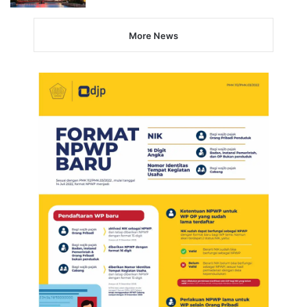
More News