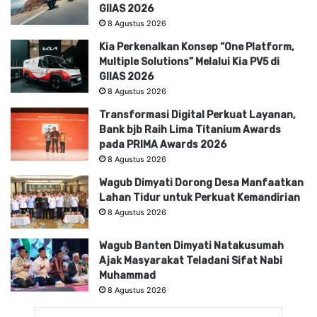
GIIAS 2026
8 Agustus 2026
Kia Perkenalkan Konsep “One Platform,
Multiple Solutions” Melalui Kia PV5 di
GIIAS 2026
8 Agustus 2026
Transformasi Digital Perkuat Layanan,
Bank bjb Raih Lima Titanium Awards
pada PRIMA Awards 2026
8 Agustus 2026
Wagub Dimyati Dorong Desa Manfaatkan
Lahan Tidur untuk Perkuat Kemandirian
8 Agustus 2026
Wagub Banten Dimyati Natakusumah
Ajak Masyarakat Teladani Sifat Nabi
Muhammad
8 Agustus 2026