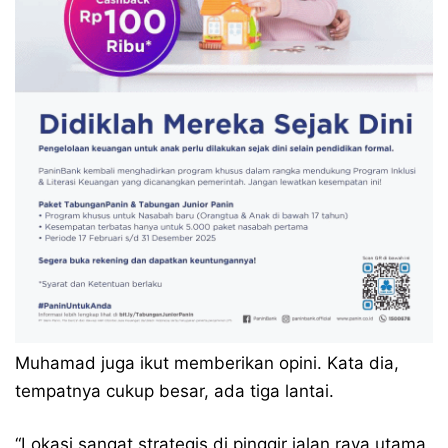
Muhamad juga ikut memberikan opini. Kata dia,
tempatnya cukup besar, ada tiga lantai.
“Lokasi sangat strategis di pinggir jalan raya utama.