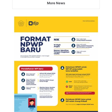
More News