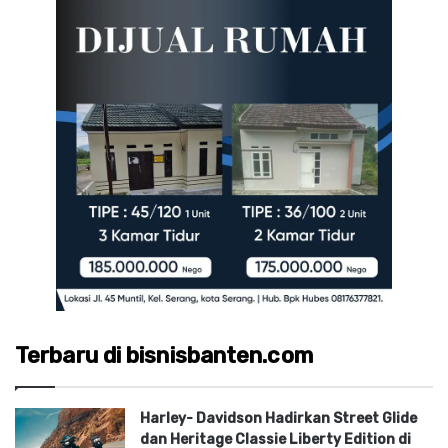
Terbaru di bisnisbanten.com
Harley- Davidson Hadirkan Street Glide
dan Heritage Classie Liberty Edition di