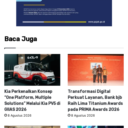
Baca Juga
Kia Perkenalkan Konsep
Transformasi Digital
“One Platform, Multiple
Perkuat Layanan, Bank bjb
Solutions” Melalui Kia PV5 di
Raih Lima Titanium Awards
GIIAS 2026
pada PRIMA Awards 2026
8 Agustus 2026
8 Agustus 2026