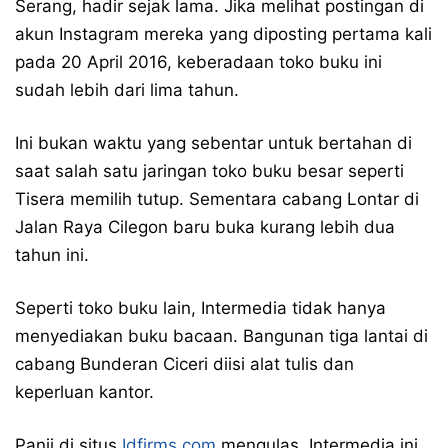
Serang, hadir sejak lama. Jika melihat postingan di
akun Instagram mereka yang diposting pertama kali
pada 20 April 2016, keberadaan toko buku ini
sudah lebih dari lima tahun.
Ini bukan waktu yang sebentar untuk bertahan di
saat salah satu jaringan toko buku besar seperti
Tisera memilih tutup. Sementara cabang Lontar di
Jalan Raya Cilegon baru buka kurang lebih dua
tahun ini.
Seperti toko buku lain, Intermedia tidak hanya
menyediakan buku bacaan. Bangunan tiga lantai di
cabang Bunderan Ciceri diisi alat tulis dan
keperluan kantor.
Panji di situs
Idfirms.com
mengulas, Intermedia ini