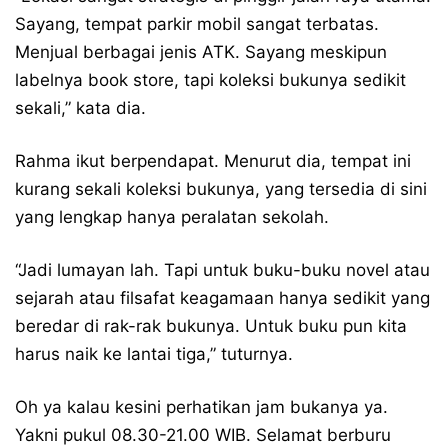
Sayang, tempat parkir mobil sangat terbatas.
Menjual berbagai jenis ATK. Sayang meskipun
labelnya book store, tapi koleksi bukunya sedikit
sekali,” kata dia.
Rahma ikut berpendapat. Menurut dia, tempat ini
kurang sekali koleksi bukunya, yang tersedia di sini
yang lengkap hanya peralatan sekolah.
“Jadi lumayan lah. Tapi untuk buku-buku novel atau
sejarah atau filsafat keagamaan hanya sedikit yang
beredar di rak-rak bukunya. Untuk buku pun kita
harus naik ke lantai tiga,” tuturnya.
Oh ya kalau kesini perhatikan jam bukanya ya.
Yakni pukul 08.30-21.00 WIB. Selamat berburu