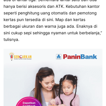
hanya berisi aksesoris dan ATK. Kebutuhan kantor
seperti penghitung uang otomatis dan pemotong
kertas pun tersedia di sini. Map dan kertas
berbagai ukuran dan warna juga ada. Enaknya di
sini cukup sepi sehingga nyaman untuk berbelanja,”
tulisnya.