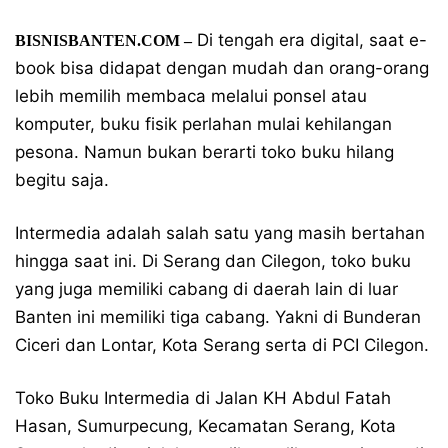
Di tengah era digital, saat e-
BISNISBANTEN.COM –
book bisa didapat dengan mudah dan orang-orang
lebih memilih membaca melalui ponsel atau
komputer, buku fisik perlahan mulai kehilangan
pesona. Namun bukan berarti toko buku hilang
begitu saja.
Intermedia adalah salah satu yang masih bertahan
hingga saat ini. Di Serang dan Cilegon, toko buku
yang juga memiliki cabang di daerah lain di luar
Banten ini memiliki tiga cabang. Yakni di Bunderan
Ciceri dan Lontar, Kota Serang serta di PCI Cilegon.
Toko Buku Intermedia di Jalan KH Abdul Fatah
Hasan, Sumurpecung, Kecamatan Serang, Kota