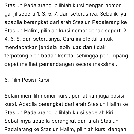
Stasiun Padalarang, pilihlah kursi dengan nomor
ganjil seperti 1, 3, 5, 7, dan seterusnya. Sebaliknya,
apabila berangkat dari arah Stasiun Padalarang ke
Stasiun Halim, pilihlah kursi nomor genap seperti 2,
4, 6, 8, dan seterusnya. Cara ini efektif untuk
mendapatkan jendela lebih luas dan tidak
terpotong oleh badan kereta, sehingga penumpang
dapat melihat pemandangan secara maksimal.
6. Pilih Posisi Kursi
Selain memilih nomor kursi, perhatikan juga posisi
kursi. Apabila berangkat dari arah Stasiun Halim ke
Stasiun Padalarang, pilihlah kursi sebelah kiri.
Sebaliknya apabila berangkat dari arah Stasiun
Padalarang ke Stasiun Halim, pilihlah kursi dengan