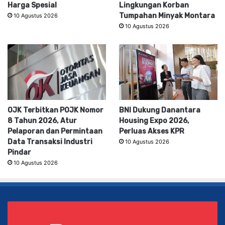
Harga Spesial
Lingkungan Korban
Tumpahan Minyak Montara
10 Agustus 2026
10 Agustus 2026
OJK Terbitkan POJK Nomor
BNI Dukung Danantara
8 Tahun 2026, Atur
Housing Expo 2026,
Pelaporan dan Permintaan
Perluas Akses KPR
Data Transaksi Industri
10 Agustus 2026
Pindar
10 Agustus 2026