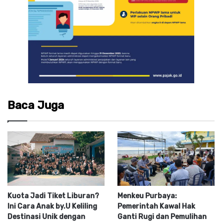
Baca Juga
Kuota Jadi Tiket Liburan?
Menkeu Purbaya:
Ini Cara Anak by.U Keliling
Pemerintah Kawal Hak
Destinasi Unik dengan
Ganti Rugi dan Pemulihan