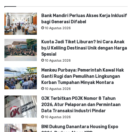
Bank Mandiri Perluas Akses Kerja Inklusif
bagi Generasi Difabel
10 Agustus 2026
Kuota Jadi Tiket Liburan? Ini Cara Anak
by.U Keliling Destinasi Unik dengan Harga
Spesial
10 Agustus 2026
Menkeu Purbaya: Pemerintah Kawal Hak
Ganti Rugi dan Pemulihan Lingkungan
Korban Tumpahan Minyak Montara
10 Agustus 2026
OJK Terbitkan POJK Nomor 8 Tahun
2026, Atur Pelaporan dan Permintaan
Data Transaksi Industri Pindar
10 Agustus 2026
BNI Dukung Danantara Housing Expo