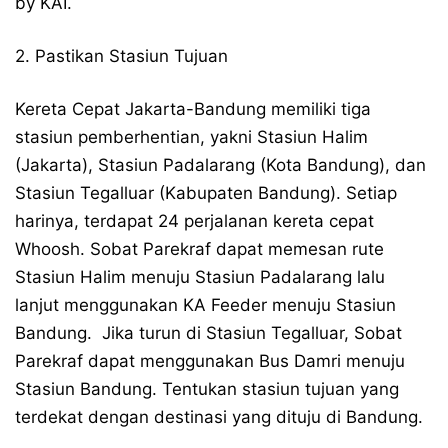
by KAI.
2. Pastikan Stasiun Tujuan
Kereta Cepat Jakarta-Bandung memiliki tiga
stasiun pemberhentian, yakni Stasiun Halim
(Jakarta), Stasiun Padalarang (Kota Bandung), dan
Stasiun Tegalluar (Kabupaten Bandung). Setiap
harinya, terdapat 24 perjalanan kereta cepat
Whoosh. Sobat Parekraf dapat memesan rute
Stasiun Halim menuju Stasiun Padalarang lalu
lanjut menggunakan KA Feeder menuju Stasiun
Bandung. Jika turun di Stasiun Tegalluar, Sobat
Parekraf dapat menggunakan Bus Damri menuju
Stasiun Bandung. Tentukan stasiun tujuan yang
terdekat dengan destinasi yang dituju di Bandung.