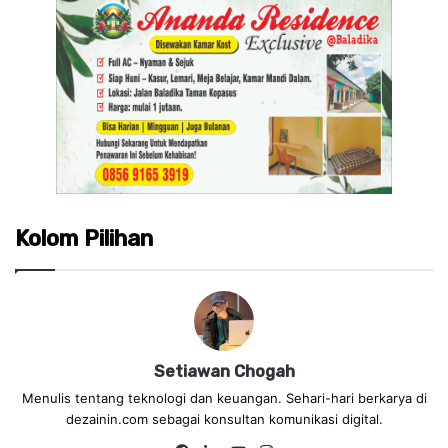
Kolom Pilihan
Setiawan Chogah
Menulis tentang teknologi dan keuangan. Sehari-hari berkarya di
dezainin.com sebagai konsultan komunikasi digital.