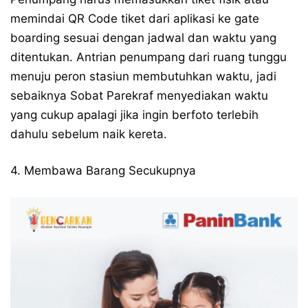
memindai QR Code tiket dari aplikasi ke gate
boarding sesuai dengan jadwal dan waktu yang
ditentukan. Antrian penumpang dari ruang tunggu
menuju peron stasiun membutuhkan waktu, jadi
sebaiknya Sobat Parekraf menyediakan waktu
yang cukup apalagi jika ingin berfoto terlebih
dahulu sebelum naik kereta.
4. Membawa Barang Secukupnya