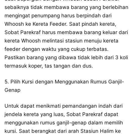
sebaiknya tidak membawa barang yang berlebihan
mengingat penumpang harus berpindah dari
Whoosh ke Kereta Feeder. Saat pindah kereta,
Sobat Parekraf harus membawa barang keluar dari
kereta Whoosh melintasi stasiun menuju kereta
feeder dengan waktu yang cukup terbatas.
Pastikan barang yang dibawa tidak lebih dari 3 koli
termasuk koper, tas tangan dan dus.
5. Pilih Kursi dengan Menggunakan Rumus Ganjil-
Genap
Untuk dapat menikmati pemandangan indah dari
jendela kereta yang luas, Sobat Parekraf dapat
menggunakan rumus ganjil-genap dalam memilih
kursi. Saat berangkat dari arah Stasiun Halim ke