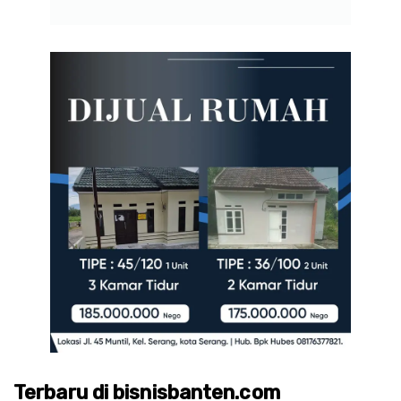
Terbaru di bisnisbanten.com