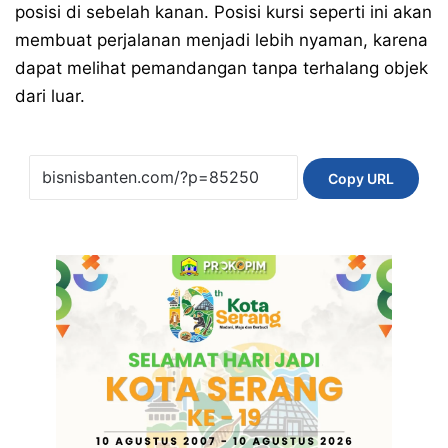
posisi di sebelah kanan. Posisi kursi seperti ini akan
membuat perjalanan menjadi lebih nyaman, karena
dapat melihat pemandangan tanpa terhalang objek
dari luar.
Copy URL