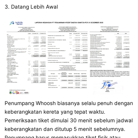
3. Datang Lebih Awal
Penumpang Whoosh biasanya selalu penuh dengan
keberangkatan kereta yang tepat waktu.
Pemeriksaan tiket dimulai 30 menit sebelum jadwal
keberangkatan dan ditutup 5 menit sebelumnya.
Penumpang harus memasukkan tiket fisik atau