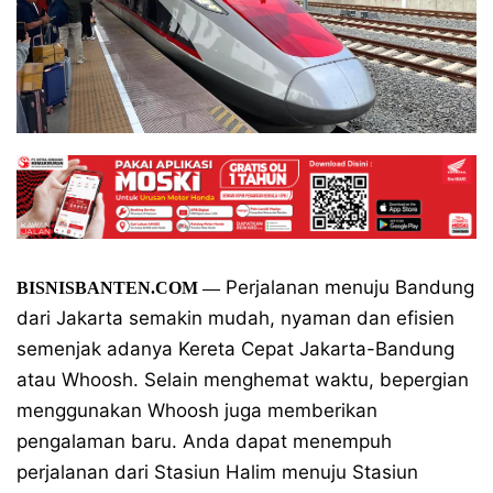
Perjalanan menuju Bandung
BISNISBANTEN.COM —
dari Jakarta semakin mudah, nyaman dan efisien
semenjak adanya Kereta Cepat Jakarta-Bandung
atau Whoosh. Selain menghemat waktu, bepergian
menggunakan Whoosh juga memberikan
pengalaman baru. Anda dapat menempuh
perjalanan dari Stasiun Halim menuju Stasiun