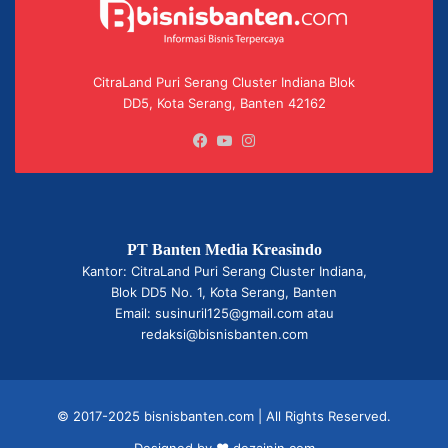
CitraLand Puri Serang Cluster Indiana Blok
DD5, Kota Serang, Banten 42162
Facebook
YouTube
Instagram
PT Banten Media Kreasindo
Kantor: CitraLand Puri Serang Cluster Indiana,
Blok DD5 No. 1, Kota Serang, Banten
Email: susinuril125@gmail.com atau
redaksi@bisnisbanten.com
© 2017-2025 bisnisbanten.com | All Rights Reserved.