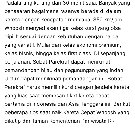
Padalarang kurang dari 30 menit saja. Banyak yang
penasaran bagaimana rasanya berada di dalam
kereta dengan kecepatan mencapai 350 km/jam.
Whoosh menyediakan tiga kelas kursi yang bisa
dipilih sesuai dengan kebutuhan dengan harga
yang variatif. Mulai dari kelas ekonomi premium,
kelas bisnis, hingga kelas first class. Di sepanjang
perjalanan, Sobat Parekraf dapat menikmati
pemandangan hijau dan pegunungan yang indah.
Untuk dapat menikmati pemandangan ini, Sobat
Parekraf harus memilih kursi dengan jendela kereta
yang luas saat memesan tiket kereta cepat
pertama di Indonesia dan Asia Tenggara ini. Berikut
beberapa tips saat naik Kereta Cepat Whoosh yang
dikutip dari laman Kementerian Pariwisata RI: