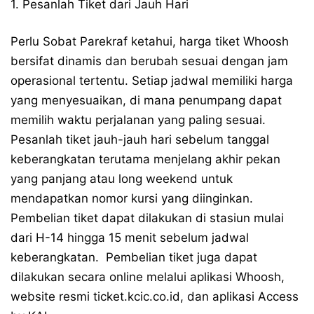
1. Pesanlah Tiket dari Jauh Hari
Perlu Sobat Parekraf ketahui, harga tiket Whoosh
bersifat dinamis dan berubah sesuai dengan jam
operasional tertentu. Setiap jadwal memiliki harga
yang menyesuaikan, di mana penumpang dapat
memilih waktu perjalanan yang paling sesuai.
Pesanlah tiket jauh-jauh hari sebelum tanggal
keberangkatan terutama menjelang akhir pekan
yang panjang atau long weekend untuk
mendapatkan nomor kursi yang diinginkan.
Pembelian tiket dapat dilakukan di stasiun mulai
dari H-14 hingga 15 menit sebelum jadwal
keberangkatan. Pembelian tiket juga dapat
dilakukan secara online melalui aplikasi Whoosh,
website resmi ticket.kcic.co.id, dan aplikasi Access