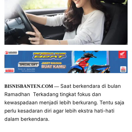
Saat berkendara di bulan
BISNISBANTEN.COM
—
Ramadhan Terkadang tingkat fokus dan
kewaspadaan menjadi lebih berkurang. Tentu saja
perlu kesadaran diri agar lebih ekstra hati-hati
dalam berkendara.