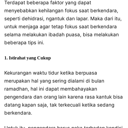
Terdapat beberapa faktor yang dapat
menyebabkan kehilangan fokus saat berkendara,
seperti dehidrasi, ngantuk dan lapar. Maka dari itu,
untuk menjaga agar tetap fokus saat berkendara
selama melakukan ibadah puasa, bisa melakukan
beberapa tips ini.
1. Istirahat yang Cukup
Kekurangan waktu tidur ketika berpuasa
merupakan hal yang sering dialami di bulan
ramadhan, hal ini dapat membahayakan
pengendara dan orang lain karena rasa kantuk bisa
datang kapan saja, tak terkecuali ketika sedang
berkendara.