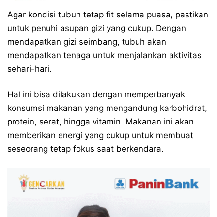
Agar kondisi tubuh tetap fit selama puasa, pastikan
untuk penuhi asupan gizi yang cukup. Dengan
mendapatkan gizi seimbang, tubuh akan
mendapatkan tenaga untuk menjalankan aktivitas
sehari-hari.
Hal ini bisa dilakukan dengan memperbanyak
konsumsi makanan yang mengandung karbohidrat,
protein, serat, hingga vitamin. Makanan ini akan
memberikan energi yang cukup untuk membuat
seseorang tetap fokus saat berkendara.