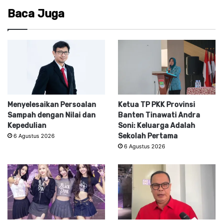
Baca Juga
Menyelesaikan Persoalan
Ketua TP PKK Provinsi
Sampah dengan Nilai dan
Banten Tinawati Andra
Kepedulian
Soni: Keluarga Adalah
Sekolah Pertama
6 Agustus 2026
6 Agustus 2026