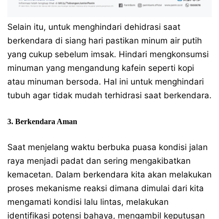
Selain itu, untuk menghindari dehidrasi saat
berkendara di siang hari pastikan minum air putih
yang cukup sebelum imsak. Hindari mengkonsumsi
minuman yang mengandung kafein seperti kopi
atau minuman bersoda. Hal ini untuk menghindari
tubuh agar tidak mudah terhidrasi saat berkendara.
3. Berkendara Aman
Saat menjelang waktu berbuka puasa kondisi jalan
raya menjadi padat dan sering mengakibatkan
kemacetan. Dalam berkendara kita akan melakukan
proses mekanisme reaksi dimana dimulai dari kita
mengamati kondisi lalu lintas, melakukan
identifikasi potensi bahaya, mengambil keputusan