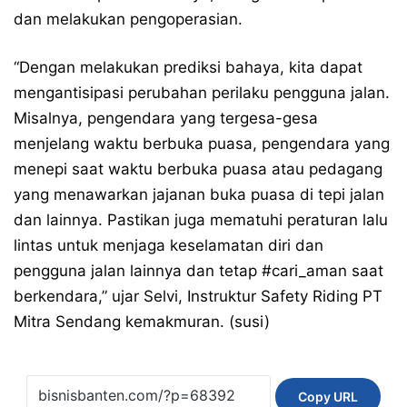
dan melakukan pengoperasian.
“Dengan melakukan prediksi bahaya, kita dapat
mengantisipasi perubahan perilaku pengguna jalan.
Misalnya, pengendara yang tergesa-gesa
menjelang waktu berbuka puasa, pengendara yang
menepi saat waktu berbuka puasa atau pedagang
yang menawarkan jajanan buka puasa di tepi jalan
dan lainnya. Pastikan juga mematuhi peraturan lalu
lintas untuk menjaga keselamatan diri dan
pengguna jalan lainnya dan tetap
#cari_aman
saat
berkendara,” ujar Selvi, Instruktur Safety Riding PT
Mitra Sendang kemakmuran. (susi)
Copy URL