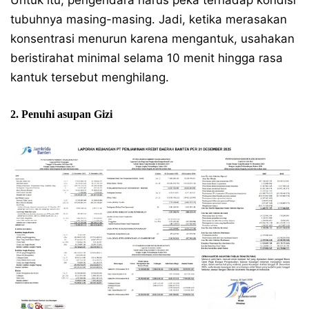
Untuk itu, pengendara harus peka terhadap kondisi
tubuhnya masing-masing. Jadi, ketika merasakan
konsentrasi menurun karena mengantuk, usahakan
beristirahat minimal selama 10 menit hingga rasa
kantuk tersebut menghilang.
2. Penuhi asupan Gizi