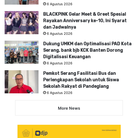
6 Agustus 2026
BLACKPINK Gelar Meet & Greet Spesial
Rayakan Anniversary ke-10, Ini Syarat
dan Jadwalnya
6 Agustus 2026
Dukung UMKM dan Optimalisasi PAD Kota
Serang, bank bjb KCK Banten Dorong
Digitalisasi Keuangan
6 Agustus 2026
Pemkot Serang Fasilitasi Bus dan
Perlengkapan Sekolah untuk Siswa
Sekolah Rakyat di Pandeglang
6 Agustus 2026
More News