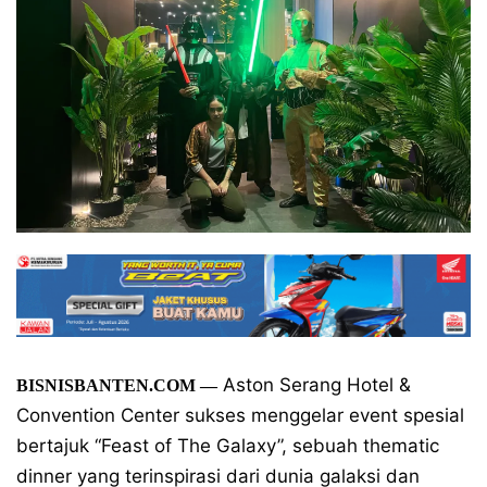
Aston Serang Hotel &
BISNISBANTEN.COM
—
Convention Center sukses menggelar event spesial
bertajuk “Feast of The Galaxy”, sebuah thematic
dinner yang terinspirasi dari dunia galaksi dan