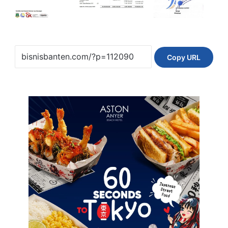
Copy URL