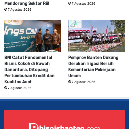
Mendorong Sektor Riil
7 Agustus 2026
7 Agustus 2026
BNI Catat Fundamental
Pemprov Banten Dukung
Bisnis Kokoh di Bawah
Gerakan Irigasi Bersih
Danantara, Ditopang
Kementerian Pekerjaan
Pertumbuhan Kredit dan
Umum
Kualitas Aset
7 Agustus 2026
7 Agustus 2026