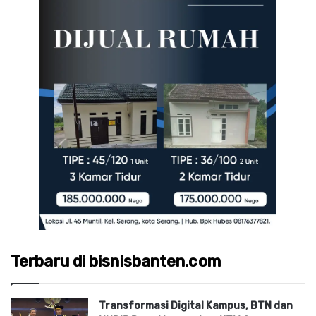
Terbaru di bisnisbanten.com
Transformasi Digital Kampus, BTN dan