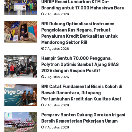
UNDIP Resmi Luncurkan KTM Co-
Branding untuk 17.000 Mahasiswa Baru
7 Agustus 2026
BRI Dukung Optimalisasi Instrumen
Pengelolaan Kas Negara, Perkuat
Penyaluran Kredit Berkualitas untuk
Mendorong Sektor Riil
7 Agustus 2026
Hampir Sentuh 70.000 Pengguna,
Polytron Optimis Sambut Ajang GIIAS
2026 dengan Respon Positif
7 Agustus 2026
BNI Catat Fundamental Bisnis Kokoh di
Bawah Danantara, Ditopang
Pertumbuhan Kredit dan Kualitas Aset
7 Agustus 2026
Pemprov Banten Dukung Gerakan Irigasi
Bersih Kementerian Pekerjaan Umum
7 Agustus 2026