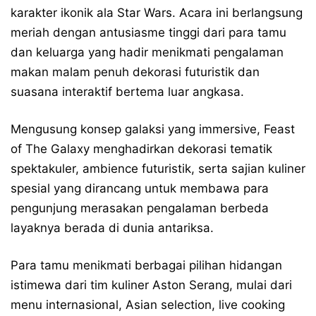
karakter ikonik ala Star Wars. Acara ini berlangsung
meriah dengan antusiasme tinggi dari para tamu
dan keluarga yang hadir menikmati pengalaman
makan malam penuh dekorasi futuristik dan
suasana interaktif bertema luar angkasa.
Mengusung konsep galaksi yang immersive, Feast
of The Galaxy menghadirkan dekorasi tematik
spektakuler, ambience futuristik, serta sajian kuliner
spesial yang dirancang untuk membawa para
pengunjung merasakan pengalaman berbeda
layaknya berada di dunia antariksa.
Para tamu menikmati berbagai pilihan hidangan
istimewa dari tim kuliner Aston Serang, mulai dari
menu internasional, Asian selection, live cooking