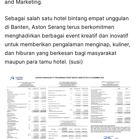
and Marketing.
Sebagai salah satu hotel bintang empat unggulan
di Banten, Aston Serang terus berkomitmen
menghadirkan berbagai event kreatif dan inovatif
untuk memberikan pengalaman menginap, kuliner,
dan hiburan yang berkesan bagi masyarakat
maupun para tamu hotel. (susi)