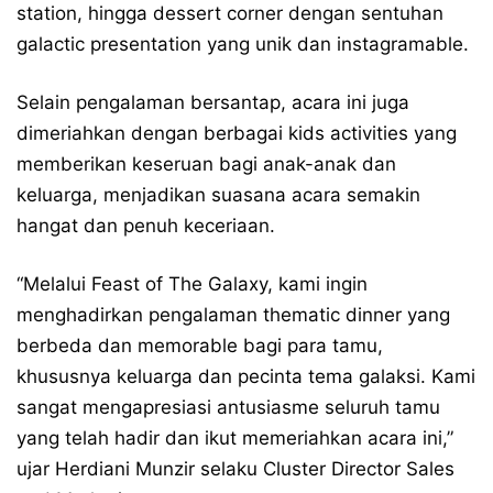
station, hingga dessert corner dengan sentuhan
galactic presentation yang unik dan instagramable.
Selain pengalaman bersantap, acara ini juga
dimeriahkan dengan berbagai kids activities yang
memberikan keseruan bagi anak-anak dan
keluarga, menjadikan suasana acara semakin
hangat dan penuh keceriaan.
“Melalui Feast of The Galaxy, kami ingin
menghadirkan pengalaman thematic dinner yang
berbeda dan memorable bagi para tamu,
khususnya keluarga dan pecinta tema galaksi. Kami
sangat mengapresiasi antusiasme seluruh tamu
yang telah hadir dan ikut memeriahkan acara ini,”
ujar Herdiani Munzir selaku Cluster Director Sales