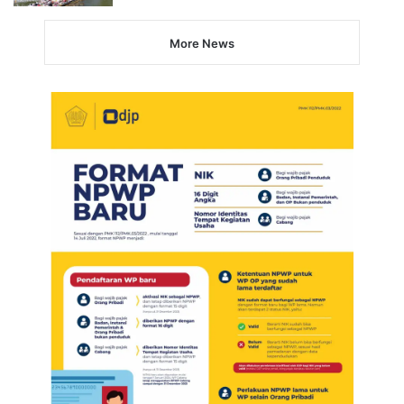
More News