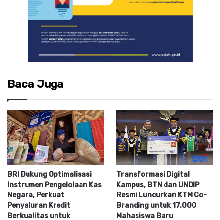
Baca Juga
BRI Dukung Optimalisasi
Transformasi Digital
Instrumen Pengelolaan Kas
Kampus, BTN dan UNDIP
Negara, Perkuat
Resmi Luncurkan KTM Co-
Penyaluran Kredit
Branding untuk 17.000
Berkualitas untuk
Mahasiswa Baru