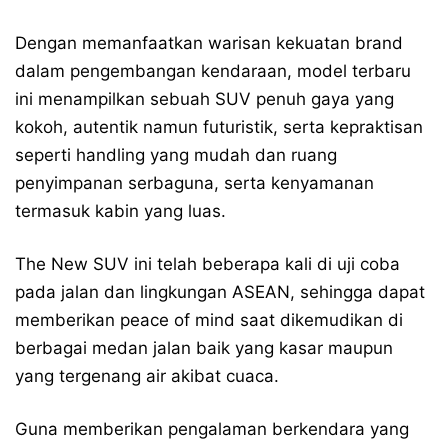
Dengan memanfaatkan warisan kekuatan brand
dalam pengembangan kendaraan, model terbaru
ini menampilkan sebuah SUV penuh gaya yang
kokoh, autentik namun futuristik, serta kepraktisan
seperti handling yang mudah dan ruang
penyimpanan serbaguna, serta kenyamanan
termasuk kabin yang luas.
The New SUV ini telah beberapa kali di uji coba
pada jalan dan lingkungan ASEAN, sehingga dapat
memberikan peace of mind saat dikemudikan di
berbagai medan jalan baik yang kasar maupun
yang tergenang air akibat cuaca.
Guna memberikan pengalaman berkendara yang