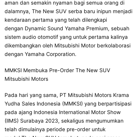
aman dan semakin nyaman bagi semua orang di
dalamnya, The New SUV serba baru inipun menjadi
kendaraan pertama yang telah dilengkapi
dengan Dynamic Sound Yamaha Premium, sebuah
sistem audio otomotif yang untuk pertama kalinya
dikembangkan oleh Mitsubishi Motor berkolaborasi
dengan Yamaha Corporation.
MMKSI Membuka Pre-Order The New SUV
Mitsubishi Motors
Pada hari yang sama, PT Mitsubishi Motors Krama
Yudha Sales Indonesia (MMKSI) yang berpartisipasi
pada ajang Indonesia International Motor Show
(IIMS) Surabaya 2023, sekaligus mengumumkan
telah dimulainya periode pre-order untuk