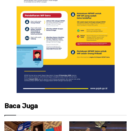
Baca Juga