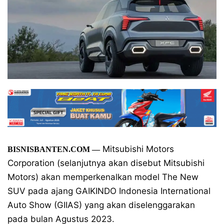
Mitsubishi Motors
BISNISBANTEN.COM —
Corporation (selanjutnya akan disebut Mitsubishi
Motors) akan memperkenalkan model The New
SUV pada ajang GAIKINDO Indonesia International
Auto Show (GIIAS) yang akan diselenggarakan
pada bulan Agustus 2023.