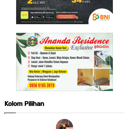
Kolom Pilihan