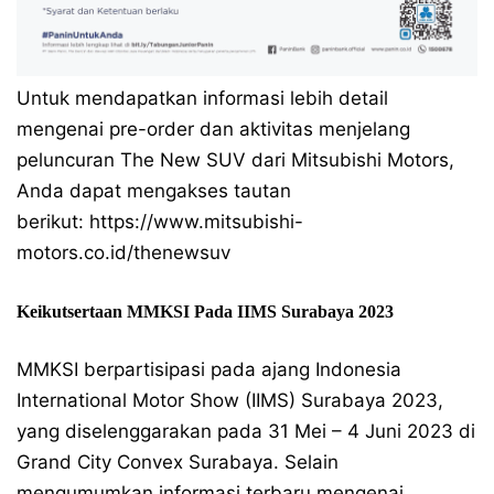
Untuk mendapatkan informasi lebih detail
mengenai pre-order dan aktivitas menjelang
peluncuran The New SUV dari Mitsubishi Motors,
Anda dapat mengakses tautan
berikut: https://www.mitsubishi-
motors.co.id/thenewsuv
Keikutsertaan MMKSI Pada IIMS Surabaya 2023
MMKSI berpartisipasi pada ajang Indonesia
International Motor Show (IIMS) Surabaya 2023,
yang diselenggarakan pada 31 Mei – 4 Juni 2023 di
Grand City Convex Surabaya. Selain
mengumumkan informasi terbaru mengenai