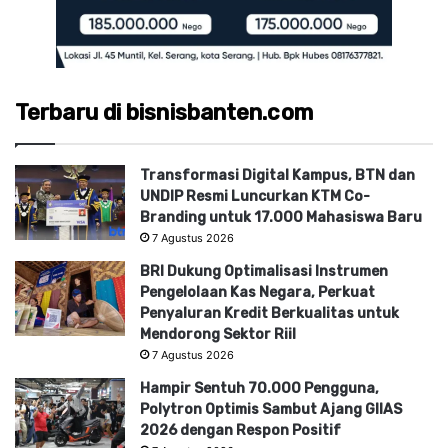
Terbaru di bisnisbanten.com
Transformasi Digital Kampus, BTN dan
UNDIP Resmi Luncurkan KTM Co-
Branding untuk 17.000 Mahasiswa Baru
7 Agustus 2026
BRI Dukung Optimalisasi Instrumen
Pengelolaan Kas Negara, Perkuat
Penyaluran Kredit Berkualitas untuk
Mendorong Sektor Riil
7 Agustus 2026
Hampir Sentuh 70.000 Pengguna,
Polytron Optimis Sambut Ajang GIIAS
2026 dengan Respon Positif