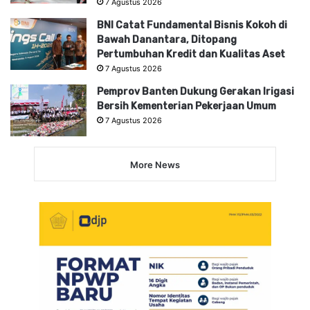
7 Agustus 2026
BNI Catat Fundamental Bisnis Kokoh di
Bawah Danantara, Ditopang
Pertumbuhan Kredit dan Kualitas Aset
7 Agustus 2026
Pemprov Banten Dukung Gerakan Irigasi
Bersih Kementerian Pekerjaan Umum
7 Agustus 2026
More News