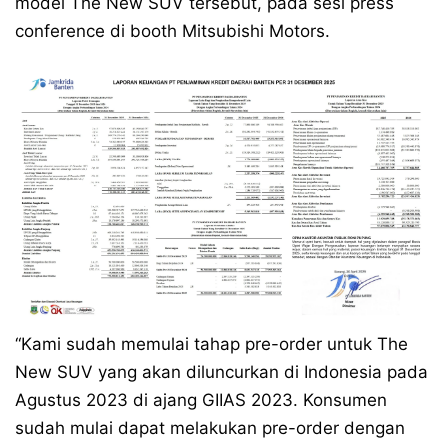
model The New SUV tersebut, pada sesi press
conference di booth Mitsubishi Motors.
“Kami sudah memulai tahap pre-order untuk The
New SUV yang akan diluncurkan di Indonesia pada
Agustus 2023 di ajang GIIAS 2023. Konsumen
sudah mulai dapat melakukan pre-order dengan