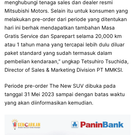
menghubungi tenaga sales dan dealer resmi
Mitsubishi Motors. Selain itu untuk konsumen yang
melakukan pre-order dari periode yang ditentukan
hari ini berhak mendapatkan tambahan Masa
Gratis Service dan Sparepart selama 20,000 km
atau 1 tahun mana yang tercapai lebih dulu diluar
paket standard yang sudah termasuk dalam
pembelian kendaraan,” ungkap Tetsuhiro Tsuchida,
Director of Sales & Marketing Division PT MMKSI.
Periode pre-order The New SUV dibuka pada
tanggal 31 Mei 2023 sampai dengan batas waktu
yang akan diinformasikan kemudian.