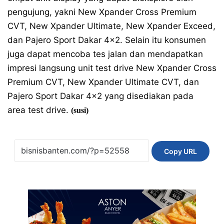
pengujung, yakni New Xpander Cross Premium
CVT, New Xpander Ultimate, New Xpander Exceed,
dan Pajero Sport Dakar 4×2. Selain itu konsumen
juga dapat mencoba tes jalan dan mendapatkan
impresi langsung unit test drive New Xpander Cross
Premium CVT, New Xpander Ultimate CVT, dan
Pajero Sport Dakar 4×2 yang disediakan pada
area test drive.
(susi)
Copy URL