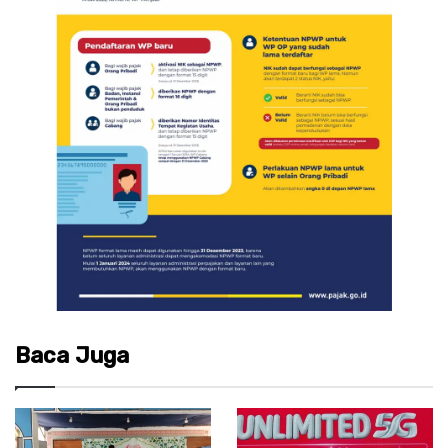
Baca Juga