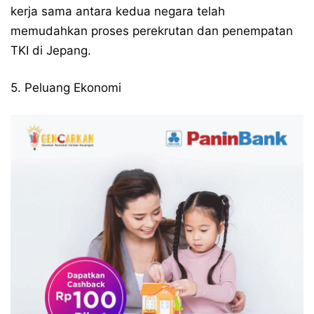
kerja sama antara kedua negara telah
memudahkan proses perekrutan dan penempatan
TKI di Jepang.
5. Peluang Ekonomi