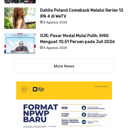
Dahlia Poland Comeback Melalui Series 12
IPA 4 di WeTV
6 Agustus 2026
OJK: Pasar Modal Mulai Pulih, IHSG
Menguat 10,51 Persen pada Juli 2026
6 Agustus 2026
More News