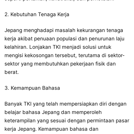
2. Kebutuhan Tenaga Kerja
Jepang menghadapi masalah kekurangan tenaga
kerja akibat penuaan populasi dan penurunan laju
kelahiran. Lonjakan TKI menjadi solusi untuk
mengisi kekosongan tersebut, terutama di sektor-
sektor yang membutuhkan pekerjaan fisik dan
berat.
3. Kemampuan Bahasa
Banyak TKI yang telah mempersiapkan diri dengan
belajar bahasa Jepang dan memperoleh
keterampilan yang sesuai dengan permintaan pasar
kerja Jepang. Kemampuan bahasa dan