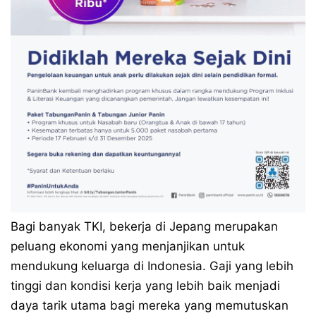
Bagi banyak TKI, bekerja di Jepang merupakan
peluang ekonomi yang menjanjikan untuk
mendukung keluarga di Indonesia. Gaji yang lebih
tinggi dan kondisi kerja yang lebih baik menjadi
daya tarik utama bagi mereka yang memutuskan