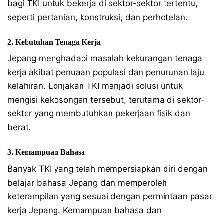
bagi TKI untuk bekerja di sektor-sektor tertentu,
seperti pertanian, konstruksi, dan perhotelan.
2. Kebutuhan Tenaga Kerja
Jepang menghadapi masalah kekurangan tenaga
kerja akibat penuaan populasi dan penurunan laju
kelahiran. Lonjakan TKI menjadi solusi untuk
mengisi kekosongan tersebut, terutama di sektor-
sektor yang membutuhkan pekerjaan fisik dan
berat.
3. Kemampuan Bahasa
Banyak TKI yang telah mempersiapkan diri dengan
belajar bahasa Jepang dan memperoleh
keterampilan yang sesuai dengan permintaan pasar
kerja Jepang. Kemampuan bahasa dan