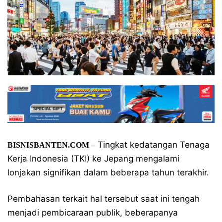
Tingkat kedatangan Tenaga
BISNISBANTEN.COM –
Kerja Indonesia (TKI) ke Jepang mengalami
lonjakan signifikan dalam beberapa tahun terakhir.
Pembahasan terkait hal tersebut saat ini tengah
menjadi pembicaraan publik, beberapanya