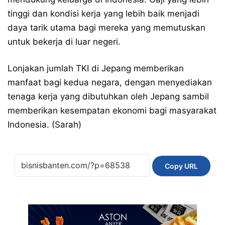
tinggi dan kondisi kerja yang lebih baik menjadi
daya tarik utama bagi mereka yang memutuskan
untuk bekerja di luar negeri.
Lonjakan jumlah TKI di Jepang memberikan
manfaat bagi kedua negara, dengan menyediakan
tenaga kerja yang dibutuhkan oleh Jepang sambil
memberikan kesempatan ekonomi bagi masyarakat
Indonesia. (Sarah)
Copy URL