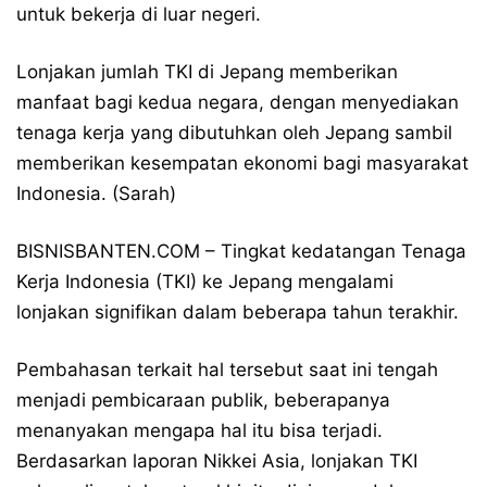
untuk bekerja di luar negeri.
Lonjakan jumlah TKI di Jepang memberikan
manfaat bagi kedua negara, dengan menyediakan
tenaga kerja yang dibutuhkan oleh Jepang sambil
memberikan kesempatan ekonomi bagi masyarakat
Indonesia. (Sarah)
BISNISBANTEN.COM – Tingkat kedatangan Tenaga
Kerja Indonesia (TKI) ke Jepang mengalami
lonjakan signifikan dalam beberapa tahun terakhir.
Pembahasan terkait hal tersebut saat ini tengah
menjadi pembicaraan publik, beberapanya
menanyakan mengapa hal itu bisa terjadi.
Berdasarkan laporan Nikkei Asia, lonjakan TKI