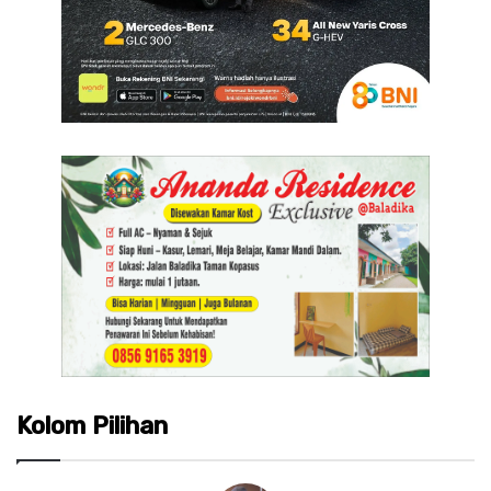
Kolom Pilihan