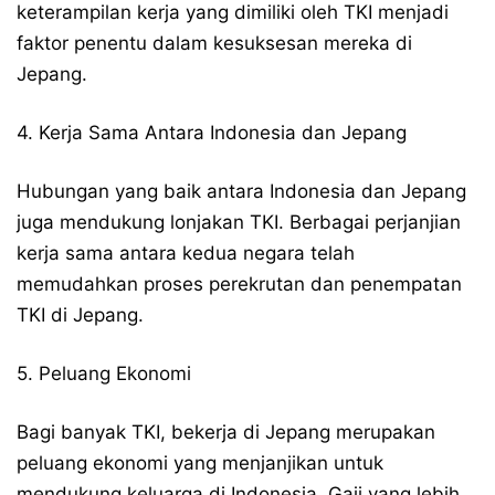
keterampilan kerja yang dimiliki oleh TKI menjadi
faktor penentu dalam kesuksesan mereka di
Jepang.
4. Kerja Sama Antara Indonesia dan Jepang
Hubungan yang baik antara Indonesia dan Jepang
juga mendukung lonjakan TKI. Berbagai perjanjian
kerja sama antara kedua negara telah
memudahkan proses perekrutan dan penempatan
TKI di Jepang.
5. Peluang Ekonomi
Bagi banyak TKI, bekerja di Jepang merupakan
peluang ekonomi yang menjanjikan untuk
mendukung keluarga di Indonesia. Gaji yang lebih