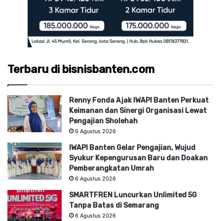
Terbaru di bisnisbanten.com
Renny Fonda Ajak IWAPI Banten Perkuat
Keimanan dan Sinergi Organisasi Lewat
Pengajian Sholehah
6 Agustus 2026
IWAPI Banten Gelar Pengajian, Wujud
Syukur Kepengurusan Baru dan Doakan
Pemberangkatan Umrah
6 Agustus 2026
SMARTFREN Luncurkan Unlimited 5G
Tanpa Batas di Semarang
6 Agustus 2026