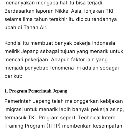
menanyakan mengapa hal itu bisa terjadi.
Berdasarkan laporan Nikkei Asia, lonjakan TKI
selama lima tahun terakhir itu dipicu rendahnya
upah di Tanah Air.
Kondisi itu membuat banyak pekerja Indonesia
melirik Jepang sebagai tujuan yang menarik untuk
mencari pekerjaan. Adapun faktor lain yang
menjadi penyebab fenomena ini adalah sebagai
berikut:
1. Program Pemerintah Jepang
Pemerintah Jepang telah melonggarkan kebijakan
imigrasi untuk menarik lebih banyak pekerja asing,
termasuk TKI. Program seperti Technical Intern
Training Program (TITP) memberikan kesempatan