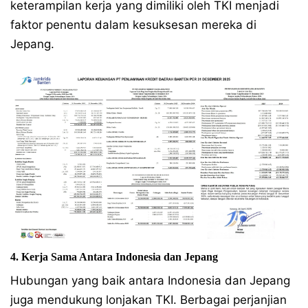
keterampilan kerja yang dimiliki oleh TKI menjadi
faktor penentu dalam kesuksesan mereka di
Jepang.
4. Kerja Sama Antara Indonesia dan Jepang
Hubungan yang baik antara Indonesia dan Jepang
juga mendukung lonjakan TKI. Berbagai perjanjian