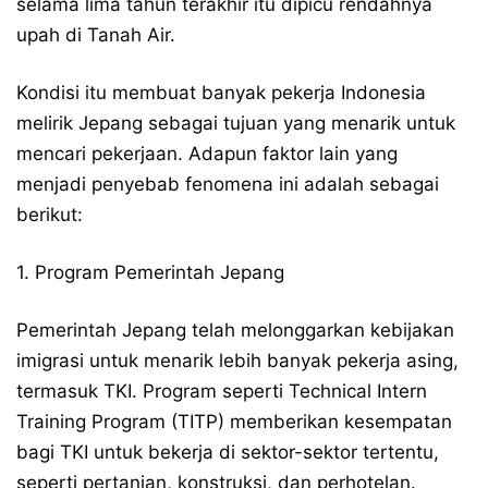
selama lima tahun terakhir itu dipicu rendahnya
upah di Tanah Air.
Kondisi itu membuat banyak pekerja Indonesia
melirik Jepang sebagai tujuan yang menarik untuk
mencari pekerjaan. Adapun faktor lain yang
menjadi penyebab fenomena ini adalah sebagai
berikut:
1. Program Pemerintah Jepang
Pemerintah Jepang telah melonggarkan kebijakan
imigrasi untuk menarik lebih banyak pekerja asing,
termasuk TKI. Program seperti Technical Intern
Training Program (TITP) memberikan kesempatan
bagi TKI untuk bekerja di sektor-sektor tertentu,
seperti pertanian, konstruksi, dan perhotelan.