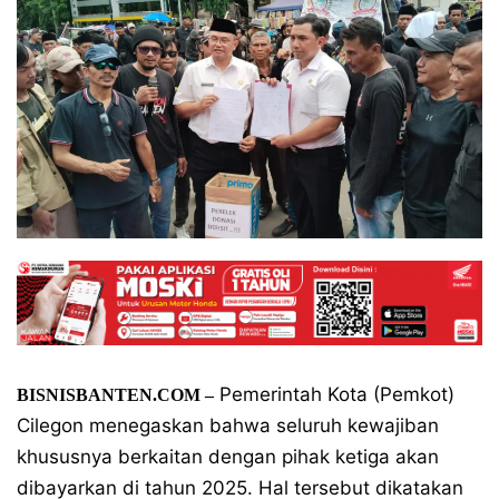
Pemerintah Kota (Pemkot)
BISNISBANTEN.COM –
Cilegon menegaskan bahwa seluruh kewajiban
khususnya berkaitan dengan pihak ketiga akan
dibayarkan di tahun 2025. Hal tersebut dikatakan