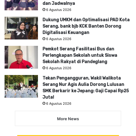
dan Jadwalnya
6 Agustus 2026
Dukung UMKM dan Optimalisasi PAD Kota
Serang, bank bjb KCK Banten Dorong
Digitalisasi Keuangan
6 Agustus 2026
Pemkot Serang Fasilitasi Bus dan
Perlengkapan Sekolah untuk Siswa
Sekolah Rakyat di Pandeglang
6 Agustus 2026
Tekan Pengangguran, Wakil Walikota
Serang Nur Agis Aulia Dorong Lulusan
SMK Berkarir ke Jepang: Gaji Capai Rp25
Juta!
6 Agustus 2026
More News