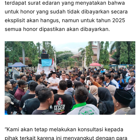
terdapat surat edaran yang menyatakan bahwa
untuk honor yang sudah tidak dibayarkan secara
eksplisit akan hangus, namun untuk tahun 2025
semua honor dipastikan akan dibayarkan.
“Kami akan tetap melakukan konsultasi kepada
pihak terkait karena ini menyangkut dengan para