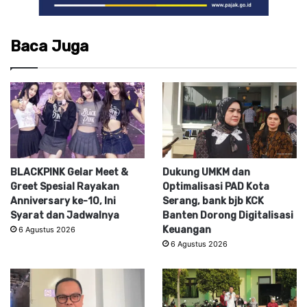
Baca Juga
BLACKPINK Gelar Meet &
Dukung UMKM dan
Greet Spesial Rayakan
Optimalisasi PAD Kota
Anniversary ke-10, Ini
Serang, bank bjb KCK
Syarat dan Jadwalnya
Banten Dorong Digitalisasi
Keuangan
6 Agustus 2026
6 Agustus 2026