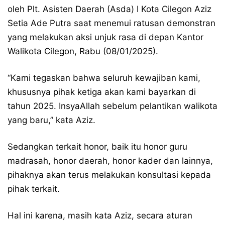
oleh Plt. Asisten Daerah (Asda) I Kota Cilegon Aziz
Setia Ade Putra saat menemui ratusan demonstran
yang melakukan aksi unjuk rasa di depan Kantor
Walikota Cilegon, Rabu (08/01/2025).
“Kami tegaskan bahwa seluruh kewajiban kami,
khususnya pihak ketiga akan kami bayarkan di
tahun 2025. InsyaAllah sebelum pelantikan walikota
yang baru,” kata Aziz.
Sedangkan terkait honor, baik itu honor guru
madrasah, honor daerah, honor kader dan lainnya,
pihaknya akan terus melakukan konsultasi kepada
pihak terkait.
Hal ini karena, masih kata Aziz, secara aturan