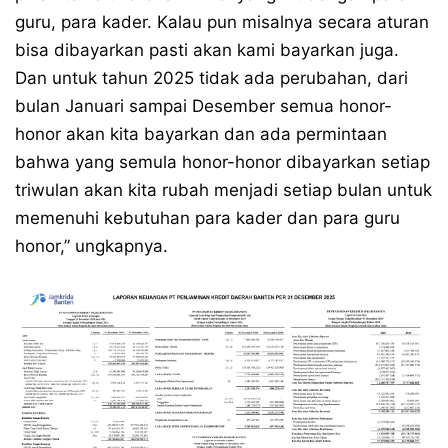
guru, para kader. Kalau pun misalnya secara aturan
bisa dibayarkan pasti akan kami bayarkan juga.
Dan untuk tahun 2025 tidak ada perubahan, dari
bulan Januari sampai Desember semua honor-
honor akan kita bayarkan dan ada permintaan
bahwa yang semula honor-honor dibayarkan setiap
triwulan akan kita rubah menjadi setiap bulan untuk
memenuhi kebutuhan para kader dan para guru
honor,” ungkapnya.