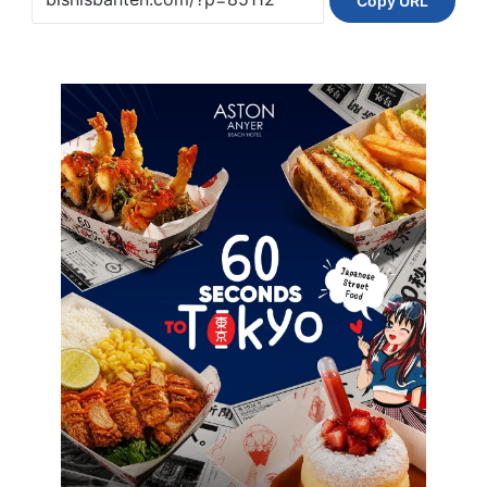
Copy URL