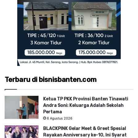
Terbaru di bisnisbanten.com
Ketua TP PKK Provinsi Banten Tinawati
Andra Soni: Keluarga Adalah Sekolah
Pertama
6 Agustus 2026
BLACKPINK Gelar Meet & Greet Spesial
Rayakan Anniversary ke-10, Ini Syarat