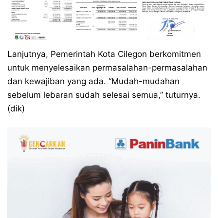
Lanjutnya, Pemerintah Kota Cilegon berkomitmen
untuk menyelesaikan permasalahan-permasalahan
dan kewajiban yang ada. “Mudah-mudahan
sebelum lebaran sudah selesai semua,” tuturnya.
(dik)