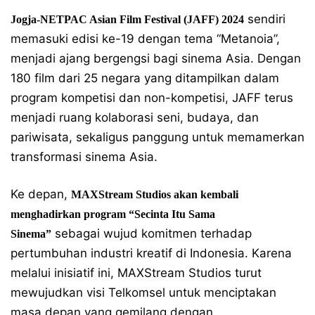
sendiri
Jogja-NETPAC Asian Film Festival (JAFF) 2024
memasuki edisi ke-19 dengan tema “Metanoia”,
menjadi ajang bergengsi bagi sinema Asia. Dengan
180 film dari 25 negara yang ditampilkan dalam
program kompetisi dan non-kompetisi, JAFF terus
menjadi ruang kolaborasi seni, budaya, dan
pariwisata, sekaligus panggung untuk memamerkan
transformasi sinema Asia.
Ke depan,
MAXStream Studios akan kembali
menghadirkan program “Secinta Itu Sama
sebagai wujud komitmen terhadap
Sinema”
pertumbuhan industri kreatif di Indonesia. Karena
melalui inisiatif ini, MAXStream Studios turut
mewujudkan visi Telkomsel untuk menciptakan
masa depan yang gemilang dengan