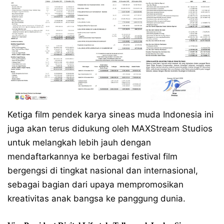
Ketiga film pendek karya sineas muda Indonesia ini
juga akan terus didukung oleh MAXStream Studios
untuk melangkah lebih jauh dengan
mendaftarkannya ke berbagai festival film
bergengsi di tingkat nasional dan internasional,
sebagai bagian dari upaya mempromosikan
kreativitas anak bangsa ke panggung dunia.