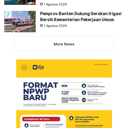
7 Agustus 2026
Pemprov Banten Dukung Gerakan Irigasi
Bersih Kementerian Pekerjaan Umum
7 Agustus 2026
More News