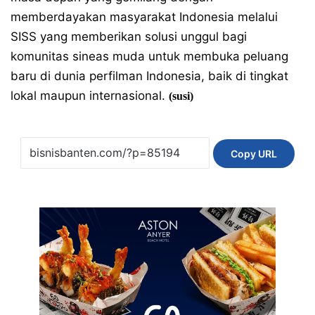
memberdayakan masyarakat Indonesia melalui
SISS yang memberikan solusi unggul bagi
komunitas sineas muda untuk membuka peluang
baru di dunia perfilman Indonesia, baik di tingkat
lokal maupun internasional.
(susi)
Copy URL