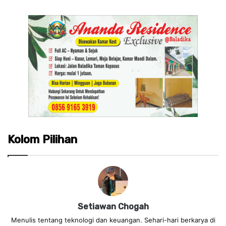
Kolom Pilihan
Setiawan Chogah
Menulis tentang teknologi dan keuangan. Sehari-hari berkarya di