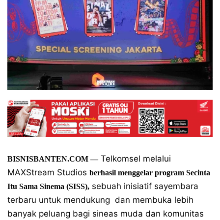
Telkomsel melalui
BISNISBANTEN.COM
—
MAXStream Studios
berhasil menggelar program Secinta
sebuah inisiatif sayembara
Itu Sama Sinema (SISS),
terbaru untuk mendukung dan membuka lebih
banyak peluang bagi sineas muda dan komunitas