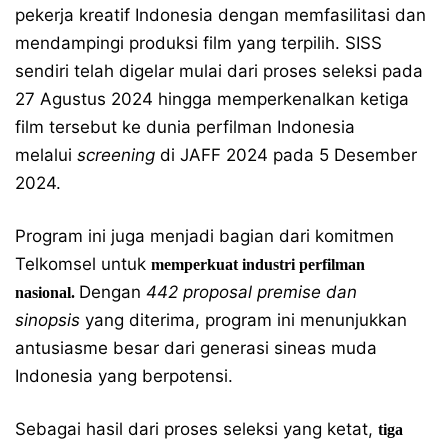
pekerja kreatif Indonesia dengan memfasilitasi dan
mendampingi produksi film yang terpilih. SISS
sendiri telah digelar mulai dari proses seleksi pada
27 Agustus 2024 hingga memperkenalkan ketiga
film tersebut ke dunia perfilman Indonesia
melalui
screening
di JAFF 2024 pada 5 Desember
2024.
Program ini juga menjadi bagian dari komitmen
Telkomsel untuk
memperkuat industri perfilman
Dengan
442
proposal premise
dan
nasional.
sinopsis
yang diterima, program ini menunjukkan
antusiasme besar dari generasi sineas muda
Indonesia yang berpotensi.
Sebagai hasil dari proses seleksi yang ketat,
tiga