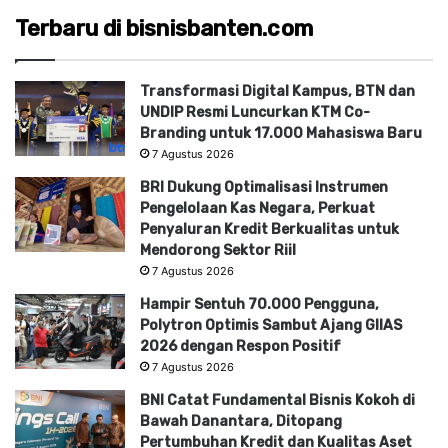
Terbaru di bisnisbanten.com
Transformasi Digital Kampus, BTN dan
UNDIP Resmi Luncurkan KTM Co-
Branding untuk 17.000 Mahasiswa Baru
7 Agustus 2026
BRI Dukung Optimalisasi Instrumen
Pengelolaan Kas Negara, Perkuat
Penyaluran Kredit Berkualitas untuk
Mendorong Sektor Riil
7 Agustus 2026
Hampir Sentuh 70.000 Pengguna,
Polytron Optimis Sambut Ajang GIIAS
2026 dengan Respon Positif
7 Agustus 2026
BNI Catat Fundamental Bisnis Kokoh di
Bawah Danantara, Ditopang
Pertumbuhan Kredit dan Kualitas Aset