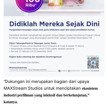
“Dukungan ini merupakan bagian dari upaya
MAXStream Studios untuk menciptakan
ekosistem
industri perfilman yang inklusif dan berkelanjutan,”
.
katanya