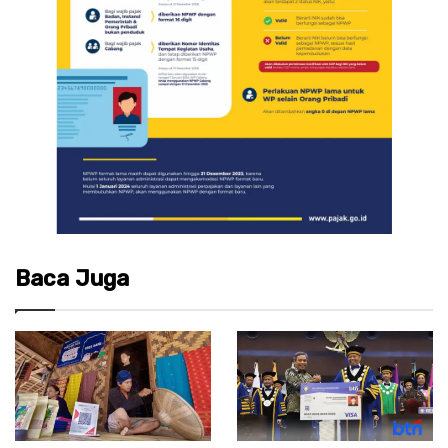
Baca Juga