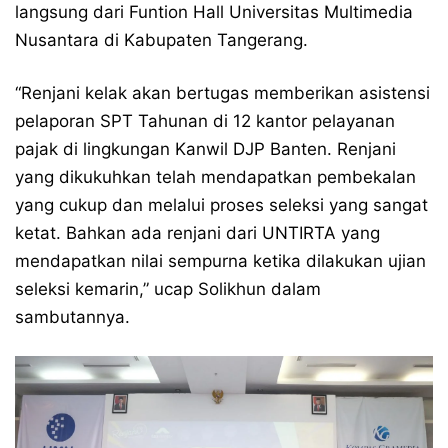
langsung dari Funtion Hall Universitas Multimedia
Nusantara di Kabupaten Tangerang.
“Renjani kelak akan bertugas memberikan asistensi
pelaporan SPT Tahunan di 12 kantor pelayanan
pajak di lingkungan Kanwil DJP Banten. Renjani
yang dikukuhkan telah mendapatkan pembekalan
yang cukup dan melalui proses seleksi yang sangat
ketat. Bahkan ada renjani dari UNTIRTA yang
mendapatkan nilai sempurna ketika dilakukan ujian
seleksi kemarin,” ucap Solikhun dalam
sambutannya.