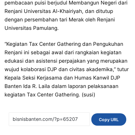
pembacaan puisi berjudul Membangun Negeri dari
Renjani Universitas Al-Khairiyah, dan ditutup
dengan persembahan tari Merak oleh Renjani
Universitas Pamulang.
“Kegiatan Tax Center Gathering dan Pengukuhan
Renjani ini sebagai awal dari rangkaian kegiatan
edukasi dan asistensi perpajakan yang merupakan
wujud kolaborasi DJP dan civitas akademika,” tutur
Kepala Seksi Kerjasama dan Humas Kanwil DJP
Banten Ida R. Laila dalam laporan pelaksanaan
kegiatan Tax Center Gathering. (susi)
Copy URL