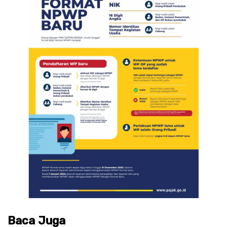
Baca Juga