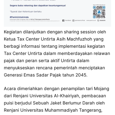
Kegiatan dilanjutkan dengan sharing session oleh
Ketua Tax Center Untirta Asih Machfuzhoh yang
berbagi informasi tentang implementasi kegiatan
Tax Center Untirta dalam memberdayakan relawan
pajak dan peran serta aktif Untirta dalam
menyukseskan rencana pemerintah menciptakan
Generasi Emas Sadar Pajak tahun 2045.
Acara dimeriahkan dengan penampilan tari Mojang
dari Renjani Universitas Al-Khairiyah, pembacaan
puisi berjudul Sebuah Jaket Berlumur Darah oleh
Renjani Universitas Muhammadiyah Tangerang,