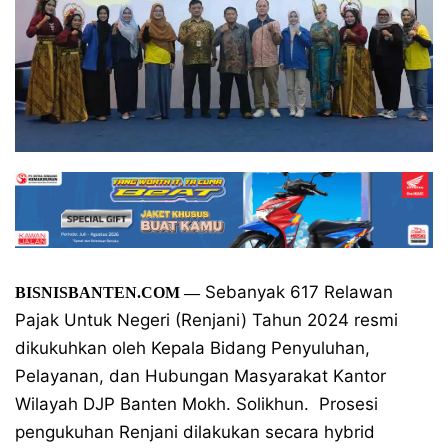
Sebanyak 617 Relawan
BISNISBANTEN.COM —
Pajak Untuk Negeri (Renjani) Tahun 2024 resmi
dikukuhkan oleh Kepala Bidang Penyuluhan,
Pelayanan, dan Hubungan Masyarakat Kantor
Wilayah DJP Banten Mokh. Solikhun. Prosesi
pengukuhan Renjani dilakukan secara hybrid