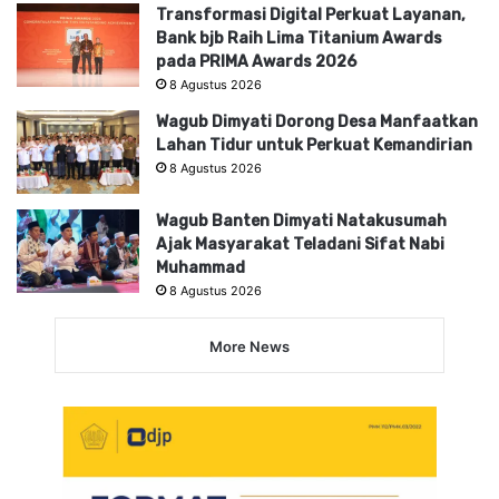
Transformasi Digital Perkuat Layanan,
Bank bjb Raih Lima Titanium Awards
pada PRIMA Awards 2026
8 Agustus 2026
Wagub Dimyati Dorong Desa Manfaatkan
Lahan Tidur untuk Perkuat Kemandirian
8 Agustus 2026
Wagub Banten Dimyati Natakusumah
Ajak Masyarakat Teladani Sifat Nabi
Muhammad
8 Agustus 2026
More News