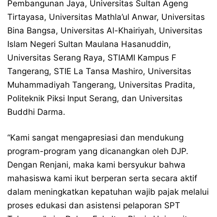
Pembangunan Jaya, Universitas Sultan Ageng
Tirtayasa, Universitas Mathla’ul Anwar, Universitas
Bina Bangsa, Universitas Al-Khairiyah, Universitas
Islam Negeri Sultan Maulana Hasanuddin,
Universitas Serang Raya, STIAMI Kampus F
Tangerang, STIE La Tansa Mashiro, Universitas
Muhammadiyah Tangerang, Universitas Pradita,
Politeknik Piksi Input Serang, dan Universitas
Buddhi Darma.
“Kami sangat mengapresiasi dan mendukung
program-program yang dicanangkan oleh DJP.
Dengan Renjani, maka kami bersyukur bahwa
mahasiswa kami ikut berperan serta secara aktif
dalam meningkatkan kepatuhan wajib pajak melalui
proses edukasi dan asistensi pelaporan SPT