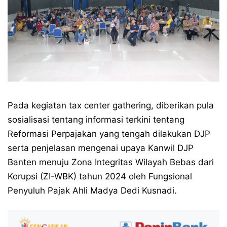
Pada kegiatan tax center gathering, diberikan pula
sosialisasi tentang informasi terkini tentang
Reformasi Perpajakan yang tengah dilakukan DJP
serta penjelasan mengenai upaya Kanwil DJP
Banten menuju Zona Integritas Wilayah Bebas dari
Korupsi (ZI-WBK) tahun 2024 oleh Fungsional
Penyuluh Pajak Ahli Madya Dedi Kusnadi.