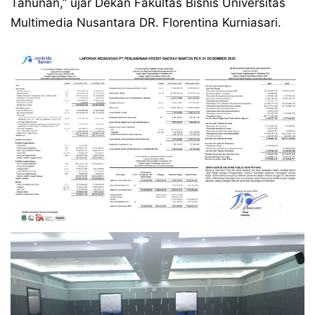
Tahunan,” ujar Dekan Fakultas Bisnis Universitas
Multimedia Nusantara DR. Florentina Kurniasari.