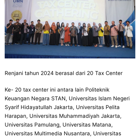
Renjani tahun 2024 berasal dari 20 Tax Center
Ke- 20 tax center ini antara lain Politeknik
Keuangan Negara STAN, Universitas Islam Negeri
Syarif Hidayatullah Jakarta, Universitas Pelita
Harapan, Universitas Muhammadiyah Jakarta,
Universitas Pamulang, Universitas Matana,
Universitas Multimedia Nusantara, Universitas