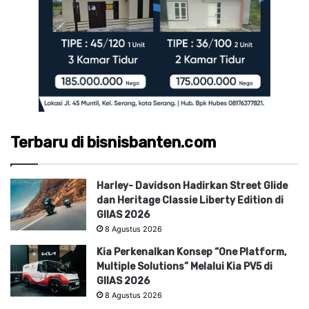
Terbaru di bisnisbanten.com
Harley- Davidson Hadirkan Street Glide
dan Heritage Classie Liberty Edition di
GIIAS 2026
8 Agustus 2026
Kia Perkenalkan Konsep “One Platform,
Multiple Solutions” Melalui Kia PV5 di
GIIAS 2026
8 Agustus 2026