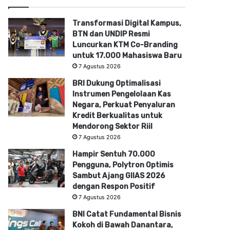
Transformasi Digital Kampus,
BTN dan UNDIP Resmi
Luncurkan KTM Co-Branding
untuk 17.000 Mahasiswa Baru
7 Agustus 2026
BRI Dukung Optimalisasi
Instrumen Pengelolaan Kas
Negara, Perkuat Penyaluran
Kredit Berkualitas untuk
Mendorong Sektor Riil
7 Agustus 2026
Hampir Sentuh 70.000
Pengguna, Polytron Optimis
Sambut Ajang GIIAS 2026
dengan Respon Positif
7 Agustus 2026
BNI Catat Fundamental Bisnis
Kokoh di Bawah Danantara,