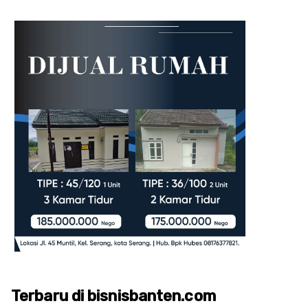
Terbaru di bisnisbanten.com