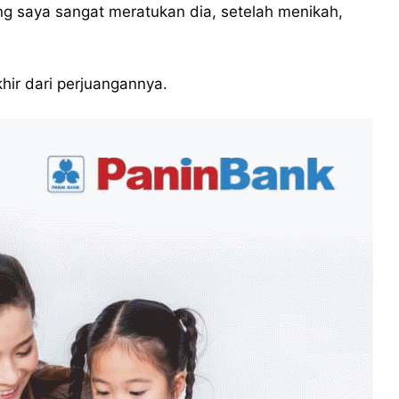
ng saya sangat meratukan dia, setelah menikah,
hir dari perjuangannya.