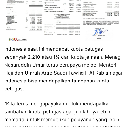
Indonesia saat ini mendapat kuota petugas
sebanyak 2.210 atau 1% dari kuota jemaah. Menag
Nasaruddin Umar terus berupaya melobi Menteri
Haji dan Umrah Arab Saudi Tawfiq F Al Rabiah agar
Indonesia bisa mendapatkan tambahan kuota
petugas.
“Kita terus mengupayakan untuk mendapatkan
tambahan kuota petugas agar jumlahnya lebih
memadai untuk memberikan pelayanan yang lebih