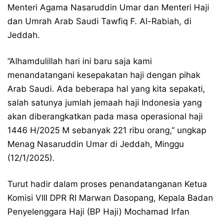
Menteri Agama Nasaruddin Umar dan Menteri Haji
dan Umrah Arab Saudi Tawfiq F. Al-Rabiah, di
Jeddah.
“Alhamdulillah hari ini baru saja kami
menandatangani kesepakatan haji dengan pihak
Arab Saudi. Ada beberapa hal yang kita sepakati,
salah satunya jumlah jemaah haji Indonesia yang
akan diberangkatkan pada masa operasional haji
1446 H/2025 M sebanyak 221 ribu orang,” ungkap
Menag Nasaruddin Umar di Jeddah, Minggu
(12/1/2025).
Turut hadir dalam proses penandatanganan Ketua
Komisi VIII DPR RI Marwan Dasopang, Kepala Badan
Penyelenggara Haji (BP Haji) Mochamad Irfan