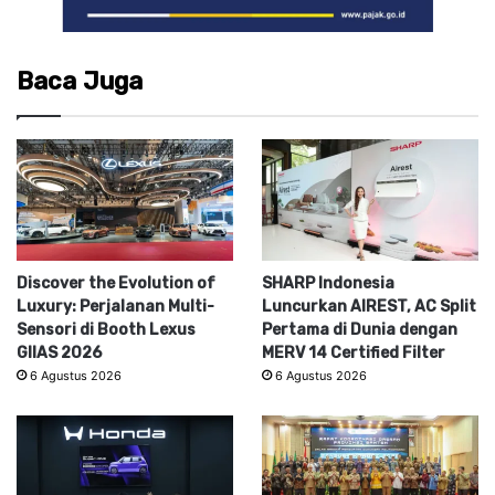
Baca Juga
Discover the Evolution of
SHARP Indonesia
Luxury: Perjalanan Multi-
Luncurkan AIREST, AC Split
Sensori di Booth Lexus
Pertama di Dunia dengan
GIIAS 2026
MERV 14 Certified Filter
6 Agustus 2026
6 Agustus 2026