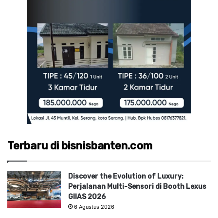
Terbaru di bisnisbanten.com
Discover the Evolution of Luxury:
Perjalanan Multi-Sensori di Booth Lexus
GIIAS 2026
6 Agustus 2026