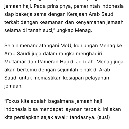
jemaah haji. Pada prinsipnya, pemerintah Indonesia
siap bekerja sama dengan Kerajaan Arab Saudi
terkait dengan keamanan dan kenyamanan jemaah
selama di tanah suci,” ungkap Menag.
Selain menandatangani MoU, kunjungan Menag ke
Arab Saudi juga dalam rangka menghadiri
Mu’tamar dan Pameran Haji di Jeddah. Menag juga
akan bertemu dengan sejumlah pihak di Arab
Saudi untuk memastikan kesiapan pelayanan
jemaah.
“Fokus kita adalah bagaimana jemaah haji
Indonesia bisa mendapat layanan terbaik. Ini akan
kita persiapkan sejak awal,” tandasnya. (susi)