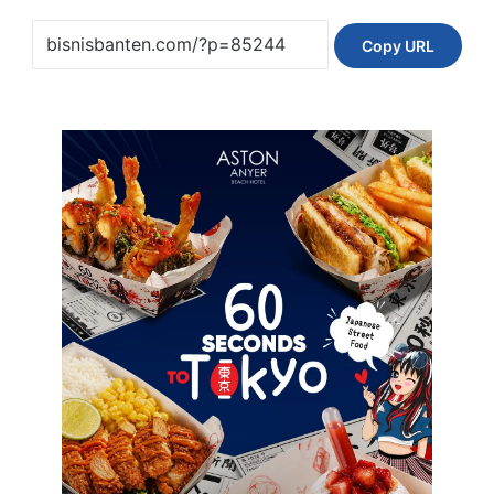
Copy URL