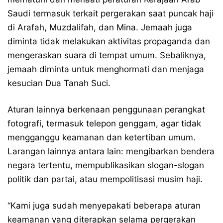
Saudi termasuk terkait pergerakan saat puncak haji
di Arafah, Muzdalifah, dan Mina. Jemaah juga
diminta tidak melakukan aktivitas propaganda dan
mengeraskan suara di tempat umum. Sebaliknya,
jemaah diminta untuk menghormati dan menjaga
kesucian Dua Tanah Suci.
Aturan lainnya berkenaan penggunaan perangkat
fotografi, termasuk telepon genggam, agar tidak
mengganggu keamanan dan ketertiban umum.
Larangan lainnya antara lain: mengibarkan bendera
negara tertentu, mempublikasikan slogan-slogan
politik dan partai, atau mempolitisasi musim haji.
“Kami juga sudah menyepakati beberapa aturan
keamanan yang diterapkan selama pergerakan