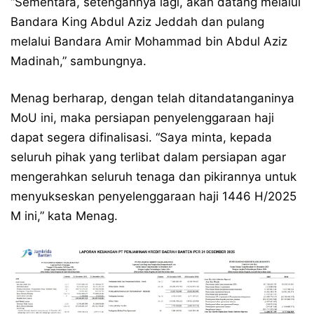
“Sementara, setengahnya lagi, akan datang melalui
Bandara King Abdul Aziz Jeddah dan pulang
melalui Bandara Amir Mohammad bin Abdul Aziz
Madinah,” sambungnya.
Menag berharap, dengan telah ditandatanganinya
MoU ini, maka persiapan penyelenggaraan haji
dapat segera difinalisasi. “Saya minta, kepada
seluruh pihak yang terlibat dalam persiapan agar
mengerahkan seluruh tenaga dan pikirannya untuk
menyukseskan penyelenggaraan haji 1446 H/2025
M ini,” kata Menag.