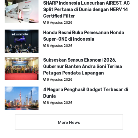
SHARP Indonesia Luncurkan AIREST, AC
Split Pertama di Dunia dengan MERV 14
Certified Filter
6 Agustus 2026
Honda Resmi Buka Pemesanan Honda
Super-ONE di Indonesia
6 Agustus 2026
Sukseskan Sensus Ekonomi 2026,
Gubernur Banten Andra Soni Terima
Petugas Pendata Lapangan
6 Agustus 2026
4 Negara Penghasil Gadget Terbesar di
Dunia
6 Agustus 2026
More News