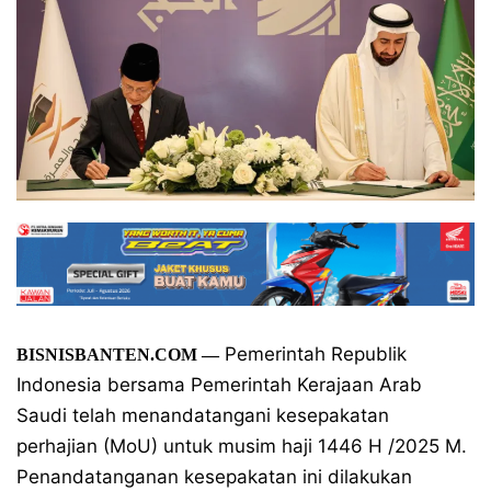
Pemerintah Republik
BISNISBANTEN.COM
—
Indonesia bersama Pemerintah Kerajaan Arab
Saudi telah menandatangani kesepakatan
perhajian (MoU) untuk musim haji 1446 H /2025 M.
Penandatanganan kesepakatan ini dilakukan