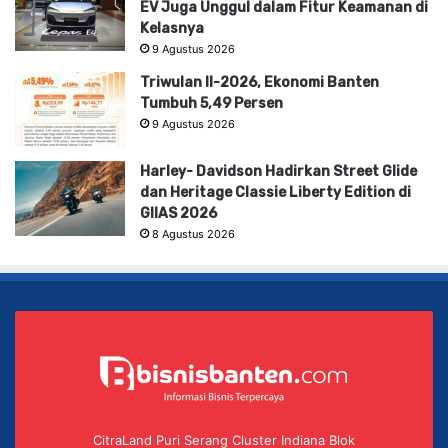
EV Juga Unggul dalam Fitur Keamanan di
Kelasnya
9 Agustus 2026
Triwulan II-2026, Ekonomi Banten
Tumbuh 5,49 Persen
9 Agustus 2026
Harley- Davidson Hadirkan Street Glide
dan Heritage Classie Liberty Edition di
GIIAS 2026
8 Agustus 2026
CitraLand Puri Serang Cluster Indiana Blok