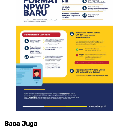
Baca Juga