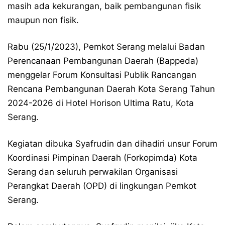
masih ada kekurangan, baik pembangunan fisik
maupun non fisik.
Rabu (25/1/2023), Pemkot Serang melalui Badan
Perencanaan Pembangunan Daerah (Bappeda)
menggelar Forum Konsultasi Publik Rancangan
Rencana Pembangunan Daerah Kota Serang Tahun
2024-2026 di Hotel Horison Ultima Ratu, Kota
Serang.
Kegiatan dibuka Syafrudin dan dihadiri unsur Forum
Koordinasi Pimpinan Daerah (Forkopimda) Kota
Serang dan seluruh perwakilan Organisasi
Perangkat Daerah (OPD) di lingkungan Pemkot
Serang.