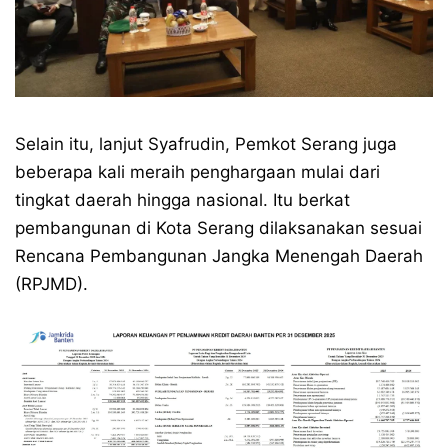
Selain itu, lanjut Syafrudin, Pemkot Serang juga
beberapa kali meraih penghargaan mulai dari
tingkat daerah hingga nasional. Itu berkat
pembangunan di Kota Serang dilaksanakan sesuai
Rencana Pembangunan Jangka Menengah Daerah
(RPJMD).