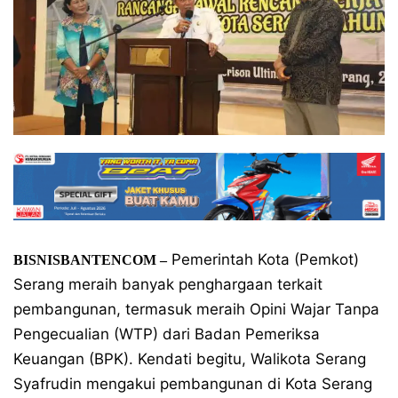
Pemerintah Kota (Pemkot)
BISNISBANTENCOM –
Serang meraih banyak penghargaan terkait
pembangunan, termasuk meraih Opini Wajar Tanpa
Pengecualian (WTP) dari Badan Pemeriksa
Keuangan (BPK). Kendati begitu, Walikota Serang
Syafrudin mengakui pembangunan di Kota Serang