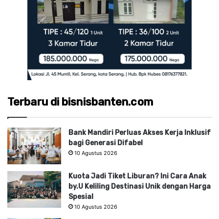
Terbaru di bisnisbanten.com
Bank Mandiri Perluas Akses Kerja Inklusif
bagi Generasi Difabel
10 Agustus 2026
Kuota Jadi Tiket Liburan? Ini Cara Anak
by.U Keliling Destinasi Unik dengan Harga
Spesial
10 Agustus 2026