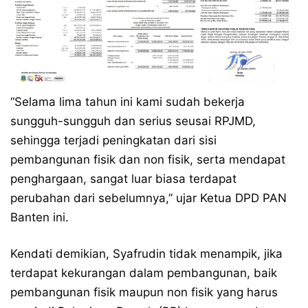
“Selama lima tahun ini kami sudah bekerja
sungguh-sungguh dan serius seusai RPJMD,
sehingga terjadi peningkatan dari sisi
pembangunan fisik dan non fisik, serta mendapat
penghargaan, sangat luar biasa terdapat
perubahan dari sebelumnya,” ujar Ketua DPD PAN
Banten ini.
Kendati demikian, Syafrudin tidak menampik, jika
terdapat kekurangan dalam pembangunan, baik
pembangunan fisik maupun non fisik yang harus