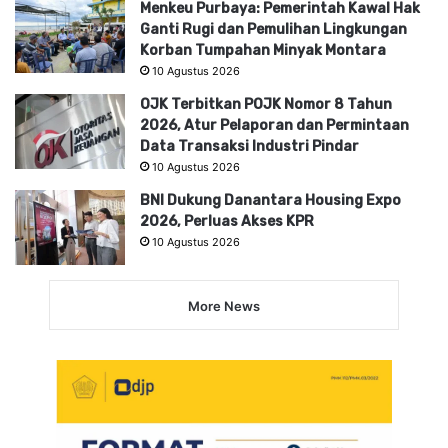
Menkeu Purbaya: Pemerintah Kawal Hak
Ganti Rugi dan Pemulihan Lingkungan
Korban Tumpahan Minyak Montara
10 Agustus 2026
OJK Terbitkan POJK Nomor 8 Tahun
2026, Atur Pelaporan dan Permintaan
Data Transaksi Industri Pindar
10 Agustus 2026
BNI Dukung Danantara Housing Expo
2026, Perluas Akses KPR
10 Agustus 2026
More News