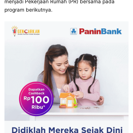
menjadi Pekerjaan Rumah (PR) bersama pada
program berikutnya.