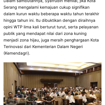
Dalam sambutannya, Syafrudin menilai, jika Kota
Serang mengalami kemajuan cukup signifikan
dalam kurun waktu beberapa waktu tahun terakhir
hingga tahun ini. Itu dibuktikan dengan diraihnya
opini WTP lima kali berturut turut, serta pelayanan
publik yang mendapat nilai dari zona kuning
menjadi zona hijau, juga meraih penghargaan Kota
Terinovasi dari Kementerian Dalam Negeri
(Kemendagri).